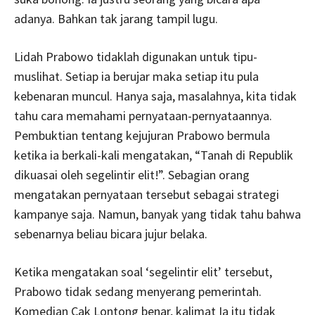
adanya. Bahkan tak jarang tampil lugu.
Lidah Prabowo tidaklah digunakan untuk tipu-
muslihat. Setiap ia berujar maka setiap itu pula
kebenaran muncul. Hanya saja, masalahnya, kita tidak
tahu cara memahami pernyataan-pernyataannya.
Pembuktian tentang kejujuran Prabowo
bermula
ketika ia berkali-kali mengatakan, “Tanah di Republik
dikuasai oleh segelintir elit!”. Sebagian orang
mengatakan pernyataan tersebut sebagai strategi
kampanye saja. Namun, banyak yang tidak tahu bahwa
sebenarnya beliau bicara jujur belaka.
Ketika mengatakan soal ‘segelintir elit’ tersebut,
Prabowo tidak sedang menyerang pemerintah.
Komedian Cak Lontong benar, kalimat Ia itu tidak