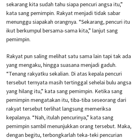
sekarang kita sudah tahu siapa pencuri angsa itu,”
kata sang pemimpin. Rakyat menjadi tidak sabar
menunggu siapakah orangnya. “Sekarang, pencuri itu
ikut berkumpul bersama-sama kita,” lanjut sang
pemimpin.
Rakyat pun saling melihat satu sama lain tapi tak ada
yang mengaku, hingga suasana menjadi gaduh.
“Tenang rakyatku sekalian. Di atas kepala pencuri
tersebut ternyata masih tertinggal sehelai bulu angsa
yang hilang itu,” kata sang pemimpin. Ketika sang
pemimpin mengatakan itu, tiba-tiba seseorang dari
rakyat tersebut terlihat langsung memeriksa
kepalanya. “Nah, itulah pencurinya,” kata sang
pemimpin sambil menunjukkan orang tersebut. Maka,
dengan begitu, terbongkarlah teka-teki pencurian