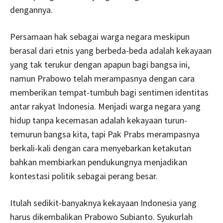
dengannya.
Persamaan hak sebagai warga negara meskipun
berasal dari etnis yang berbeda-beda adalah kekayaan
yang tak terukur dengan apapun bagi bangsa ini,
namun Prabowo telah merampasnya dengan cara
memberikan tempat-tumbuh bagi sentimen identitas
antar rakyat Indonesia. Menjadi warga negara yang
hidup tanpa kecemasan adalah kekayaan turun-
temurun bangsa kita, tapi Pak Prabs merampasnya
berkali-kali dengan cara menyebarkan ketakutan
bahkan membiarkan pendukungnya menjadikan
kontestasi politik sebagai perang besar.
Itulah sedikit-banyaknya kekayaan Indonesia yang
harus dikembalikan Prabowo Subianto. Syukurlah