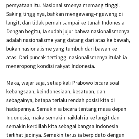
pernyataan itu. Nasionalismenya memang tinggi.
Saking tingginya, bahkan mengawang-ngawang di
langit, dan tidak pernah sampai ke tanah Indonesia.
Dengan begitu, Ia sudah jujur bahwa nasionalismenya
adalah nasionalisme yang datang dari atas ke bawah,
bukan nasionalisme yang tumbuh dari bawah ke
atas. Dari puncak tertinggi nasionalismenya itulah ia
meneropong kondisi rakyat Indonesia.
Maka, wajar saja, setiap kali Prabowo bicara soal
kebangsaan, keindonesiaan, kesatuan, dan
sebagainya, betapa terlalu rendah posisi kita di
hadapannya. Semakin ia bicara tentang masa depan
Indonesia, maka semakin naiklah ia ke langit dan
semakin kerdillah kita sebagai bangsa Indonesia
terlihat jadinya. Semakin terus ia berpidato dengan