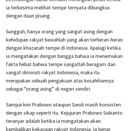
ia terkesima melihat tempe ternyata dibungkus
dengan daun pisang.
Sungguh, hanya orang yang sangat asing dengan
kehidupan rakyat bawahlah yang akan terheran-heran
dengan khazanah tempe di Indonesia. Apalagi ketika
ia mengatakan dengan bangga bahwa ia menemukan
fakta hebat bahwa tempe sangatlah beragam dan
sangat diminati rakyat Indonesia, maka itu
merupakan sebuah pengakuan atas kesahihannya
sebagai “orang asing” di negeri sendiri.
Sampai kini Prabowo ataupun Sandi masih konsisten
dengan sikap seperti itu. Kejujuran Prabowo Subianto
teranyar adalah ketika ia mengatakan akan
kembalikan kekayaan rakyat Indonesia. Ia benar.