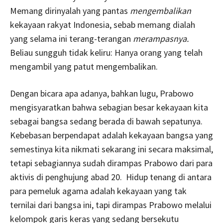
Memang dirinyalah yang pantas
mengembalikan
kekayaan rakyat Indonesia, sebab memang dialah
yang selama ini terang-terangan
merampasnya.
Beliau sungguh tidak keliru: Hanya orang yang telah
mengambil yang patut mengembalikan.
Dengan bicara apa adanya, bahkan lugu, Prabowo
mengisyaratkan bahwa sebagian besar kekayaan kita
sebagai bangsa sedang berada di bawah sepatunya.
Kebebasan berpendapat adalah kekayaan bangsa yang
semestinya kita nikmati sekarang ini secara maksimal,
tetapi sebagiannya sudah dirampas Prabowo dari para
aktivis di penghujung abad 20. Hidup tenang di antara
para pemeluk agama adalah kekayaan yang tak
ternilai dari bangsa ini, tapi dirampas Prabowo melalui
kelompok garis keras yang sedang bersekutu