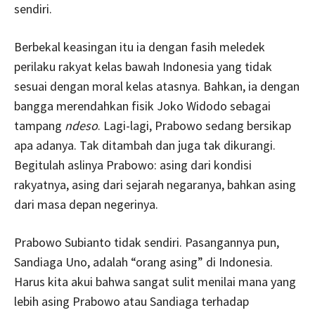
sendiri.
Berbekal keasingan itu ia dengan fasih meledek
perilaku rakyat kelas bawah Indonesia yang tidak
sesuai dengan moral kelas atasnya. Bahkan, ia dengan
bangga merendahkan fisik Joko Widodo sebagai
tampang
ndeso
. Lagi-lagi, Prabowo sedang bersikap
apa adanya. Tak ditambah dan juga tak dikurangi.
Begitulah aslinya Prabowo: asing dari kondisi
rakyatnya, asing dari sejarah negaranya, bahkan asing
dari masa depan negerinya.
Prabowo Subianto tidak sendiri. Pasangannya pun,
Sandiaga Uno, adalah “orang asing” di Indonesia.
Harus kita akui bahwa sangat sulit menilai mana yang
lebih asing Prabowo atau Sandiaga terhadap