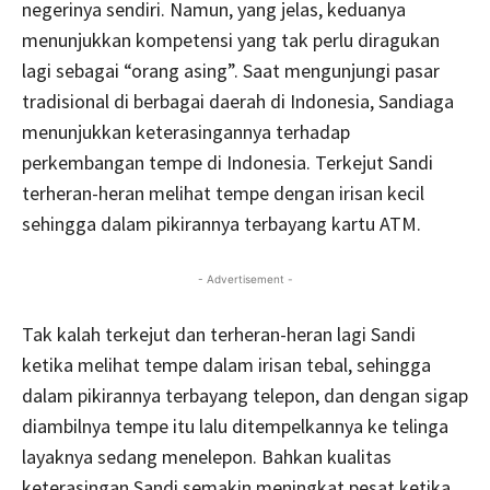
negerinya sendiri. Namun, yang jelas, keduanya
menunjukkan kompetensi yang tak perlu diragukan
lagi sebagai “orang asing”. Saat mengunjungi pasar
tradisional di berbagai daerah di Indonesia, Sandiaga
menunjukkan keterasingannya terhadap
perkembangan tempe di Indonesia. Terkejut Sandi
terheran-heran melihat tempe dengan irisan kecil
sehingga dalam pikirannya terbayang kartu ATM.
- Advertisement -
Tak kalah terkejut dan terheran-heran lagi Sandi
ketika melihat tempe dalam irisan tebal, sehingga
dalam pikirannya terbayang telepon, dan dengan sigap
diambilnya tempe itu lalu ditempelkannya ke telinga
layaknya sedang menelepon. Bahkan kualitas
keterasingan Sandi semakin meningkat pesat ketika