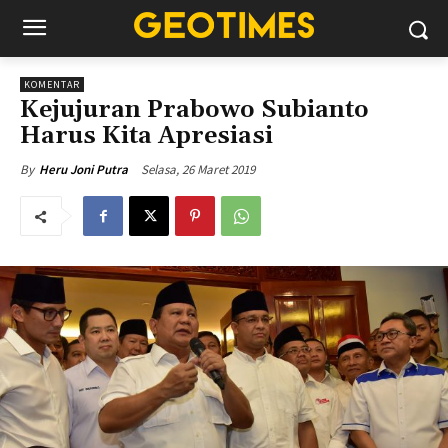
KOMENTAR
Kejujuran Prabowo Subianto
Harus Kita Apresiasi
Selasa, 26 Maret 2019
By
Heru Joni Putra