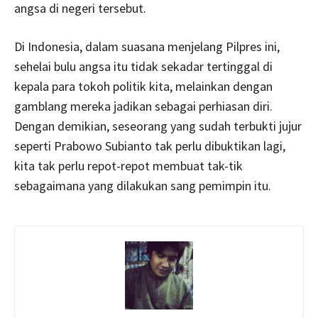
angsa di negeri tersebut.
Di Indonesia, dalam suasana menjelang Pilpres ini,
sehelai bulu angsa itu tidak sekadar tertinggal di
kepala para tokoh politik kita, melainkan dengan
gamblang mereka jadikan sebagai perhiasan diri.
Dengan demikian, seseorang yang sudah terbukti jujur
seperti Prabowo Subianto tak perlu dibuktikan lagi,
kita tak perlu repot-repot membuat tak-tik
sebagaimana yang dilakukan sang pemimpin itu.