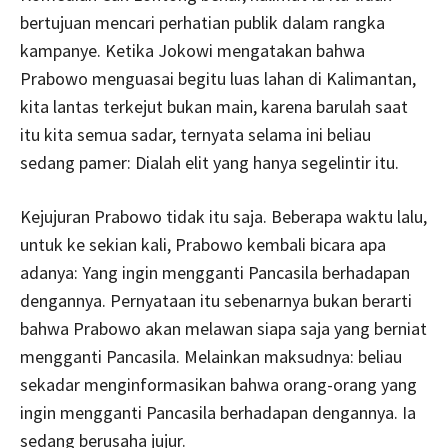
bertujuan mencari perhatian publik dalam rangka
kampanye. Ketika Jokowi mengatakan bahwa
Prabowo menguasai begitu luas lahan di Kalimantan,
kita lantas terkejut bukan main, karena barulah saat
itu kita semua sadar, ternyata selama ini beliau
sedang pamer: Dialah elit yang hanya segelintir itu.
Kejujuran Prabowo tidak itu saja. Beberapa waktu lalu,
untuk ke sekian kali, Prabowo kembali bicara apa
adanya: Yang ingin mengganti Pancasila berhadapan
dengannya. Pernyataan itu sebenarnya bukan berarti
bahwa Prabowo akan melawan siapa saja yang berniat
mengganti Pancasila. Melainkan maksudnya: beliau
sekadar menginformasikan bahwa orang-orang yang
ingin mengganti Pancasila berhadapan dengannya. Ia
sedang berusaha jujur.