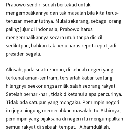
Prabowo sendiri sudah bertekad untuk
mengembalikannya dan tak masalah bila kita terus-
terusan menuntutnya. Mulai sekarang, sebagai orang
paling jujur di Indonesia, Prabowo harus
mengembalikannya secara utuh tanpa dicicil
sedikitpun, bahkan tak perlu harus repot-repot jadi
presiden segala.
Alkisah, pada suatu zaman, di sebuah negeri yang
terkenal aman-tentram, tersiarlah kabar tentang
hilangnya seekor angsa milik salah seorang rakyat.
Setelah berhari-hari, tidak diketahui siapa pencurinya.
Tidak ada satupun yang mengaku. Pemimpin negeri
itu juga bingung memecahkan masalah itu. Akhirnya,
pemimpin yang bijaksana di negeri itu mengumpulkan
semua rakyat di sebuah tempat. “Alhamdulillah,