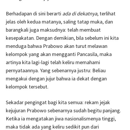
Berhadapan di sini berarti
ada di dekatnya
, terlihat
jelas oleh kedua matanya, saling tatap muka, dan
barangkali juga maksudnya: telah membuat
kesepakatan. Dengan demikian, bila sebelum ini kita
menduga bahwa Prabowo akan turut melawan
kelompok yang akan mengganti Pancasila, maka
artinya kita lagi-lagi telah keliru memahami
pernyataannya. Yang sebenarnya justru: Beliau
mengakui dengan jujur bahwa ia dekat dengan
kelompok tersebut.
Sekadar pengingat bagi kita semua: rekam jejak
kejujuran Prabowo sebenarnya sudah begitu panjang.
Ketika ia mengatakan jiwa nasionalismenya tinggi,
maka tidak ada yang keliru sedikit pun dari