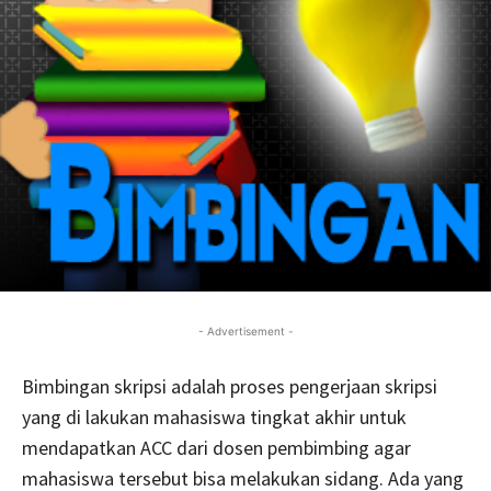
- Advertisement -
Bimbingan skripsi adalah proses pengerjaan skripsi
yang di lakukan mahasiswa tingkat akhir untuk
mendapatkan ACC dari dosen pembimbing agar
mahasiswa tersebut bisa melakukan sidang. Ada yang