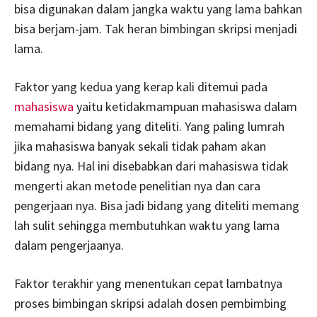
bisa digunakan dalam jangka waktu yang lama bahkan
bisa berjam-jam. Tak heran bimbingan skripsi menjadi
lama.
Faktor yang kedua yang kerap kali ditemui pada
mahasiswa
yaitu ketidakmampuan mahasiswa dalam
memahami bidang yang diteliti. Yang paling lumrah
jika mahasiswa banyak sekali tidak paham akan
bidang nya. Hal ini disebabkan dari mahasiswa tidak
mengerti akan metode penelitian nya dan cara
pengerjaan nya. Bisa jadi bidang yang diteliti memang
lah sulit sehingga membutuhkan waktu yang lama
dalam pengerjaanya.
Faktor terakhir yang menentukan cepat lambatnya
proses bimbingan skripsi adalah dosen pembimbing