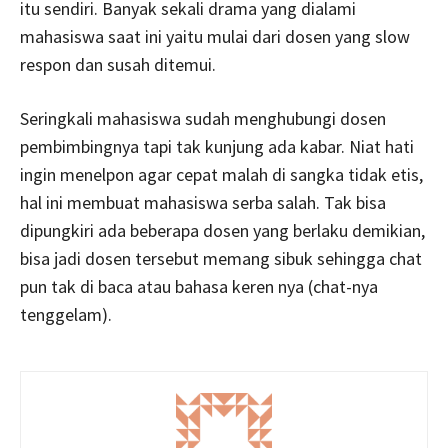
itu sendiri. Banyak sekali drama yang dialami
mahasiswa saat ini yaitu mulai dari dosen yang slow
respon dan susah ditemui.
Seringkali mahasiswa sudah menghubungi dosen
pembimbingnya tapi tak kunjung ada kabar. Niat hati
ingin menelpon agar cepat malah di sangka tidak etis,
hal ini membuat mahasiswa serba salah. Tak bisa
dipungkiri ada beberapa dosen yang berlaku demikian,
bisa jadi dosen tersebut memang sibuk sehingga chat
pun tak di baca atau bahasa keren nya (chat-nya
tenggelam).