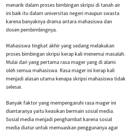
menarik dalam proses bimbingan skripsi di tanah air
ini baik itu dalam universitas negeri maupun swasta
karena banyaknya drama antara mahasiswa dan
dosen pembimbingnya.
Mahasiswa tingkat akhir yang sedang melakukan
proses bimbingan skripsi kerap kali menemui masalah.
Mulai dari yang pertama rasa mager yang di alami
oleh semua mahasiswa. Rasa mager ini kerap kali
menjadi alasan utama kenapa skripsi mahasiswa tidak
selesai.
Banyak faktor yang mempengaruhi rasa mager ini
diantaranya yaitu keasikan bermain sosial media.
Sosial media menjadi penghambat karena sosial
media diatur untuk memuaskan penggunanya agar