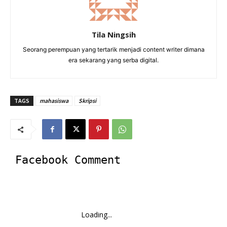
Tila Ningsih
Seorang perempuan yang tertarik menjadi content writer dimana
era sekarang yang serba digital.
TAGS
mahasiswa
Skripsi
Facebook Comment
Loading...