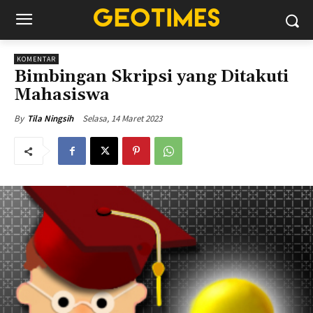
KOMENTAR
Bimbingan Skripsi yang Ditakuti
Mahasiswa
Selasa, 14 Maret 2023
By
Tila Ningsih