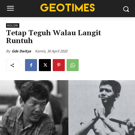
KOLOM
Tetap Teguh Walau Langit
Runtuh
Kamis, 30 April 2020
By
Gde Dwitya