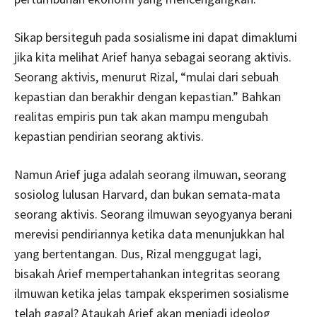
Sikap bersiteguh pada sosialisme ini dapat dimaklumi
jika kita melihat Arief hanya sebagai seorang aktivis.
Seorang aktivis, menurut Rizal, “mulai dari sebuah
kepastian dan berakhir dengan kepastian.” Bahkan
realitas empiris pun tak akan mampu mengubah
kepastian pendirian seorang aktivis.
Namun Arief juga adalah seorang ilmuwan, seorang
sosiolog lulusan Harvard, dan bukan semata-mata
seorang aktivis. Seorang ilmuwan seyogyanya berani
merevisi pendiriannya ketika data menunjukkan hal
yang bertentangan. Dus, Rizal menggugat lagi,
bisakah Arief mempertahankan integritas seorang
ilmuwan ketika jelas tampak eksperimen sosialisme
telah gagal? Ataukah Arief akan menjadi ideolog