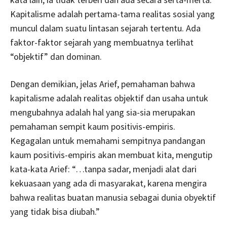
Kapitalisme adalah pertama-tama realitas sosial yang
muncul dalam suatu lintasan sejarah tertentu. Ada
faktor-faktor sejarah yang membuatnya terlihat
“objektif” dan dominan.
Dengan demikian, jelas Arief, pemahaman bahwa
kapitalisme adalah realitas objektif dan usaha untuk
mengubahnya adalah hal yang sia-sia merupakan
pemahaman sempit kaum positivis-empiris.
Kegagalan untuk memahami sempitnya pandangan
kaum positivis-empiris akan membuat kita, mengutip
kata-kata Arief: “…tanpa sadar, menjadi alat dari
kekuasaan yang ada di masyarakat, karena mengira
bahwa realitas buatan manusia sebagai dunia obyektif
yang tidak bisa diubah.”