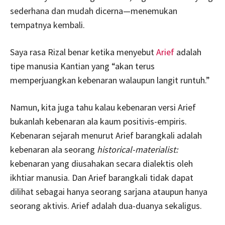
sederhana dan mudah dicerna—menemukan
tempatnya kembali.
Saya rasa Rizal benar ketika menyebut
Arief
adalah
tipe manusia Kantian yang “akan terus
memperjuangkan kebenaran walaupun langit runtuh.”
Namun, kita juga tahu kalau kebenaran versi Arief
bukanlah kebenaran ala kaum positivis-empiris.
Kebenaran sejarah menurut Arief barangkali adalah
kebenaran ala seorang
historical-materialist:
kebenaran yang diusahakan secara dialektis oleh
ikhtiar manusia. Dan Arief barangkali tidak dapat
dilihat sebagai hanya seorang sarjana ataupun hanya
seorang aktivis. Arief adalah dua-duanya sekaligus.