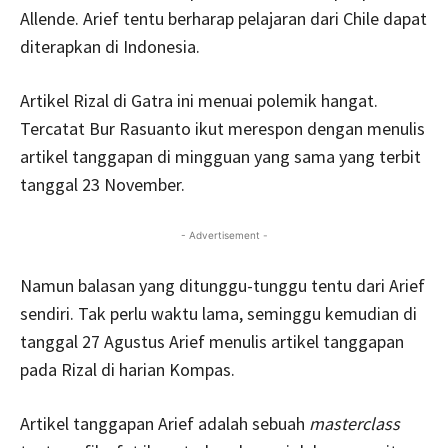
Allende. Arief tentu berharap pelajaran dari Chile dapat
diterapkan di Indonesia.
Artikel Rizal di Gatra ini menuai polemik hangat.
Tercatat Bur Rasuanto ikut merespon dengan menulis
artikel tanggapan di mingguan yang sama yang terbit
tanggal 23 November.
- Advertisement -
Namun balasan yang ditunggu-tunggu tentu dari Arief
sendiri. Tak perlu waktu lama, seminggu kemudian di
tanggal 27 Agustus Arief menulis artikel tanggapan
pada Rizal di harian Kompas.
Artikel tanggapan Arief adalah sebuah
masterclass