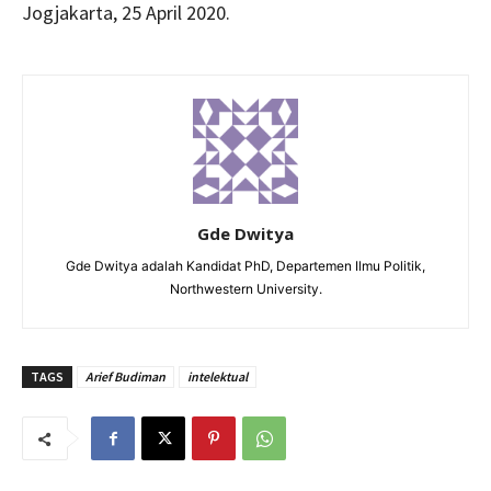
Jogjakarta, 25 April 2020.
Gde Dwitya
Gde Dwitya adalah Kandidat PhD, Departemen Ilmu Politik,
Northwestern University.
TAGS
Arief Budiman
intelektual