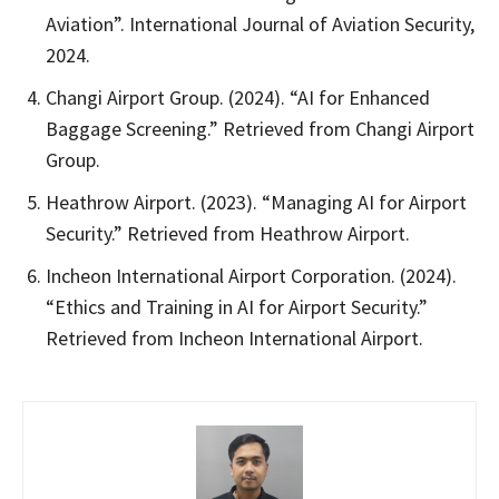
Aviation”. International Journal of Aviation Security,
2024.
Changi Airport Group. (2024). “AI for Enhanced
Baggage Screening.” Retrieved from Changi Airport
Group.
Heathrow Airport. (2023). “Managing AI for Airport
Security.” Retrieved from Heathrow Airport.
Incheon International Airport Corporation. (2024).
“Ethics and Training in AI for Airport Security.”
Retrieved from Incheon International Airport.