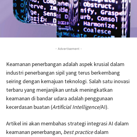
- Advertisement -
Keamanan penerbangan adalah aspek krusial dalam
industri penerbangan sipil yang terus berkembang
seiring dengan kemajuan teknologi. Salah satu inovasi
terbaru yang menjanjikan untuk meningkatkan
keamanan di bandar udara adalah penggunaan
kecerdasan buatan (
Artificial Intelligence
/AI).
Artikel ini akan membahas strategi integrasi AI dalam
keamanan penerbangan,
best practice
dalam