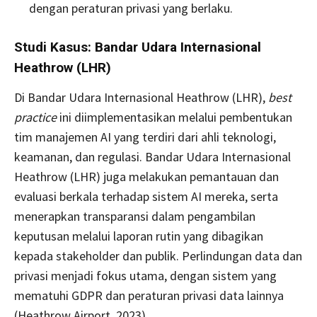
dengan peraturan privasi yang berlaku.
Studi Kasus: Bandar Udara Internasional
Heathrow (LHR)
Di Bandar Udara Internasional Heathrow (LHR),
best
practice
ini diimplementasikan melalui pembentukan
tim manajemen AI yang terdiri dari ahli teknologi,
keamanan, dan regulasi. Bandar Udara Internasional
Heathrow (LHR) juga melakukan pemantauan dan
evaluasi berkala terhadap sistem AI mereka, serta
menerapkan transparansi dalam pengambilan
keputusan melalui laporan rutin yang dibagikan
kepada stakeholder dan publik. Perlindungan data dan
privasi menjadi fokus utama, dengan sistem yang
mematuhi GDPR dan peraturan privasi data lainnya
(Heathrow Airport, 2023).