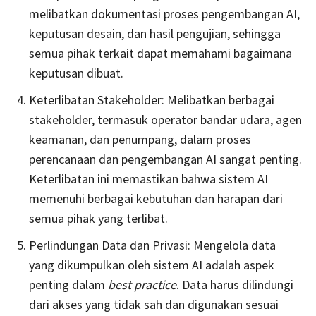
melibatkan dokumentasi proses pengembangan AI,
keputusan desain, dan hasil pengujian, sehingga
semua pihak terkait dapat memahami bagaimana
keputusan dibuat.
Keterlibatan Stakeholder: Melibatkan berbagai
stakeholder, termasuk operator bandar udara, agen
keamanan, dan penumpang, dalam proses
perencanaan dan pengembangan AI sangat penting.
Keterlibatan ini memastikan bahwa sistem AI
memenuhi berbagai kebutuhan dan harapan dari
semua pihak yang terlibat.
Perlindungan Data dan Privasi: Mengelola data
yang dikumpulkan oleh sistem AI adalah aspek
penting dalam
best practice
. Data harus dilindungi
dari akses yang tidak sah dan digunakan sesuai