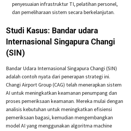
penyesuaian infrastruktur TI, pelatihan personel,
dan pemeliharaan sistem secara berkelanjutan.
Studi Kasus: Bandar udara
Internasional Singapura Changi
(SIN)
Bandar Udara Internasional Singapura Changi (SIN)
adalah contoh nyata dari penerapan strategi ini.
Changi Airport Group (CAG) telah menerapkan sistem
AI untuk meningkatkan keamanan penumpang dan
proses pemeriksaan keamanan. Mereka mulai dengan
analisis kebutuhan untuk meningkatkan efisiensi
pemeriksaan bagasi, kemudian mengembangkan
model AI yang menggunakan algoritma machine