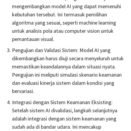
mengembangkan model AI yang dapat memenuhi
kebutuhan tersebut. Ini termasuk pemilihan
algoritma yang sesuai, seperti machine learning
untuk analisis pola atau computer vision untuk
pemantauan visual.
Pengujian dan Validasi Sistem: Model AI yang
dikembangkan harus diuji secara menyeluruh untuk
memastikan keandalannya dalam situasi nyata.
Pengujian ini meliputi simulasi skenario keamanan
dan evaluasi kinerja sistem dalam kondisi yang
bervariasi.
Integrasi dengan Sistem Keamanan Eksisting:
Setelah sistem AI divalidasi, langkah selanjutnya
adalah integrasi dengan sistem keamanan yang
sudah ada di bandar udara. Ini mencakup