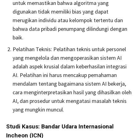
untuk memastikan bahwa algoritma yang
digunakan tidak memiliki bias yang dapat
merugikan individu atau kelompok tertentu dan
bahwa data pribadi penumpang dilindungi dengan
baik.
Pelatihan Teknis: Pelatihan teknis untuk personel
yang mengelola dan mengoperasikan sistem AI
adalah aspek krusial dalam keberhasilan integrasi
AI. Pelatihan ini harus mencakup pemahaman
mendalam tentang bagaimana sistem AI bekerja,
cara menginterpretasikan hasil yang dihasilkan oleh
AI, dan prosedur untuk mengatasi masalah teknis
yang mungkin muncul.
Studi Kasus: Bandar Udara Internasional
Incheon (ICN)