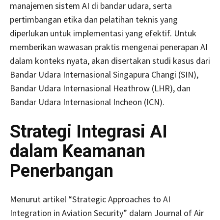
manajemen sistem AI di bandar udara, serta
pertimbangan etika dan pelatihan teknis yang
diperlukan untuk implementasi yang efektif. Untuk
memberikan wawasan praktis mengenai penerapan AI
dalam konteks nyata, akan disertakan studi kasus dari
Bandar Udara Internasional Singapura Changi (SIN),
Bandar Udara Internasional Heathrow (LHR), dan
Bandar Udara Internasional Incheon (ICN).
Strategi Integrasi AI
dalam Keamanan
Penerbangan
Menurut artikel “Strategic Approaches to AI
Integration in Aviation Security” dalam Journal of Air