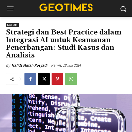
KOLOM
Strategi dan Best Practice dalam
Integrasi AI untuk Keamanan
Penerbangan: Studi Kasus dan
Analisis
Kamis, 18 Juli 2024
By
Hafidz Miftah Rosyadi