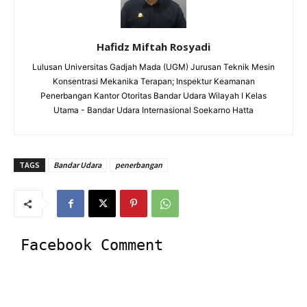
Hafidz Miftah Rosyadi
Lulusan Universitas Gadjah Mada (UGM) Jurusan Teknik Mesin
Konsentrasi Mekanika Terapan; Inspektur Keamanan
Penerbangan Kantor Otoritas Bandar Udara Wilayah I Kelas
Utama - Bandar Udara Internasional Soekarno Hatta
TAGS
Bandar Udara
penerbangan
Facebook Comment