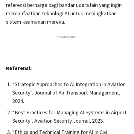
referensi berharga bagi bandar udara lain yang ingin
memanfaatkan teknologi AI untuk meningkatkan
sistem keamanan mereka.
- Advertisement -
Referensi:
“Strategic Approaches to AI Integration in Aviation
Security”. Journal of Air Transport Management,
2024.
“Best Practices for Managing AI Systems in Airport
Security”. Aviation Security Journal, 2023.
“Ethics and Technical Training for AI in Civil