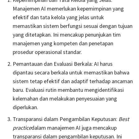
Manajemen AI memerlukan kepemimpinan yang
efektif dan tata kelola yang jelas untuk
memastikan sistem berfungsi sesuai dengan tujuan
yang ditetapkan. Ini mencakup penunjukan tim
manajemen yang kompeten dan penetapan
prosedur operasional standar.
Pemantauan dan Evaluasi Berkala: AI harus
dipantau secara berkala untuk memastikan bahwa
sistem tetap efektif dan adaptif terhadap ancaman
baru. Evaluasi rutin membantu mengidentifikasi
kelemahan dan melakukan penyesuaian yang
diperlukan.
Transparansi dalam Pengambilan Keputusan:
Best
practice
dalam manajemen AI juga mencakup
transparansi dalam pengambilan keputusan. Ini