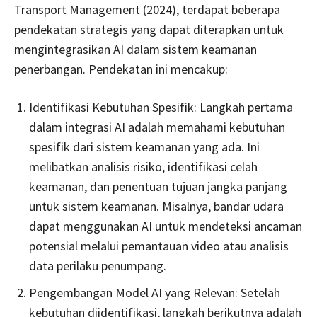
Transport Management (2024), terdapat beberapa
pendekatan strategis yang dapat diterapkan untuk
mengintegrasikan AI dalam sistem keamanan
penerbangan. Pendekatan ini mencakup:
Identifikasi Kebutuhan Spesifik: Langkah pertama
dalam integrasi AI adalah memahami kebutuhan
spesifik dari sistem keamanan yang ada. Ini
melibatkan analisis risiko, identifikasi celah
keamanan, dan penentuan tujuan jangka panjang
untuk sistem keamanan. Misalnya, bandar udara
dapat menggunakan AI untuk mendeteksi ancaman
potensial melalui pemantauan video atau analisis
data perilaku penumpang.
Pengembangan Model AI yang Relevan: Setelah
kebutuhan diidentifikasi, langkah berikutnya adalah