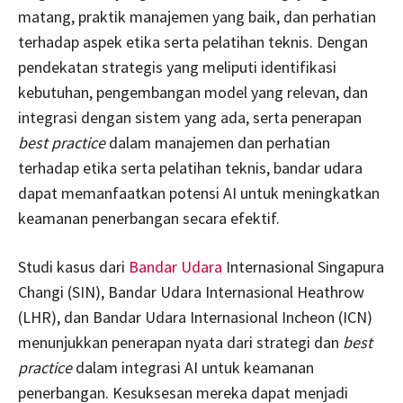
matang, praktik manajemen yang baik, dan perhatian
terhadap aspek etika serta pelatihan teknis. Dengan
pendekatan strategis yang meliputi identifikasi
kebutuhan, pengembangan model yang relevan, dan
integrasi dengan sistem yang ada, serta penerapan
best practice
dalam manajemen dan perhatian
terhadap etika serta pelatihan teknis, bandar udara
dapat memanfaatkan potensi AI untuk meningkatkan
keamanan penerbangan secara efektif.
Studi kasus dari
Bandar Udara
Internasional Singapura
Changi (SIN), Bandar Udara Internasional Heathrow
(LHR), dan Bandar Udara Internasional Incheon (ICN)
menunjukkan penerapan nyata dari strategi dan
best
practice
dalam integrasi AI untuk keamanan
penerbangan. Kesuksesan mereka dapat menjadi