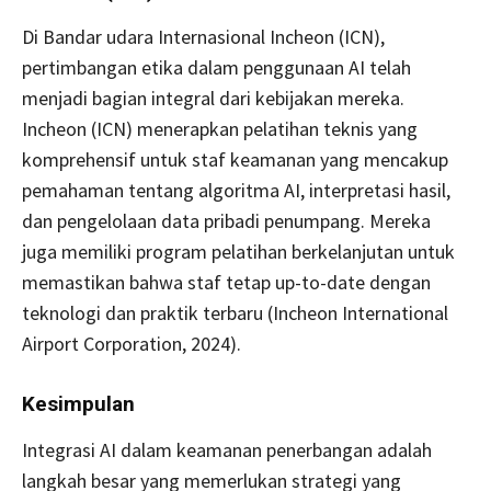
Di Bandar udara Internasional Incheon (ICN),
pertimbangan etika dalam penggunaan AI telah
menjadi bagian integral dari kebijakan mereka.
Incheon (ICN) menerapkan pelatihan teknis yang
komprehensif untuk staf keamanan yang mencakup
pemahaman tentang algoritma AI, interpretasi hasil,
dan pengelolaan data pribadi penumpang. Mereka
juga memiliki program pelatihan berkelanjutan untuk
memastikan bahwa staf tetap up-to-date dengan
teknologi dan praktik terbaru (Incheon International
Airport Corporation, 2024).
Kesimpulan
Integrasi AI dalam keamanan penerbangan adalah
langkah besar yang memerlukan strategi yang