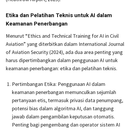
Etika dan Pelatihan Teknis untuk AI dalam
Keamanan Penerbangan
Menurut “Ethics and Technical Training for AI in Civil
Aviation” yang diterbitkan dalam International Journal
of Aviation Security (2024), ada dua area penting yang
harus dipertimbangkan dalam penggunaan AI untuk
keamanan penerbangan: etika dan pelatihan teknis.
Pertimbangan Etika: Penggunaan AI dalam
keamanan penerbangan memunculkan sejumlah
pertanyaan etis, termasuk privasi data penumpang,
potensi bias dalam algoritma AI, dan tanggung
jawab dalam pengambilan keputusan otomatis.
Penting bagi pengembang dan operator sistem AI