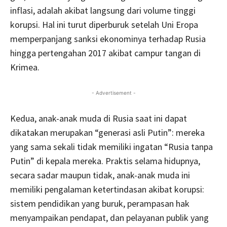
inflasi, adalah akibat langsung dari volume tinggi
korupsi. Hal ini turut diperburuk setelah Uni Eropa
memperpanjang sanksi ekonominya terhadap Rusia
hingga pertengahan 2017 akibat campur tangan di
Krimea.
- Advertisement -
Kedua, anak-anak muda di Rusia saat ini dapat
dikatakan merupakan “generasi asli Putin”: mereka
yang sama sekali tidak memiliki ingatan “Rusia tanpa
Putin” di kepala mereka. Praktis selama hidupnya,
secara sadar maupun tidak, anak-anak muda ini
memiliki pengalaman ketertindasan akibat korupsi:
sistem pendidikan yang buruk, perampasan hak
menyampaikan pendapat, dan pelayanan publik yang