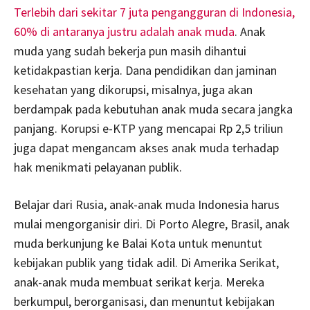
Terlebih dari sekitar 7 juta pengangguran di Indonesia,
60% di antaranya justru adalah anak muda
. Anak
muda yang sudah bekerja pun masih dihantui
ketidakpastian kerja. Dana pendidikan dan jaminan
kesehatan yang dikorupsi, misalnya, juga akan
berdampak pada kebutuhan anak muda secara jangka
panjang. Korupsi e-KTP yang mencapai Rp 2,5 triliun
juga dapat mengancam akses anak muda terhadap
hak menikmati pelayanan publik.
Belajar dari Rusia, anak-anak muda Indonesia harus
mulai mengorganisir diri. Di Porto Alegre, Brasil, anak
muda berkunjung ke Balai Kota untuk menuntut
kebijakan publik yang tidak adil. Di Amerika Serikat,
anak-anak muda membuat serikat kerja. Mereka
berkumpul, berorganisasi, dan menuntut kebijakan