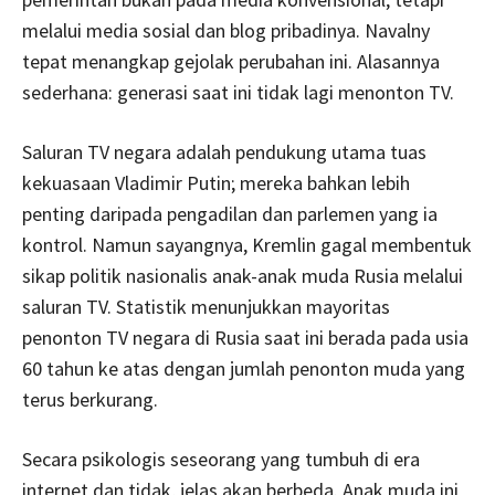
melalui media sosial dan blog pribadinya. Navalny
tepat menangkap gejolak perubahan ini. Alasannya
sederhana: generasi saat ini tidak lagi menonton TV.
Saluran TV negara adalah pendukung utama tuas
kekuasaan Vladimir Putin; mereka bahkan lebih
penting daripada pengadilan dan parlemen yang ia
kontrol. Namun sayangnya, Kremlin gagal membentuk
sikap politik nasionalis anak-anak muda Rusia melalui
saluran TV. Statistik menunjukkan mayoritas
penonton TV negara di Rusia saat ini berada pada usia
60 tahun ke atas dengan jumlah penonton muda yang
terus berkurang.
Secara psikologis seseorang yang tumbuh di era
internet dan tidak, jelas akan berbeda. Anak muda ini