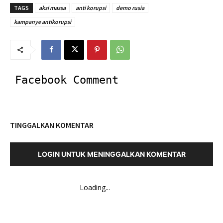
TAGS
aksi massa
anti korupsi
demo rusia
kampanye antikorupsi
Facebook Comment
TINGGALKAN KOMENTAR
LOGIN UNTUK MENINGGALKAN KOMENTAR
Loading...