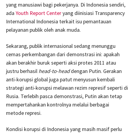
yang manusiawi bagi pekerjanya. Di Indonesia sendiri,
ada
Youth Report Center
yang diinisiasi Transparency
International Indonesia terkait isu pemantauan
pelayanan publik oleh anak muda.
Sekarang, publik internasional sedang menunggu
cemas perkembangan dari demonstrasi ini: apakah
akan berakhir buruk seperti aksi protes 2011 atau
justru berhasil
head-to-head
dengan Putin. Gerakan
anti-korupsi global juga patut menyusun kembali
strategi anti-korupsi melawan rezim represif seperti di
Rusia. Terlebih pasca demonstrasi, Putin akan tetap
mempertahankan kontrolnya melalui berbagai
metode represi.
Kondisi korupsi di Indonesia yang masih masif perlu