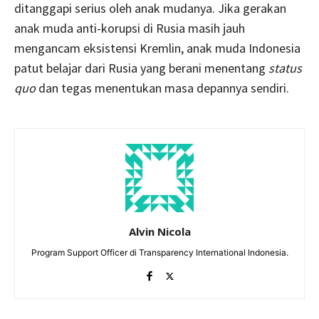
ditanggapi serius oleh anak mudanya. Jika gerakan
anak muda anti-korupsi di Rusia masih jauh
mengancam eksistensi Kremlin, anak muda Indonesia
patut belajar dari Rusia yang berani menentang
status
quo
dan tegas menentukan masa depannya sendiri.
Alvin Nicola
Program Support Officer di Transparency International Indonesia.