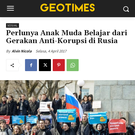
SOSIAL
Perlunya Anak Muda Belajar dari
Gerakan Anti-Korupsi di Rusia
Selasa, 4 April 2017
By
Alvin Nicola