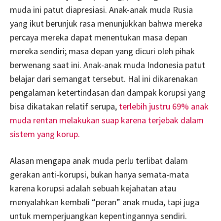
muda ini patut diapresiasi. Anak-anak muda Rusia
yang ikut berunjuk rasa menunjukkan bahwa mereka
percaya mereka dapat menentukan masa depan
mereka sendiri; masa depan yang dicuri oleh pihak
berwenang saat ini. Anak-anak muda Indonesia patut
belajar dari semangat tersebut. Hal ini dikarenakan
pengalaman ketertindasan dan dampak korupsi yang
bisa dikatakan relatif serupa,
terlebih justru 69% anak
muda rentan melakukan suap karena terjebak dalam
sistem yang korup.
Alasan mengapa anak muda perlu terlibat dalam
gerakan anti-korupsi, bukan hanya semata-mata
karena korupsi adalah sebuah kejahatan atau
menyalahkan kembali “peran” anak muda, tapi juga
untuk memperjuangkan kepentingannya sendiri.