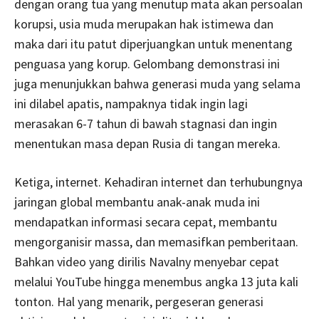
dengan orang tua yang menutup mata akan persoalan
korupsi, usia muda merupakan hak istimewa dan
maka dari itu patut diperjuangkan untuk menentang
penguasa yang korup. Gelombang demonstrasi ini
juga menunjukkan bahwa generasi muda yang selama
ini dilabel apatis, nampaknya tidak ingin lagi
merasakan 6-7 tahun di bawah stagnasi dan ingin
menentukan masa depan Rusia di tangan mereka.
Ketiga, internet. Kehadiran internet dan terhubungnya
jaringan global membantu anak-anak muda ini
mendapatkan informasi secara cepat, membantu
mengorganisir massa, dan memasifkan pemberitaan.
Bahkan video yang dirilis Navalny menyebar cepat
melalui YouTube hingga menembus angka 13 juta kali
tonton. Hal yang menarik, pergeseran generasi