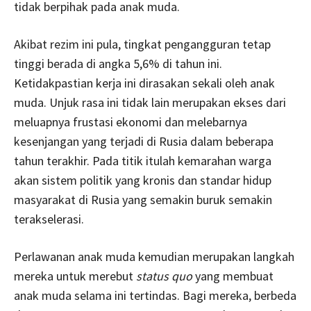
tidak berpihak pada anak muda.
Akibat rezim ini pula, tingkat pengangguran tetap
tinggi berada di angka 5,6% di tahun ini.
Ketidakpastian kerja ini dirasakan sekali oleh anak
muda. Unjuk rasa ini tidak lain merupakan ekses dari
meluapnya frustasi ekonomi dan melebarnya
kesenjangan yang terjadi di Rusia dalam beberapa
tahun terakhir. Pada titik itulah kemarahan warga
akan sistem politik yang kronis dan standar hidup
masyarakat di Rusia yang semakin buruk semakin
terakselerasi.
Perlawanan anak muda kemudian merupakan langkah
mereka untuk merebut
status quo
yang membuat
anak muda selama ini tertindas. Bagi mereka, berbeda