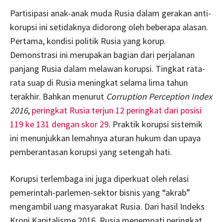
Partisipasi anak-anak muda Rusia dalam gerakan anti-
korupsi ini setidaknya didorong oleh beberapa alasan.
Pertama, kondisi politik Rusia yang korup.
Demonstrasi ini merupakan bagian dari perjalanan
panjang Rusia dalam melawan korupsi. Tingkat rata-
rata suap di Rusia meningkat selama lima tahun
terakhir. Bahkan menurut
Corruption Perception Index
2016
,
peringkat Rusia terjun 12 peringkat dari posisi
119 ke 131 dengan skor 29
. Praktik korupsi sistemik
ini menunjukkan lemahnya aturan hukum dan upaya
pemberantasan korupsi yang setengah hati.
Korupsi terlembaga ini juga diperkuat oleh relasi
pemerintah-parlemen-sektor bisnis yang “akrab”
mengambil uang masyarakat Rusia. Dari hasil Indeks
Kroni Kapitalisme 2016, Rusia menempati peringkat