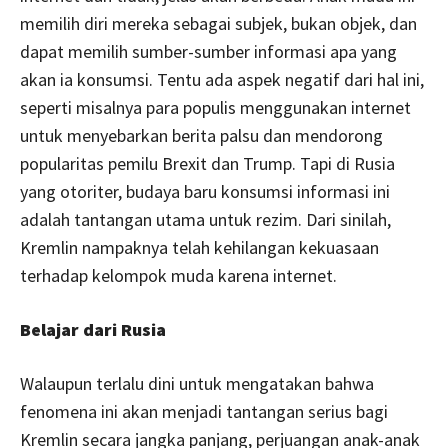
memilih diri mereka sebagai subjek, bukan objek, dan
dapat memilih sumber-sumber informasi apa yang
akan ia konsumsi. Tentu ada aspek negatif dari hal ini,
seperti misalnya para populis menggunakan internet
untuk menyebarkan berita palsu dan mendorong
popularitas pemilu Brexit dan Trump. Tapi di Rusia
yang otoriter, budaya baru konsumsi informasi ini
adalah tantangan utama untuk rezim. Dari sinilah,
Kremlin nampaknya telah kehilangan kekuasaan
terhadap kelompok muda karena internet.
Belajar dari Rusia
Walaupun terlalu dini untuk mengatakan bahwa
fenomena ini akan menjadi tantangan serius bagi
Kremlin secara jangka panjang, perjuangan anak-anak