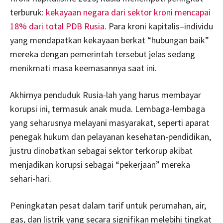
terburuk:
kekayaan negara dari sektor kroni mencapai
18% dari total PDB Rusia
. Para kroni kapitalis–individu
yang mendapatkan kekayaan berkat “hubungan baik”
mereka dengan pemerintah tersebut jelas sedang
menikmati masa keemasannya saat ini.
Akhirnya penduduk Rusia-lah yang harus membayar
korupsi ini, termasuk anak muda. Lembaga-lembaga
yang seharusnya melayani masyarakat, seperti aparat
penegak hukum dan pelayanan kesehatan-pendidikan,
justru dinobatkan sebagai sektor terkorup akibat
menjadikan korupsi sebagai “pekerjaan” mereka
sehari-hari.
Peningkatan pesat dalam tarif untuk perumahan, air,
gas, dan listrik yang secara signifikan melebihi tingkat