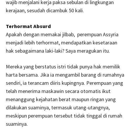
wajib menjalani kerja paksa sebulan di lingkungan
kerajaan, sesudah dicambuk 50 kali.
Terhormat Absurd
Apakah dengan memakai jilbab, perempuan Assyria
menjadi lebih terhormat, mendapatkan kesetaraan
hak sebagaimana laki-laki? Saya meragukan itu.
Mereka yang berstatus istri tidak punya hak memilik
harta bersama. Jika ia mengambil barang di rumahnya
sendiri, ia terancam diiris kupingnya. Perempuan yang
telah menerima maskawin secara otomatis ikut
menanggung kejahatan berat maupun ringan yang
dilakukan suaminya, termasuk utang-utangnya,
meskipun perempuan tersebut tidak tinggal di rumah
suaminya.