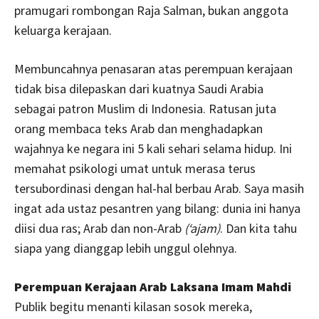
pramugari rombongan Raja Salman, bukan anggota
keluarga kerajaan.
Membuncahnya penasaran atas perempuan kerajaan
tidak bisa dilepaskan dari kuatnya Saudi Arabia
sebagai patron Muslim di Indonesia. Ratusan juta
orang membaca teks Arab dan menghadapkan
wajahnya ke negara ini 5 kali sehari selama hidup. Ini
memahat psikologi umat untuk merasa terus
tersubordinasi dengan hal-hal berbau Arab. Saya masih
ingat ada ustaz pesantren yang bilang: dunia ini hanya
diisi dua ras; Arab dan non-Arab
(‘ajam)
. Dan kita tahu
siapa yang dianggap lebih unggul olehnya.
Perempuan Kerajaan Arab Laksana Imam Mahdi
Publik begitu menanti kilasan sosok mereka,