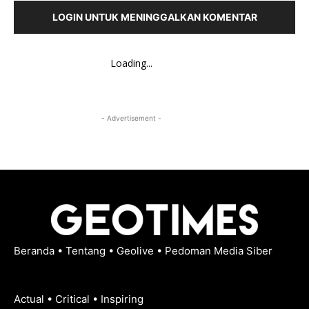
LOGIN UNTUK MENINGGALKAN KOMENTAR
Loading...
- Advertisement -
Beranda
•
Tentang
•
Geolive
•
Pedoman Media Siber
Actual • Critical • Inspiring