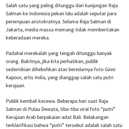
Salah satu yang paling ditunggu dari kunjungan Raja
Salman ke Indonesia pekan lalu adalah seputar para
perempuan aristokratnya. Selama Raja Salman di
Jakarta, media massa memang tidak memberitakan
keberadaan mereka.
Padahal merekalah yang tengah ditunggu banyak
orang. Buktinya, jika kita perhatikan, publik
sedemikian dihebohkan atas beredarnya foto Ginni
Kapoor, artis India, yang dianggap salah satu putri
kerajaan.
Publik kembali kecewa. Beberapa hari saat Raja
Salman di Pulau Dewata, tiba-tiba viral foto “putri”
Kerajaan Arab berpakaian adat Bali. Belakangan
terklarifikasi bahwa “putri” tersebut adalah salah satu