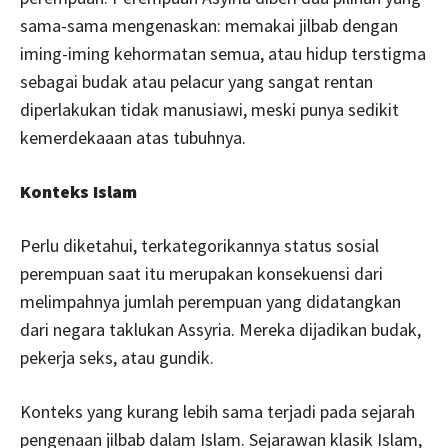
sama-sama mengenaskan: memakai jilbab dengan
iming-iming kehormatan semua, atau hidup terstigma
sebagai budak atau pelacur yang sangat rentan
diperlakukan tidak manusiawi, meski punya sedikit
kemerdekaaan atas tubuhnya.
Konteks Islam
Perlu diketahui, terkategorikannya status sosial
perempuan saat itu merupakan konsekuensi dari
melimpahnya jumlah perempuan yang didatangkan
dari negara taklukan Assyria. Mereka dijadikan budak,
pekerja seks, atau gundik.
Konteks yang kurang lebih sama terjadi pada sejarah
pengenaan jilbab dalam Islam. Sejarawan klasik Islam,