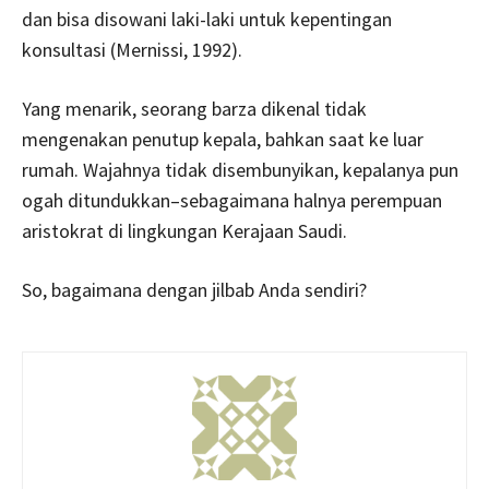
dan bisa disowani laki-laki untuk kepentingan
konsultasi (Mernissi, 1992).
Yang menarik, seorang barza dikenal tidak
mengenakan penutup kepala, bahkan saat ke luar
rumah. Wajahnya tidak disembunyikan, kepalanya pun
ogah ditundukkan–sebagaimana halnya perempuan
aristokrat di lingkungan Kerajaan Saudi.
So, bagaimana dengan jilbab Anda sendiri?