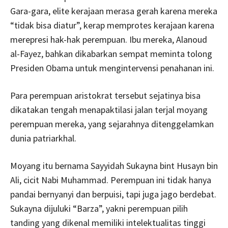
Gara-gara, elite kerajaan merasa gerah karena mereka
“tidak bisa diatur”, kerap memprotes kerajaan karena
merepresi hak-hak perempuan. Ibu mereka, Alanoud
al-Fayez, bahkan dikabarkan sempat meminta tolong
Presiden Obama untuk mengintervensi penahanan ini.
Para perempuan aristokrat tersebut sejatinya bisa
dikatakan tengah menapaktilasi jalan terjal moyang
perempuan mereka, yang sejarahnya ditenggelamkan
dunia patriarkhal.
Moyang itu bernama Sayyidah Sukayna bint Husayn bin
Ali, cicit Nabi Muhammad. Perempuan ini tidak hanya
pandai bernyanyi dan berpuisi, tapi juga jago berdebat.
Sukayna dijuluki “Barza”, yakni perempuan pilih
tanding yang dikenal memiliki intelektualitas tinggi