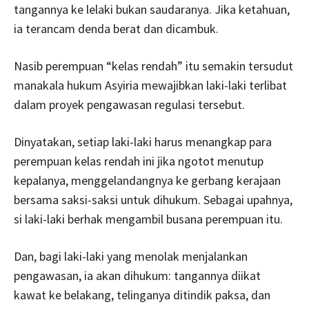
tangannya ke lelaki bukan saudaranya. Jika ketahuan,
ia terancam denda berat dan dicambuk.
Nasib perempuan “kelas rendah” itu semakin tersudut
manakala hukum Asyiria mewajibkan laki-laki terlibat
dalam proyek pengawasan regulasi tersebut.
Dinyatakan, setiap laki-laki harus menangkap para
perempuan kelas rendah ini jika ngotot menutup
kepalanya, menggelandangnya ke gerbang kerajaan
bersama saksi-saksi untuk dihukum. Sebagai upahnya,
si laki-laki berhak mengambil busana perempuan itu.
Dan, bagi laki-laki yang menolak menjalankan
pengawasan, ia akan dihukum: tangannya diikat
kawat ke belakang, telinganya ditindik paksa, dan