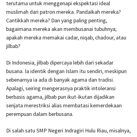
terutama untuk menggenapi ekspektasi ideal
muslimah dari patron mereka. Pandaikah mereka?
Cantikkah mereka? Dan yang paling penting,
bagaimana mereka akan membusanai tubuhnya;
apakah mereka memakai cadar, niqab, chadour, atau
jilbab?
Di Indonesia, jilbab dipercaya lebih dari sekadar
busana. Ia identik dengan Islam itu sendiri, meskipun
sebenarnya ia ada di banyak agama dan tradisi.
Apalagi, seiring mengerasnya praktik intoleransi
berbasis agama, jilbab pun ikut-ikutan dijadikan
senjata merestriksi alias membatasi kemerdekaan
perempuan dalam berbusana.
Di salah satu SMP Negeri Indragiri Hulu Riau, misalnya,