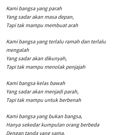
Kami bangsa yang parah
Yang sadar akan masa depan,
Tapi tak mampu membuat arah
Kami bangsa yang terlalu ramah dan terlalu
mengalah
Yang sadar akan dikunyah,
Tapi tak mampu menolak penjajah
Kami bangsa kelas bawah
Yang sadar akan menjadi parah,
Tapi tak mampu untuk berbenah
Kami bangsa yang bukan bangsa,
Hanya sekedar kumpulan orang berbeda
Dengan tanda yang sama,