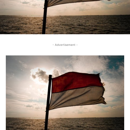
- Advertisement -