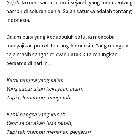
Sajak
. Ia merekam memori sejarah yang membentang
hampir di seluruh dunia. Salah satunya adalah tentang
Indonesia.
Dalam puisi yang keduapuluh satu, ia mencoba
menyajikan potret tentang Indonesia. Yang mungkin
saja masih sangat relevan untuk kita renungkan
bersama di hari ini.
Kami bangsa yang kalah
Yang sadar akan kekayaan alam,
Tapi tak mampu mengolah
Kami bangsa yang lemah
Yang sadar akan luas tanah,
Tapi tak mampu menahan penjarah