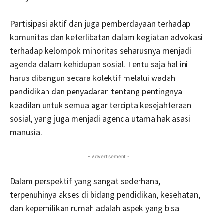
Partisipasi aktif dan juga pemberdayaan terhadap
komunitas dan keterlibatan dalam kegiatan advokasi
terhadap kelompok minoritas seharusnya menjadi
agenda dalam kehidupan sosial. Tentu saja hal ini
harus dibangun secara kolektif melalui wadah
pendidikan dan penyadaran tentang pentingnya
keadilan untuk semua agar tercipta kesejahteraan
sosial, yang juga menjadi agenda utama hak asasi
manusia.
- Advertisement -
Dalam perspektif yang sangat sederhana,
terpenuhinya akses di bidang pendidikan, kesehatan,
dan kepemilikan rumah adalah aspek yang bisa