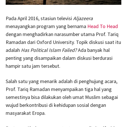
Pada April 2016, stasiun televisi
Aljazeera
menayangkan program yang bernama
Head To Head
dengan menghadirkan narasumber utama Prof. Tariq
Ramadan dari Oxford University. Topik diskusi saat itu
adalah
Has Political Islam Failed?
Ada banyak hal
penting yang disampaikan dalam diskusi berdurasi
hampir satu jam tersebut.
Salah satu yang menarik adalah di penghujung acara,
Prof. Tariq Ramadan menyampaikan tiga hal yang
semestinya bisa dilakukan oleh umat Muslim sebagai
wujud berkontribusi di kehidupan sosial dengan
masyarakat Eropa.