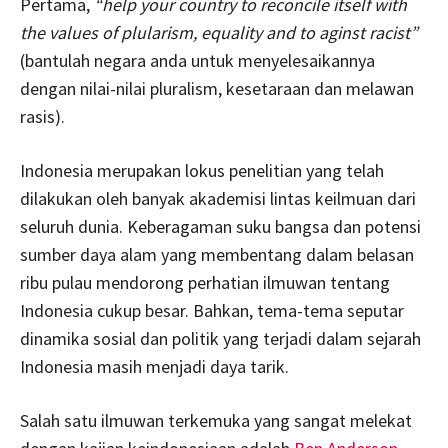
Pertama,
“help your country to reconcile itself with
the values of plularism, equality and to aginst racist”
(bantulah negara anda untuk menyelesaikannya
dengan nilai-nilai pluralism, kesetaraan dan melawan
rasis).
Indonesia merupakan lokus penelitian yang telah
dilakukan oleh banyak akademisi lintas keilmuan dari
seluruh dunia. Keberagaman suku bangsa dan potensi
sumber daya alam yang membentang dalam belasan
ribu pulau mendorong perhatian ilmuwan tentang
Indonesia cukup besar. Bahkan, tema-tema seputar
dinamika sosial dan politik yang terjadi dalam sejarah
Indonesia masih menjadi daya tarik.
Salah satu ilmuwan terkemuka yang sangat melekat