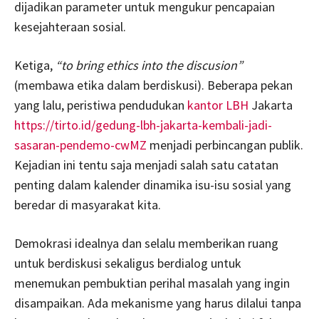
dijadikan parameter untuk mengukur pencapaian
kesejahteraan sosial.
Ketiga,
“to bring ethics into the discusion”
(membawa etika dalam berdiskusi). Beberapa pekan
yang lalu, peristiwa pendudukan
kantor LBH
Jakarta
https://tirto.id/gedung-lbh-jakarta-kembali-jadi-
sasaran-pendemo-cwMZ
menjadi perbincangan publik.
Kejadian ini tentu saja menjadi salah satu catatan
penting dalam kalender dinamika isu-isu sosial yang
beredar di masyarakat kita.
Demokrasi idealnya dan selalu memberikan ruang
untuk berdiskusi sekaligus berdialog untuk
menemukan pembuktian perihal masalah yang ingin
disampaikan. Ada mekanisme yang harus dilalui tanpa