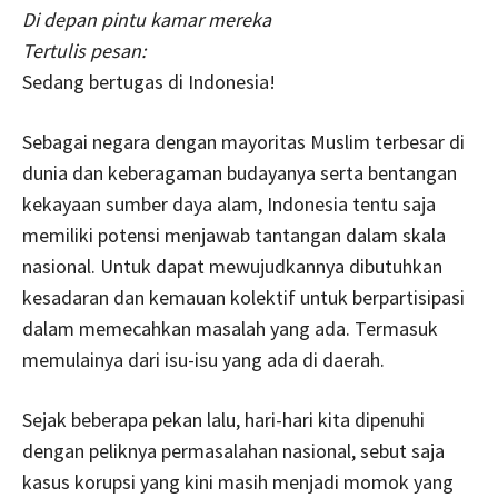
Di depan pintu kamar mereka
Tertulis pesan:
Sedang bertugas di Indonesia!
Sebagai negara dengan mayoritas Muslim terbesar di
dunia dan keberagaman budayanya serta bentangan
kekayaan sumber daya alam, Indonesia tentu saja
memiliki potensi menjawab tantangan dalam skala
nasional. Untuk dapat mewujudkannya dibutuhkan
kesadaran dan kemauan kolektif untuk berpartisipasi
dalam memecahkan masalah yang ada. Termasuk
memulainya dari isu-isu yang ada di daerah.
Sejak beberapa pekan lalu, hari-hari kita dipenuhi
dengan peliknya permasalahan nasional, sebut saja
kasus korupsi yang kini masih menjadi momok yang