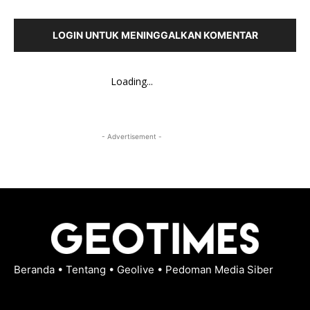
LOGIN UNTUK MENINGGALKAN KOMENTAR
Loading...
- Advertisement -
Beranda
•
Tentang
•
Geolive
•
Pedoman Media Siber