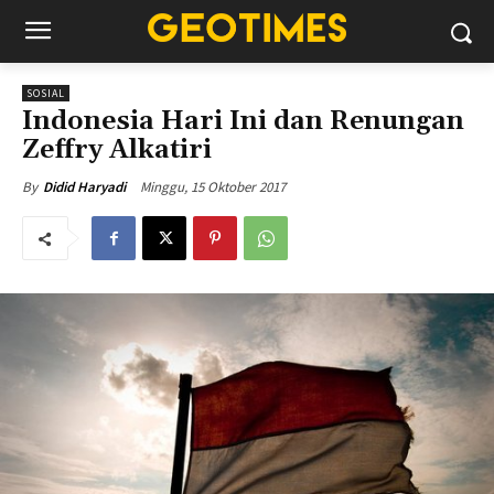
SOSIAL
Indonesia Hari Ini dan Renungan
Zeffry Alkatiri
Minggu, 15 Oktober 2017
By
Didid Haryadi