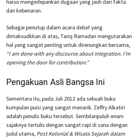
harus mengedepankan dugaan yang jauh dari fakta
dan kebenaran.
Sebagai penutup dalam acara debat yang
dimaksudkkan di atas, Tariq Ramadan mengutarakan
hal yang sangat penting untuk direnungkan bersama,
“I am done with any discourse about integration. I’m
opening the door for contribution.”
Pengakuan Asli Bangsa Ini
Sementara itu, pada Juli 2012 ada sebuah buku
kumpulan puisi yang sangat menarik. Zeffry Alkatiri
adalah penulis buku tersebut. Sembilanpuluh enam
sajaknya tertulis dengan sangat rapi di sana dengan
judul utama,
Post Kolonial & Wisata Sejarah dalam