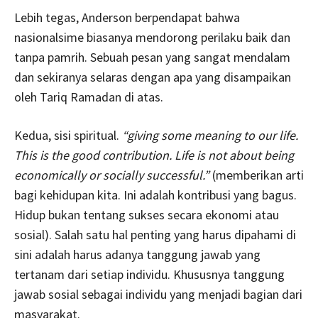
Lebih tegas, Anderson berpendapat bahwa
nasionalsime biasanya mendorong perilaku baik dan
tanpa pamrih. Sebuah pesan yang sangat mendalam
dan sekiranya selaras dengan apa yang disampaikan
oleh Tariq Ramadan di atas.
Kedua, sisi spiritual.
“giving some meaning to our life.
This is the good contribution. Life is not about being
economically or socially successful.”
(memberikan arti
bagi kehidupan kita. Ini adalah kontribusi yang bagus.
Hidup bukan tentang sukses secara ekonomi atau
sosial). Salah satu hal penting yang harus dipahami di
sini adalah harus adanya tanggung jawab yang
tertanam dari setiap individu. Khususnya tanggung
jawab sosial sebagai individu yang menjadi bagian dari
masyarakat.