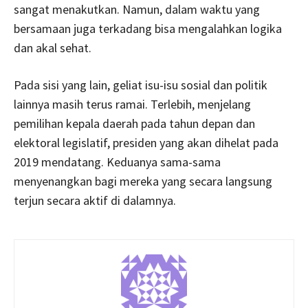
sangat menakutkan. Namun, dalam waktu yang
bersamaan juga terkadang bisa mengalahkan logika
dan akal sehat.
Pada sisi yang lain, geliat isu-isu sosial dan politik
lainnya masih terus ramai. Terlebih, menjelang
pemilihan kepala daerah pada tahun depan dan
elektoral legislatif, presiden yang akan dihelat pada
2019 mendatang. Keduanya sama-sama
menyenangkan bagi mereka yang secara langsung
terjun secara aktif di dalamnya.