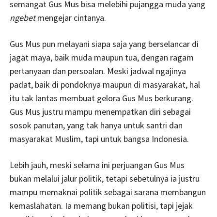
semangat Gus Mus bisa melebihi pujangga muda yang
ngebet
mengejar cintanya.
Gus Mus pun melayani siapa saja yang berselancar di
jagat maya, baik muda maupun tua, dengan ragam
pertanyaan dan persoalan. Meski jadwal ngajinya
padat, baik di pondoknya maupun di masyarakat, hal
itu tak lantas membuat gelora Gus Mus berkurang.
Gus Mus justru mampu menempatkan diri sebagai
sosok panutan, yang tak hanya untuk santri dan
masyarakat Muslim, tapi untuk bangsa Indonesia.
Lebih jauh, meski selama ini perjuangan Gus Mus
bukan melalui jalur politik, tetapi sebetulnya ia justru
mampu memaknai politik sebagai sarana membangun
kemaslahatan. Ia memang bukan politisi, tapi jejak