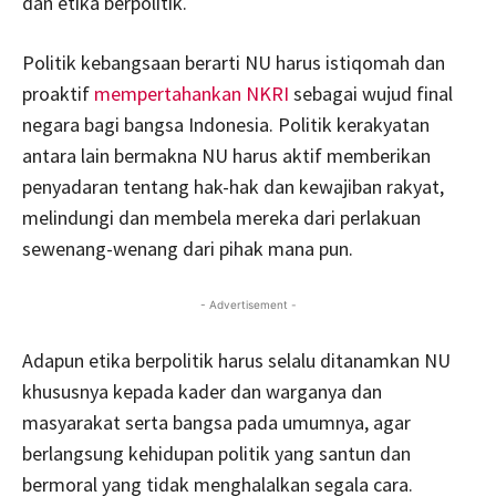
dan etika berpolitik.
Politik kebangsaan berarti NU harus istiqomah dan
proaktif
mempertahankan NKRI
sebagai wujud final
negara bagi bangsa Indonesia. Politik kerakyatan
antara lain bermakna NU harus aktif memberikan
penyadaran tentang hak-hak dan kewajiban rakyat,
melindungi dan membela mereka dari perlakuan
sewenang-wenang dari pihak mana pun.
- Advertisement -
Adapun etika berpolitik harus selalu ditanamkan NU
khususnya kepada kader dan warganya dan
masyarakat serta bangsa pada umumnya, agar
berlangsung kehidupan politik yang santun dan
bermoral yang tidak menghalalkan segala cara.