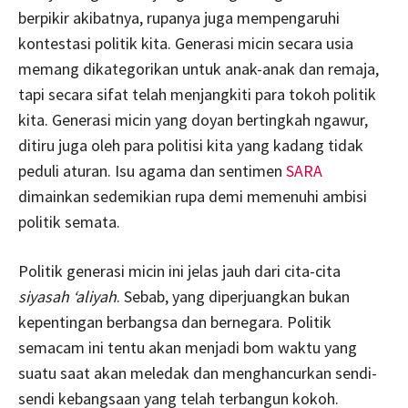
berpikir akibatnya, rupanya juga mempengaruhi
kontestasi politik kita. Generasi micin secara usia
memang dikategorikan untuk anak-anak dan remaja,
tapi secara sifat telah menjangkiti para tokoh politik
kita. Generasi micin yang doyan bertingkah ngawur,
ditiru juga oleh para politisi kita yang kadang tidak
peduli aturan. Isu agama dan sentimen
SARA
dimainkan sedemikian rupa demi memenuhi ambisi
politik semata.
Politik generasi micin ini jelas jauh dari cita-cita
siyasah ‘aliyah
. Sebab, yang diperjuangkan bukan
kepentingan berbangsa dan bernegara. Politik
semacam ini tentu akan menjadi bom waktu yang
suatu saat akan meledak dan menghancurkan sendi-
sendi kebangsaan yang telah terbangun kokoh.