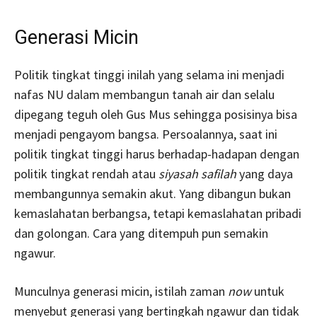
Generasi Micin
Politik tingkat tinggi inilah yang selama ini menjadi
nafas NU dalam membangun tanah air dan selalu
dipegang teguh oleh Gus Mus sehingga posisinya bisa
menjadi pengayom bangsa. Persoalannya, saat ini
politik tingkat tinggi harus berhadap-hadapan dengan
politik tingkat rendah atau
siyasah safilah
yang daya
membangunnya semakin akut. Yang dibangun bukan
kemaslahatan berbangsa, tetapi kemaslahatan pribadi
dan golongan. Cara yang ditempuh pun semakin
ngawur.
Munculnya generasi micin, istilah zaman
now
untuk
menyebut generasi yang bertingkah ngawur dan tidak