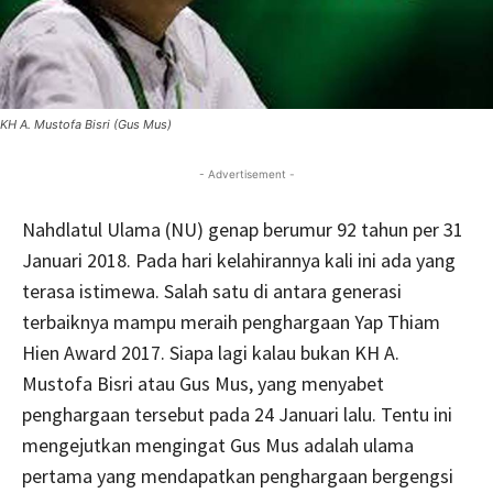
KH A. Mustofa Bisri (Gus Mus)
- Advertisement -
Nahdlatul Ulama (NU) genap berumur 92 tahun per 31
Januari 2018. Pada hari kelahirannya kali ini ada yang
terasa istimewa. Salah satu di antara generasi
terbaiknya mampu meraih penghargaan Yap Thiam
Hien Award 2017. Siapa lagi kalau bukan KH A.
Mustofa Bisri atau Gus Mus, yang menyabet
penghargaan tersebut pada 24 Januari lalu. Tentu ini
mengejutkan mengingat Gus Mus adalah ulama
pertama yang mendapatkan penghargaan bergengsi