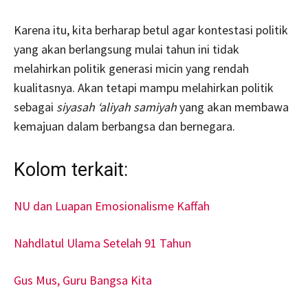
Karena itu, kita berharap betul agar kontestasi politik
yang akan berlangsung mulai tahun ini tidak
melahirkan politik generasi micin yang rendah
kualitasnya. Akan tetapi mampu melahirkan politik
sebagai
siyasah ‘aliyah samiyah
yang akan membawa
kemajuan dalam berbangsa dan bernegara.
Kolom terkait:
NU dan Luapan Emosionalisme Kaffah
Nahdlatul Ulama Setelah 91 Tahun
Gus Mus, Guru Bangsa Kita