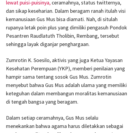
lewat puisi-puisinya,
ceramahnya, status twitternya,
dan sikap keseharian. Dalam beragam ranah itulah visi
kemanusiaan Gus Mus bisa diamati. Nah, di situlah
rupanya letak poin plus yang dimiliki pengasuh Pondok
Pesantren Raudlatuth Tholibin, Rembang, tersebut
sehingga layak diganjar penghargaan.
Zumrotin K. Soesilo, aktivis yang juga Ketua Yayasan
Kesehatan Perempuan (YKP), memberi penilaian yang
hampir sama tentang sosok Gus Mus. Zumrotin
menyebut bahwa Gus Mus adalah ulama yang memiliki
keteguhan dalam membangun moralitas kemanusiaan
di tengah bangsa yang beragam.
Dalam setiap ceramahnya, Gus Mus selalu
menekankan bahwa agama harus diletakkan sebagai