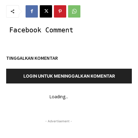
Facebook Comment
TINGGALKAN KOMENTAR
LOGIN UNTUK MENINGGALKAN KOMENTAR
Loading...
- Advertisement -