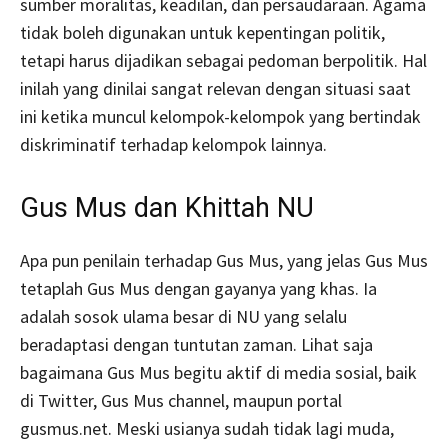
sumber moralitas, keadilan, dan persaudaraan. Agama
tidak boleh digunakan untuk kepentingan politik,
tetapi harus dijadikan sebagai pedoman berpolitik. Hal
inilah yang dinilai sangat relevan dengan situasi saat
ini ketika muncul kelompok-kelompok yang bertindak
diskriminatif terhadap kelompok lainnya.
Gus Mus dan Khittah NU
Apa pun penilain terhadap Gus Mus, yang jelas Gus Mus
tetaplah Gus Mus dengan gayanya yang khas. Ia
adalah sosok ulama besar di NU yang selalu
beradaptasi dengan tuntutan zaman. Lihat saja
bagaimana Gus Mus begitu aktif di media sosial, baik
di Twitter, Gus Mus channel, maupun portal
gusmus.net. Meski usianya sudah tidak lagi muda,