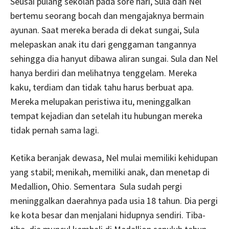
Seusai pulang sekolah pada sore hari, Sula dan Nel
bertemu seorang bocah dan mengajaknya bermain
ayunan. Saat mereka berada di dekat sungai, Sula
melepaskan anak itu dari genggaman tangannya
sehingga dia hanyut dibawa aliran sungai. Sula dan Nel
hanya berdiri dan melihatnya tenggelam. Mereka
kaku, terdiam dan tidak tahu harus berbuat apa.
Mereka melupakan peristiwa itu, meninggalkan
tempat kejadian dan setelah itu hubungan mereka
tidak pernah sama lagi.
Ketika beranjak dewasa, Nel mulai memiliki kehidupan
yang stabil; menikah, memiliki anak, dan menetap di
Medallion, Ohio. Sementara Sula sudah pergi
meninggalkan daerahnya pada usia 18 tahun. Dia pergi
ke kota besar dan menjalani hidupnya sendiri. Tiba-