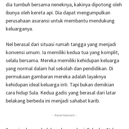
dia tumbuh bersama neneknya, kakinya dipotong oleh
ibunya oleh kereta api. Dia dapat mengumpulkan
perusahaan asuransi untuk membantu mendukung
keluarganya.
Nel berasal dari situasi rumah tangga yang menjadi
konvensi umum. Ia memiliki kedua tua yang komplit,
selalu bersama. Mereka memiliki kehidupan keluarga
yang normal dalam hal sekolah dan pendidikan. Di
permukaan gambaran mereka adalah layaknya
kehidupan ideal keluarga inti. Tapi bukan demikian
cara hidup Sula. Kedua gadis yang berasal dari latar
belakang berbeda ini menjadi sahabat karib.
- Advertisement -