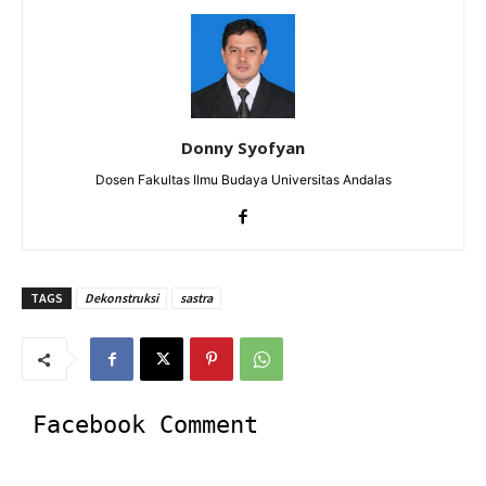
Donny Syofyan
Dosen Fakultas Ilmu Budaya Universitas Andalas
TAGS
Dekonstruksi
sastra
Facebook Comment