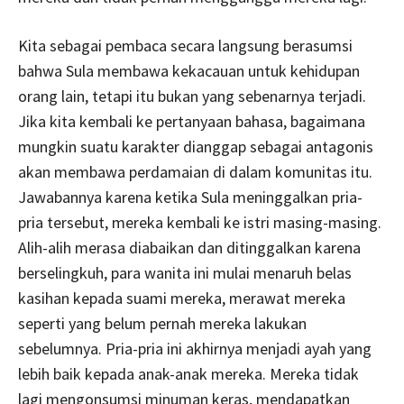
Kita sebagai pembaca secara langsung berasumsi
bahwa Sula membawa kekacauan untuk kehidupan
orang lain, tetapi itu bukan yang sebenarnya terjadi.
Jika kita kembali ke pertanyaan bahasa, bagaimana
mungkin suatu karakter dianggap sebagai antagonis
akan membawa perdamaian di dalam komunitas itu.
Jawabannya karena ketika Sula meninggalkan pria-
pria tersebut, mereka kembali ke istri masing-masing.
Alih-alih merasa diabaikan dan ditinggalkan karena
berselingkuh, para wanita ini mulai menaruh belas
kasihan kepada suami mereka, merawat mereka
seperti yang belum pernah mereka lakukan
sebelumnya. Pria-pria ini akhirnya menjadi ayah yang
lebih baik kepada anak-anak mereka. Mereka tidak
lagi mengonsumsi minuman keras, mendapatkan