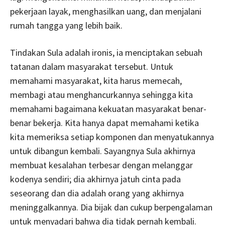
pekerjaan layak, menghasilkan uang, dan menjalani
rumah tangga yang lebih baik.
Tindakan Sula adalah ironis, ia menciptakan sebuah
tatanan dalam masyarakat tersebut. Untuk
memahami masyarakat, kita harus memecah,
membagi atau menghancurkannya sehingga kita
memahami bagaimana kekuatan masyarakat benar-
benar bekerja. Kita hanya dapat memahami ketika
kita memeriksa setiap komponen dan menyatukannya
untuk dibangun kembali. Sayangnya Sula akhirnya
membuat kesalahan terbesar dengan melanggar
kodenya sendiri; dia akhirnya jatuh cinta pada
seseorang dan dia adalah orang yang akhirnya
meninggalkannya. Dia bijak dan cukup berpengalaman
untuk menyadari bahwa dia tidak pernah kembali.