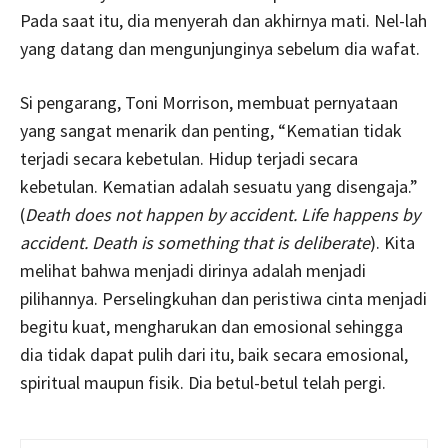
Pada saat itu, dia menyerah dan akhirnya mati. Nel-lah
yang datang dan mengunjunginya sebelum dia wafat.
Si pengarang, Toni Morrison, membuat pernyataan
yang sangat menarik dan penting, “Kematian tidak
terjadi secara kebetulan. Hidup terjadi secara
kebetulan. Kematian adalah sesuatu yang disengaja.”
(
Death does not happen by accident. Life happens by
accident. Death is something that is deliberate
). Kita
melihat bahwa menjadi dirinya adalah menjadi
pilihannya. Perselingkuhan dan peristiwa cinta menjadi
begitu kuat, mengharukan dan emosional sehingga
dia tidak dapat pulih dari itu, baik secara emosional,
spiritual maupun fisik. Dia betul-betul telah pergi.