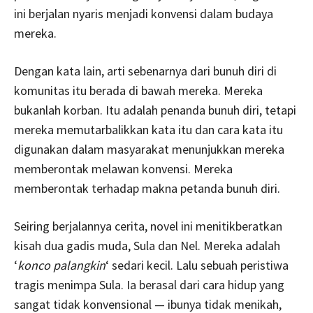
ini berjalan nyaris menjadi konvensi dalam budaya
mereka.
Dengan kata lain, arti sebenarnya dari bunuh diri di
komunitas itu berada di bawah mereka. Mereka
bukanlah korban. Itu adalah penanda bunuh diri, tetapi
mereka memutarbalikkan kata itu dan cara kata itu
digunakan dalam masyarakat menunjukkan mereka
memberontak melawan konvensi. Mereka
memberontak terhadap makna petanda bunuh diri.
Seiring berjalannya cerita, novel ini menitikberatkan
kisah dua gadis muda, Sula dan Nel. Mereka adalah
‘
konco palangkin
‘ sedari kecil. Lalu sebuah peristiwa
tragis menimpa Sula. Ia berasal dari cara hidup yang
sangat tidak konvensional — ibunya tidak menikah,