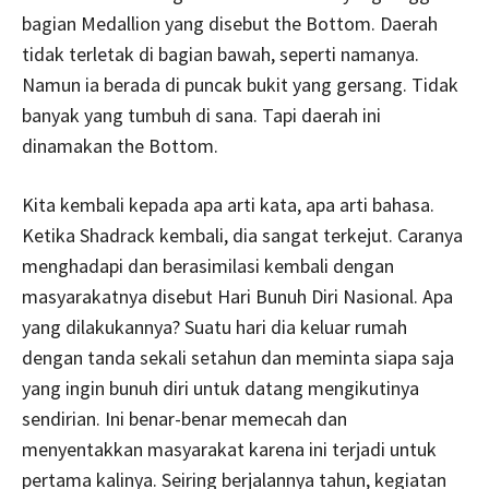
bagian Medallion yang disebut the Bottom. Daerah
tidak terletak di bagian bawah, seperti namanya.
Namun ia berada di puncak bukit yang gersang. Tidak
banyak yang tumbuh di sana. Tapi daerah ini
dinamakan the Bottom.
Kita kembali kepada apa arti kata, apa arti bahasa.
Ketika Shadrack kembali, dia sangat terkejut. Caranya
menghadapi dan berasimilasi kembali dengan
masyarakatnya disebut Hari Bunuh Diri Nasional. Apa
yang dilakukannya? Suatu hari dia keluar rumah
dengan tanda sekali setahun dan meminta siapa saja
yang ingin bunuh diri untuk datang mengikutinya
sendirian. Ini benar-benar memecah dan
menyentakkan masyarakat karena ini terjadi untuk
pertama kalinya. Seiring berjalannya tahun, kegiatan