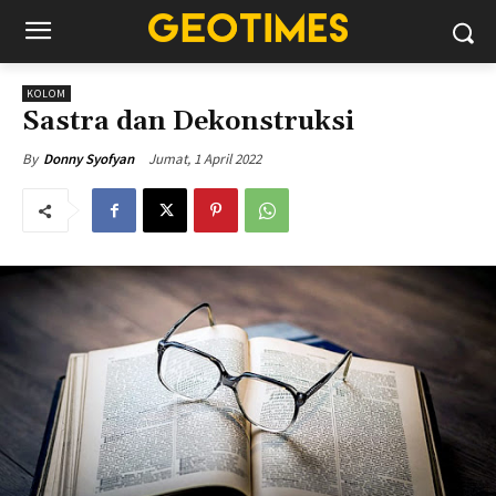
KOLOM
Sastra dan Dekonstruksi
Jumat, 1 April 2022
By
Donny Syofyan