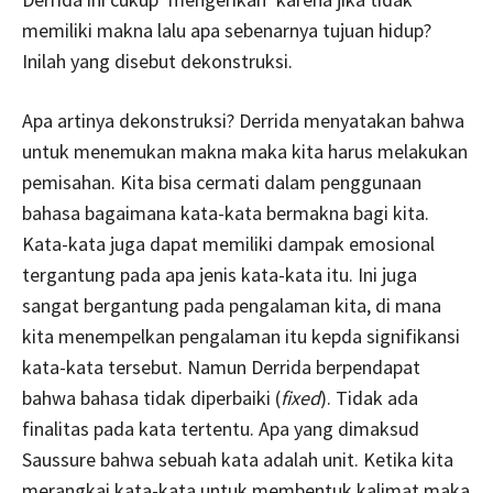
memiliki makna lalu apa sebenarnya tujuan hidup?
Inilah yang disebut dekonstruksi.
Apa artinya dekonstruksi? Derrida menyatakan bahwa
untuk menemukan makna maka kita harus melakukan
pemisahan. Kita bisa cermati dalam penggunaan
bahasa bagaimana kata-kata bermakna bagi kita.
Kata-kata juga dapat memiliki dampak emosional
tergantung pada apa jenis kata-kata itu. Ini juga
sangat bergantung pada pengalaman kita, di mana
kita menempelkan pengalaman itu kepda signifikansi
kata-kata tersebut. Namun Derrida berpendapat
bahwa bahasa tidak diperbaiki (
fixed
). Tidak ada
finalitas pada kata tertentu. Apa yang dimaksud
Saussure bahwa sebuah kata adalah unit. Ketika kita
merangkai kata-kata untuk membentuk kalimat maka