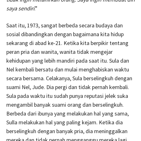
saya sendiri
.”
Saat itu, 1973, sangat berbeda secara budaya dan
sosial dibandingkan dengan bagaimana kita hidup
sekarang di abad ke-21. Ketika kita berpikir tentang
peran pria dan wanita, wanita tidak mengejar
kehidupan yang lebih mandiri pada saat itu. Sula dan
Nel kembali bersatu dan mulai menghabiskan waktu
secara bersama. Celakanya, Sula berselingkuh dengan
suami Nel, Jude. Dia pergi dan tidak pernah kembali.
Sula pada waktu itu sudah punya reputasi jelek suka
mengambil banyak suami orang dan berselingkuh.
Berbeda dari ibunya yang melakukan hal yang sama,
Sulla melakukan hal yang paling kejam. Ketika dia
berselingkuh dengan banyak pria, dia meninggalkan
mereka dan tidak pernah mengganggu mereka lagi.