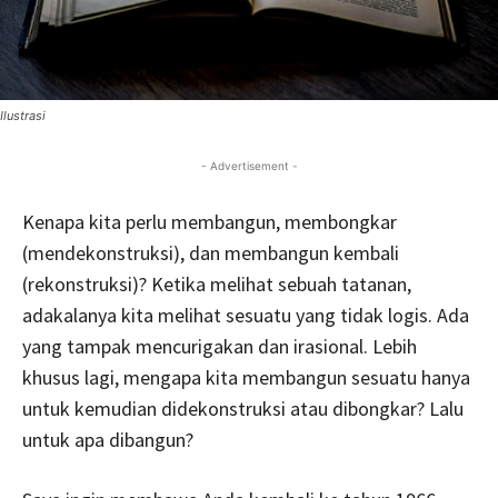
Ilustrasi
- Advertisement -
Kenapa kita perlu membangun, membongkar
(mendekonstruksi), dan membangun kembali
(rekonstruksi)? Ketika melihat sebuah tatanan,
adakalanya kita melihat sesuatu yang tidak logis. Ada
yang tampak mencurigakan dan irasional. Lebih
khusus lagi, mengapa kita membangun sesuatu hanya
untuk kemudian didekonstruksi atau dibongkar? Lalu
untuk apa dibangun?