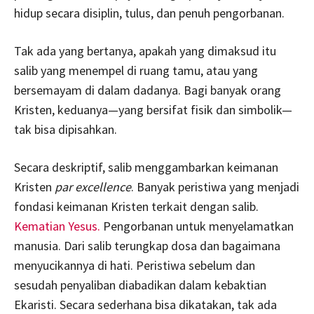
hidup secara disiplin, tulus, dan penuh pengorbanan.
Tak ada yang bertanya, apakah yang dimaksud itu
salib yang menempel di ruang tamu, atau yang
bersemayam di dalam dadanya. Bagi banyak orang
Kristen, keduanya—yang bersifat fisik dan simbolik—
tak bisa dipisahkan.
Secara deskriptif, salib menggambarkan keimanan
Kristen
par excellence
. Banyak peristiwa yang menjadi
fondasi keimanan Kristen terkait dengan salib.
Kematian Yesus.
Pengorbanan untuk menyelamatkan
manusia. Dari salib terungkap dosa dan bagaimana
menyucikannya di hati. Peristiwa sebelum dan
sesudah penyaliban diabadikan dalam kebaktian
Ekaristi. Secara sederhana bisa dikatakan, tak ada