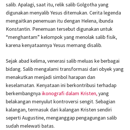
salib. Apalagi, saat itu, relik salib Golgotha yang
digunakan menyalib Yesus ditemukan. Cerita legenda
mengaitkan penemuan itu dengan Helena, ibunda
Konstantin. Penemuan tersebut digunakan untuk
“menghantam” kelompok yang menolak salib fisik,
karena kenyataannya Yesus memang disalib.
Sejak abad kelima, venerasi salib meluas ke berbagai
bidang. Salib mengalami transformasi dari obyek yang
menakutkan menjadi simbol harapan dan
keselamatan. Kenyataan ini berkontribusi terhadap
berkembangnya
ikonografi dalam Kristen,
yang
belakangan menyulut kontroversi sengit. Sebagian
kalangan, termasuk dari kalangan Kristen sendiri
seperti Augustine, menganggap pengagungan salib
sudah melewati batas.