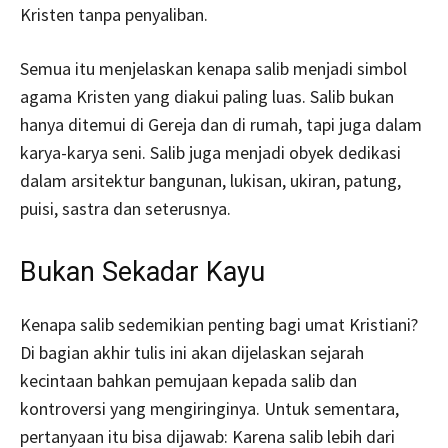
Kristen tanpa penyaliban.
Semua itu menjelaskan kenapa salib menjadi simbol
agama Kristen yang diakui paling luas. Salib bukan
hanya ditemui di Gereja dan di rumah, tapi juga dalam
karya-karya seni. Salib juga menjadi obyek dedikasi
dalam arsitektur bangunan, lukisan, ukiran, patung,
puisi, sastra dan seterusnya.
Bukan Sekadar Kayu
Kenapa salib sedemikian penting bagi umat Kristiani?
Di bagian akhir tulis ini akan dijelaskan sejarah
kecintaan bahkan pemujaan kepada salib dan
kontroversi yang mengiringinya. Untuk sementara,
pertanyaan itu bisa dijawab: Karena salib lebih dari