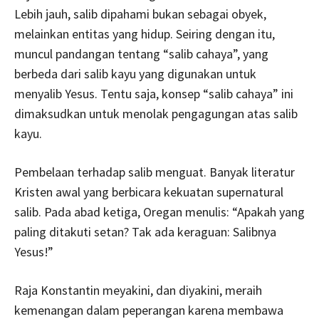
Lebih jauh, salib dipahami bukan sebagai obyek,
melainkan entitas yang hidup. Seiring dengan itu,
muncul pandangan tentang “salib cahaya”, yang
berbeda dari salib kayu yang digunakan untuk
menyalib Yesus. Tentu saja, konsep “salib cahaya” ini
dimaksudkan untuk menolak pengagungan atas salib
kayu.
Pembelaan terhadap salib menguat. Banyak literatur
Kristen awal yang berbicara kekuatan supernatural
salib. Pada abad ketiga, Oregan menulis: “Apakah yang
paling ditakuti setan? Tak ada keraguan: Salibnya
Yesus!”
Raja Konstantin meyakini, dan diyakini, meraih
kemenangan dalam peperangan karena membawa