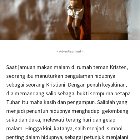
- Advertisement -
Saat jamuan makan malam di rumah teman Kristen,
seorang ibu menuturkan pengalaman hidupnya
sebagai seorang Kristiani. Dengan penuh keyakinan,
dia memandang salib sebagai bukti sempurna betapa
Tuhan itu maha kasih dan pengampun. Saliblah yang
menjadi penuntun hidupnya menghadapi gelombang
suka dan duka, melewati terang hari dan gelap
malam. Hingga kini, katanya, salib menjadi simbol
penting dalam hidupnya, sebagai petunjuk menjalani