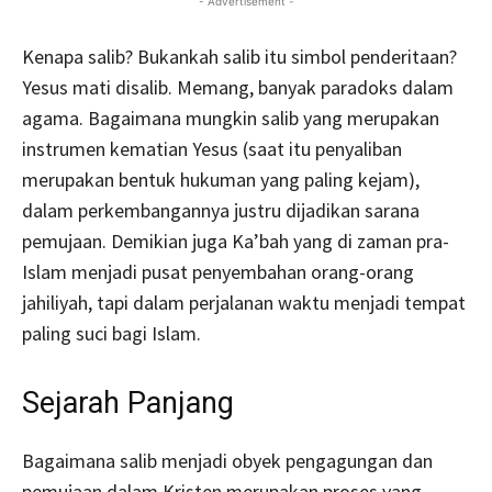
- Advertisement -
Kenapa salib? Bukankah salib itu simbol penderitaan?
Yesus mati disalib. Memang, banyak paradoks dalam
agama. Bagaimana mungkin salib yang merupakan
instrumen kematian Yesus (saat itu penyaliban
merupakan bentuk hukuman yang paling kejam),
dalam perkembangannya justru dijadikan sarana
pemujaan. Demikian juga Ka’bah yang di zaman pra-
Islam menjadi pusat penyembahan orang-orang
jahiliyah, tapi dalam perjalanan waktu menjadi tempat
paling suci bagi Islam.
Sejarah Panjang
Bagaimana salib menjadi obyek pengagungan dan
pemujaan dalam Kristen merupakan proses yang