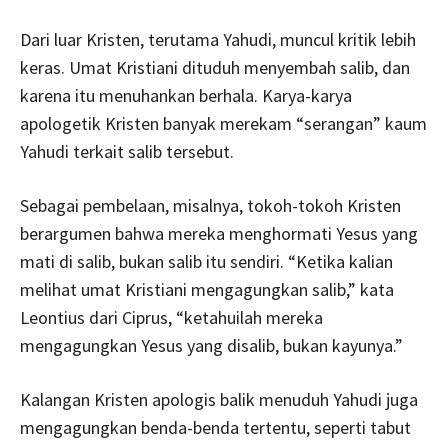
Dari luar Kristen, terutama Yahudi, muncul kritik lebih
keras. Umat Kristiani dituduh menyembah salib, dan
karena itu menuhankan berhala. Karya-karya
apologetik Kristen banyak merekam “serangan” kaum
Yahudi terkait salib tersebut.
Sebagai pembelaan, misalnya, tokoh-tokoh Kristen
berargumen bahwa mereka menghormati Yesus yang
mati di salib, bukan salib itu sendiri. “Ketika kalian
melihat umat Kristiani mengagungkan salib,” kata
Leontius dari Ciprus, “ketahuilah mereka
mengagungkan Yesus yang disalib, bukan kayunya.”
Kalangan Kristen apologis balik menuduh Yahudi juga
mengagungkan benda-benda tertentu, seperti tabut