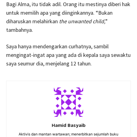
Bagi Alma, itu tidak adil. Orang itu mestinya diberi hak
untuk memilih apa yang diinginkannya. “Bukan
diharuskan melahirkan
the unwanted child,
”
tambahnya.
Saya hanya mendengarkan curhatnya, sambil
mengingat-ingat apa yang ada di kepala saya sewaktu
saya seumur dia, menjelang 12 tahun.
Hamid Basyaib
Aktivis dan mantan wartawan; menerbitkan sejumlah buku