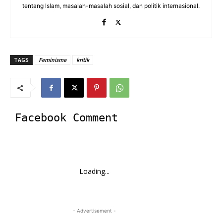
tentang Islam, masalah-masalah sosial, dan politik internasional.
TAGS
Feminisme
kritik
Facebook Comment
Loading...
- Advertisement -