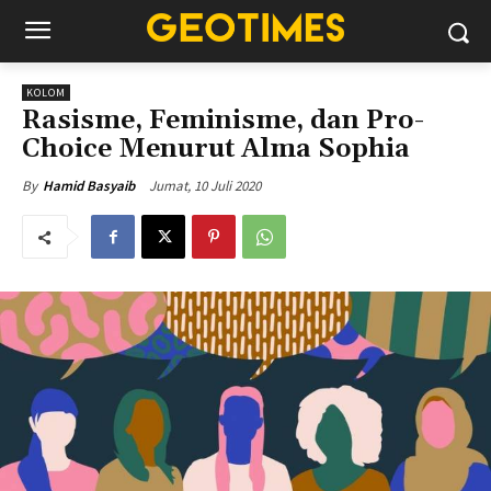
KOLOM
Rasisme, Feminisme, dan Pro-
Choice Menurut Alma Sophia
Jumat, 10 Juli 2020
By
Hamid Basyaib