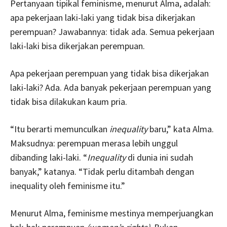
Pertanyaan tipikal feminisme, menurut Alma, adalah:
apa pekerjaan laki-laki yang tidak bisa dikerjakan
perempuan? Jawabannya: tidak ada. Semua pekerjaan
laki-laki bisa dikerjakan perempuan.
Apa pekerjaan perempuan yang tidak bisa dikerjakan
laki-laki? Ada. Ada banyak pekerjaan perempuan yang
tidak bisa dilakukan kaum pria.
“Itu berarti memunculkan
inequality
baru,” kata Alma.
Maksudnya: perempuan merasa lebih unggul
dibanding laki-laki. “
Inequality
di dunia ini sudah
banyak,” katanya. “Tidak perlu ditambah dengan
inequality oleh feminisme itu.”
Menurut Alma, feminisme mestinya memperjuangkan