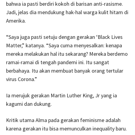
bahwa ia pasti berdiri kokoh di barisan anti-rasisme.
Jadi, jelas dia mendukung hak-hal warga kulit hitam di
Amerika.
“Saya juga pasti setuju dengan gerakan ‘Black Lives
Matter,” katanya. “Saya cuma menyesalkan: kenapa
mereka melakukan hal itu sekarang? Mereka berdemo
ramai-ramai di tengah pandemi ini. Itu sangat
berbahaya. Itu akan membuat banyak orang tertular
virus Corona.”
Ia merujuk gerakan Martin Luther King, Jr yang ia
kagumi dan dukung.
Kritik utama Alma pada gerakan feminisme adalah
karena gerakan itu bisa memunculkan inequality baru.