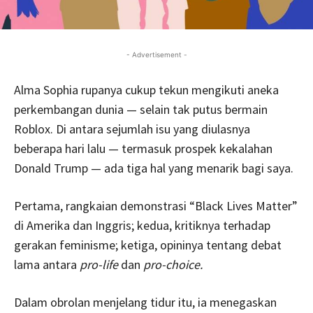
- Advertisement -
Alma Sophia rupanya cukup tekun mengikuti aneka
perkembangan dunia — selain tak putus bermain
Roblox. Di antara sejumlah isu yang diulasnya
beberapa hari lalu — termasuk prospek kekalahan
Donald Trump — ada tiga hal yang menarik bagi saya.
Pertama, rangkaian demonstrasi “Black Lives Matter”
di Amerika dan Inggris; kedua, kritiknya terhadap
gerakan feminisme; ketiga, opininya tentang debat
lama antara
pro-life
dan
pro-choice.
Dalam obrolan menjelang tidur itu, ia menegaskan