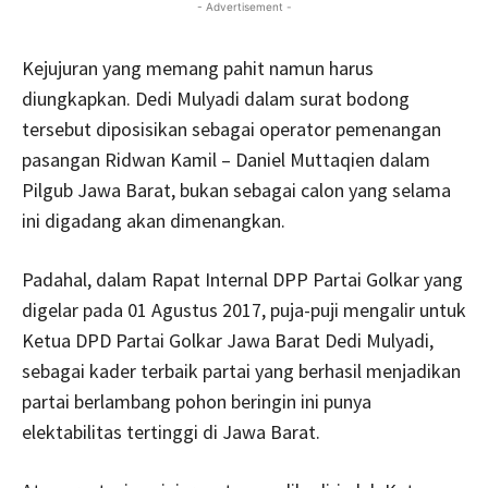
- Advertisement -
Kejujuran yang memang pahit namun harus
diungkapkan. Dedi Mulyadi dalam surat bodong
tersebut diposisikan sebagai operator pemenangan
pasangan Ridwan Kamil – Daniel Muttaqien dalam
Pilgub Jawa Barat, bukan sebagai calon yang selama
ini digadang akan dimenangkan.
Padahal, dalam Rapat Internal DPP Partai Golkar yang
digelar pada 01 Agustus 2017, puja-puji mengalir untuk
Ketua DPD Partai Golkar Jawa Barat Dedi Mulyadi,
sebagai kader terbaik partai yang berhasil menjadikan
partai berlambang pohon beringin ini punya
elektabilitas tertinggi di Jawa Barat.