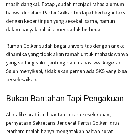
masih dangkal. Tetapi, sudah menjadi rahasia umum
bahwa di dalam Partai Golkar terdapat berbagai faksi
dengan kepentingan yang sesekali sama, namun
dalam banyak hal bisa mendadak berbeda.
Rumah Golkar sudah bagai universitas dengan aneka
dinamika yang tidak akan ramah untuk mahasiswanya
yang sedang sakit jantung dan mahasiswa kagetan.
Salah menyikapi, tidak akan pernah ada SKS yang bisa
terselesaikan.
Bukan Bantahan Tapi Pengakuan
Alih-alih surat itu dibantah secara keseluruhan,
pernyataan Sekretaris Jenderal Partai Golkar Idrus
Marham malah hanya mengatakan bahwa surat