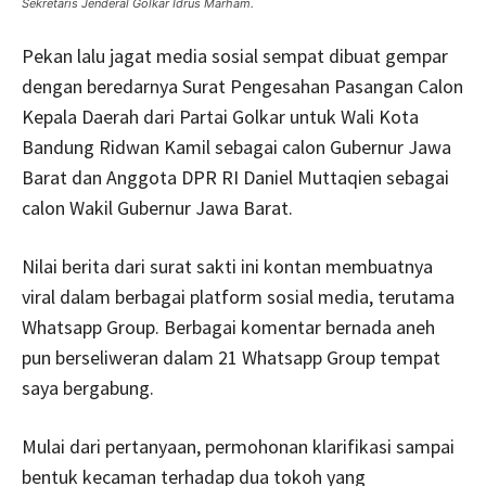
Sekretaris Jenderal Golkar Idrus Marham.
Pekan lalu jagat media sosial sempat dibuat gempar
dengan beredarnya Surat Pengesahan Pasangan Calon
Kepala Daerah dari Partai Golkar untuk Wali Kota
Bandung Ridwan Kamil sebagai calon Gubernur Jawa
Barat dan Anggota DPR RI Daniel Muttaqien sebagai
calon Wakil Gubernur Jawa Barat.
Nilai berita dari surat sakti ini kontan membuatnya
viral dalam berbagai platform sosial media, terutama
Whatsapp Group. Berbagai komentar bernada aneh
pun berseliweran dalam 21 Whatsapp Group tempat
saya bergabung.
Mulai dari pertanyaan, permohonan klarifikasi sampai
bentuk kecaman terhadap dua tokoh yang