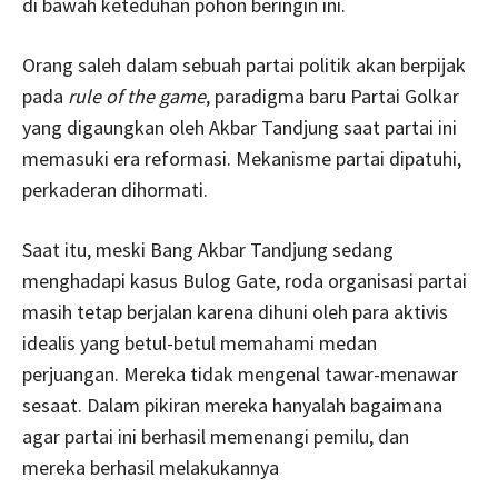
di bawah keteduhan pohon beringin ini.
Orang saleh dalam sebuah partai politik akan berpijak
pada
rule of the game
, paradigma baru Partai Golkar
yang digaungkan oleh Akbar Tandjung saat partai ini
memasuki era reformasi. Mekanisme partai dipatuhi,
perkaderan dihormati.
Saat itu, meski Bang Akbar Tandjung sedang
menghadapi kasus Bulog Gate, roda organisasi partai
masih tetap berjalan karena dihuni oleh para aktivis
idealis yang betul-betul memahami medan
perjuangan. Mereka tidak mengenal tawar-menawar
sesaat. Dalam pikiran mereka hanyalah bagaimana
agar partai ini berhasil memenangi pemilu, dan
mereka berhasil melakukannya