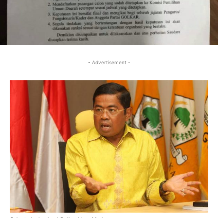
- Advertisement -