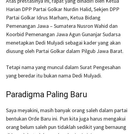
Atas prestasinya ini, rapat yang dihadiri oleh Ketua
Harian DPP Partai Golkar Nurdin Halid, Sekjen DPP
Partai Golkar Idrus Marham, Ketua Bidang
Pemenangan Jawa – Sumatera Nusron Wahid dan
Koorbid Pemenangan Jawa Agun Gunanjar Sudarsa
menetapkan Dedi Mulyadi sebagai kader yang akan
diusung oleh Partai Golkar dalam Pilgub Jawa Barat.
Tetapi nama yang muncul dalam Surat Pengesahan
yang beredar itu bukan nama Dedi Mulyadi.
Paradigma Paling Baru
Saya meyakini, masih banyak orang saleh dalam partai
bentukan Orde Baru ini. Pun kita juga harus mengakui
orang belum saleh pun tidaklah sedikit yang bernaung