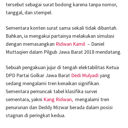
tersebut sebagai surat bodong karena tanpa nomor,
tanggal, dan stempel.
Sementara konten surat sama sekali tidak dibantah.
Bahkan, ia mengakui partainya melakukan simulasi
dengan memasangkan
Ridwan Kamil
– Daniel
Muttaqien dalam Pilgub Jawa Barat 2018 mendatang.
Sebuah pengakuan jujur di tengah elektabilitas Ketua
DPD Partai Golkar Jawa Barat
Dedi Mulyadi
yang
sedang mengalami tren kenaikan signifikan.
Sementara pemuncak tabel klasifika survei
sementara, yakni
Kang Ridwan,
mengalami tren
penurunan dan Deddy Mizwar berada dalam posisi
stagnan di peringkat kedua.