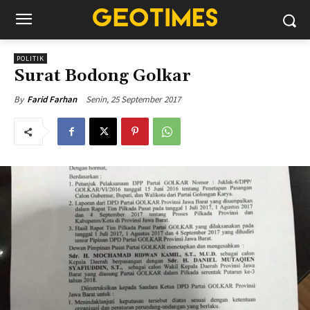
POLITIK
Surat Bodong Golkar
Senin, 25 September 2017
By
Farid Farhan