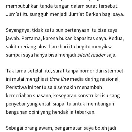
membubuhkan tanda tangan dalam surat tersebut.
Jum’at itu sungguh menjadi Jum’at Berkah bagi saya.
Sayangnya, tidak satu pun pertanyaan itu bisa saya
jawab. Pertama, karena bukan kapasitas saya. Kedua,
sakit meriang plus diare hari itu begitu menyiksa
sampai saya hanya bisa menjadi
silent reader
saja.
Tak lama setelah itu, surat tanpa nomor dan stempel
ini mulai menghiasi
time line
media daring nasional.
Peristiwa ini tentu saja semakin menambah
kemeriahan suasana, kesegaran konstruksi isu sang
penyebar yang entah siapa itu untuk membangun
bangunan opini yang hendak ia tebarkan.
Sebagai orang awam, pengamatan saya boleh jadi