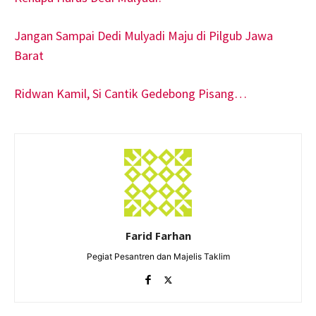
Jangan Sampai Dedi Mulyadi Maju di Pilgub Jawa
Barat
Ridwan Kamil, Si Cantik Gedebong Pisang…
Farid Farhan
Pegiat Pesantren dan Majelis Taklim