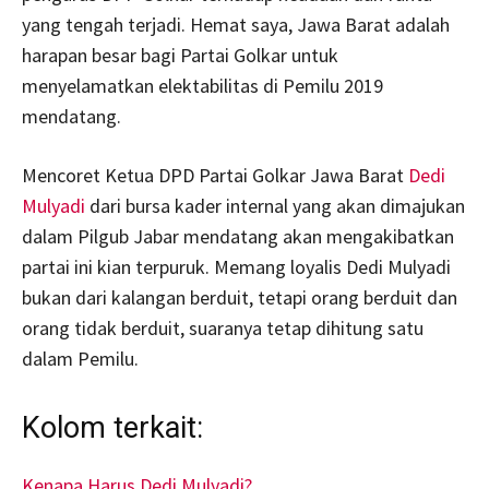
yang tengah terjadi. Hemat saya, Jawa Barat adalah
harapan besar bagi Partai Golkar untuk
menyelamatkan elektabilitas di Pemilu 2019
mendatang.
Mencoret Ketua DPD Partai Golkar Jawa Barat
Dedi
Mulyadi
dari bursa kader internal yang akan dimajukan
dalam Pilgub Jabar mendatang akan mengakibatkan
partai ini kian terpuruk. Memang loyalis Dedi Mulyadi
bukan dari kalangan berduit, tetapi orang berduit dan
orang tidak berduit, suaranya tetap dihitung satu
dalam Pemilu.
Kolom terkait:
Kenapa Harus Dedi Mulyadi?