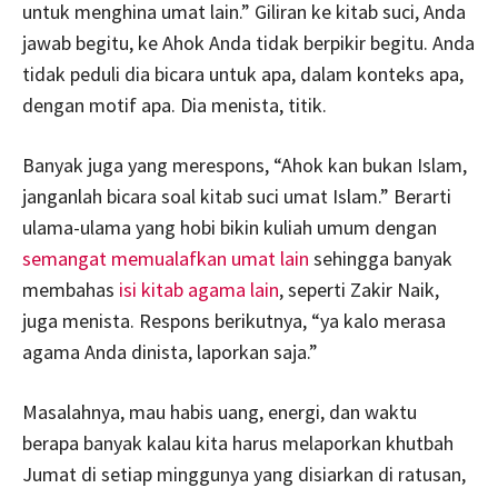
untuk menghina umat lain.” Giliran ke kitab suci, Anda
jawab begitu, ke Ahok Anda tidak berpikir begitu. Anda
tidak peduli dia bicara untuk apa, dalam konteks apa,
dengan motif apa. Dia menista, titik.
Banyak juga yang merespons, “Ahok kan bukan Islam,
janganlah bicara soal kitab suci umat Islam.” Berarti
ulama-ulama yang hobi bikin kuliah umum dengan
semangat memualafkan umat lain
sehingga banyak
membahas
isi kitab agama lain
, seperti Zakir Naik,
juga menista. Respons berikutnya, “ya kalo merasa
agama Anda dinista, laporkan saja.”
Masalahnya, mau habis uang, energi, dan waktu
berapa banyak kalau kita harus melaporkan khutbah
Jumat di setiap minggunya yang disiarkan di ratusan,