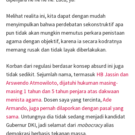
Melihat realita ini, kita dapat dengan mudah
menyimpulkan bahwa perdebatan sekonstruktif apa
pun tidak akan mungkin memutus perkara penistaan
agama dengan objektif, karena ia secara kodratnya
memang rusak dan tidak layak diberlakukan.
Korban dari regulasi berdasar konsep absurd ini juga
tidak sedikit. Sejumlah nama, termasuk
HB Jassin dan
Arswendo Atmowiloto, dijatuhi hukuman masing-
masing 1 tahun dan 5 tahun penjara atas dakwaan
menista agama
. Dosen saya yang tercinta,
Ade
Armando, juga pernah dilaporkan dengan pasal yang
sama
. Untungnya dia tidak sedang menjadi kandidat
Gubernur DKI, jadi selamat dari
mobocracy
alias
demokrasi berbasis tekanan massa.