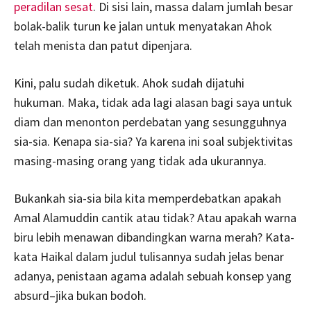
peradilan sesat
. Di sisi lain, massa dalam jumlah besar
bolak-balik turun ke jalan untuk menyatakan Ahok
telah menista dan patut dipenjara.
Kini, palu sudah diketuk. Ahok sudah dijatuhi
hukuman. Maka, tidak ada lagi alasan bagi saya untuk
diam dan menonton perdebatan yang sesungguhnya
sia-sia. Kenapa sia-sia? Ya karena ini soal subjektivitas
masing-masing orang yang tidak ada ukurannya.
Bukankah sia-sia bila kita memperdebatkan apakah
Amal Alamuddin cantik atau tidak? Atau apakah warna
biru lebih menawan dibandingkan warna merah? Kata-
kata Haikal dalam judul tulisannya sudah jelas benar
adanya, penistaan agama adalah sebuah konsep yang
absurd–jika bukan bodoh.