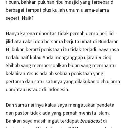
ribuan, bahkan puluhan ribu masjid yang tersebar di
berbagai tempat plus kuliah umum ulama-ulama
seperti Naik?
Hanya karena minoritas tidak pernah demo berjilid-
jilid atau aksi doa bersama berjuta umat di Bundaran
HI bukan berarti penistaan itu tidak terjadi. Saya rasa
terlalu naif kalau Anda menganggap ujaran Rizieq
Shihab yang mempersoalkan bidan yang membantu
kelahiran Yesus adalah sebuah penistaan yang
pertama dan satu-satunya yang dilakukan oleh ulama
dan/atau ustadz di Indonesia.
Dan sama naifnya kalau saya mengatakan pendeta
dan pastor tidak ada yang pernah menista Islam.
Bahkan saya masih ingat terdapat
broadcast
di