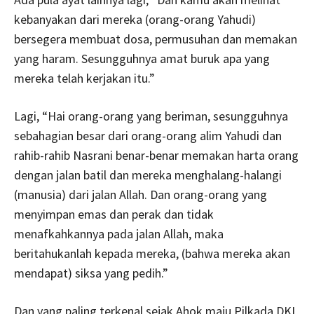
kebanyakan dari mereka (orang-orang Yahudi)
bersegera membuat dosa, permusuhan dan memakan
yang haram. Sesungguhnya amat buruk apa yang
mereka telah kerjakan itu.”
Lagi, “Hai orang-orang yang beriman, sesungguhnya
sebahagian besar dari orang-orang alim Yahudi dan
rahib-rahib Nasrani benar-benar memakan harta orang
dengan jalan batil dan mereka menghalang-halangi
(manusia) dari jalan Allah. Dan orang-orang yang
menyimpan emas dan perak dan tidak
menafkahkannya pada jalan Allah, maka
beritahukanlah kepada mereka, (bahwa mereka akan
mendapat) siksa yang pedih.”
Dan yang paling terkenal sejak Ahok maju Pilkada DKI