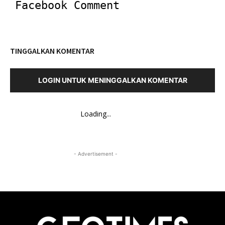
Facebook Comment
TINGGALKAN KOMENTAR
LOGIN UNTUK MENINGGALKAN KOMENTAR
Loading...
- Advertisement -