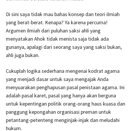
Di sini saya tidak mau bahas konsep dan teori ilmiah
yang berat-berat. Kenapa? Ya karena percuma!
Argumen ilmiah dari puluhan saksi ahli yang
menyatakan Ahok tidak menista saja tidak ada
gunanya, apalagi dari seorang saya yang saksi bukan,
ahli juga bukan.
Cukuplah logika sederhana mengenai kodrat agama
yang menjadi dasar untuk saya mengajak Anda
menyuarakan penghapusan pasal penistaan agama. Ini
adalah pasal karet, pasal yang hanya akan berguna
untuk kepentingan politik orang-orang haus kuasa dan
panggung kepongahan organisasi preman untuk
petantang-petenteng menginjak-injak dan meludahi
hukum.