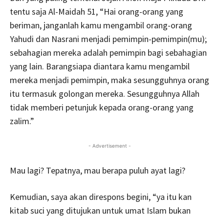
tentu saja Al-Maidah 51, “Hai orang-orang yang
beriman, janganlah kamu mengambil orang-orang
Yahudi dan Nasrani menjadi pemimpin-pemimpin(mu);
sebahagian mereka adalah pemimpin bagi sebahagian
yang lain. Barangsiapa diantara kamu mengambil
mereka menjadi pemimpin, maka sesungguhnya orang
itu termasuk golongan mereka. Sesungguhnya Allah
tidak memberi petunjuk kepada orang-orang yang
zalim.”
- Advertisement -
Mau lagi? Tepatnya, mau berapa puluh ayat lagi?
Kemudian, saya akan direspons begini, “ya itu kan
kitab suci yang ditujukan untuk umat Islam bukan