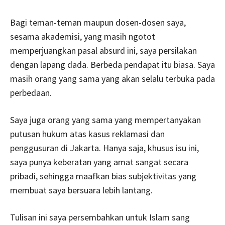
Bagi teman-teman maupun dosen-dosen saya,
sesama akademisi, yang masih ngotot
memperjuangkan pasal absurd ini, saya persilakan
dengan lapang dada. Berbeda pendapat itu biasa. Saya
masih orang yang sama yang akan selalu terbuka pada
perbedaan.
Saya juga orang yang sama yang mempertanyakan
putusan hukum atas kasus reklamasi dan
penggusuran di Jakarta. Hanya saja, khusus isu ini,
saya punya keberatan yang amat sangat secara
pribadi, sehingga maafkan bias subjektivitas yang
membuat saya bersuara lebih lantang.
Tulisan ini saya persembahkan untuk Islam sang