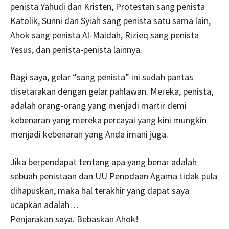
penista Yahudi dan Kristen, Protestan sang penista
Katolik, Sunni dan Syiah sang penista satu sama lain,
Ahok sang penista Al-Maidah, Rizieq sang penista
Yesus, dan penista-penista lainnya.
Bagi saya, gelar “sang penista” ini sudah pantas
disetarakan dengan gelar pahlawan. Mereka, penista,
adalah orang-orang yang menjadi martir demi
kebenaran yang mereka percayai yang kini mungkin
menjadi kebenaran yang Anda imani juga.
Jika berpendapat tentang apa yang benar adalah
sebuah penistaan dan UU Penodaan Agama tidak pula
dihapuskan, maka hal terakhir yang dapat saya
ucapkan adalah…
Penjarakan saya. Bebaskan Ahok!