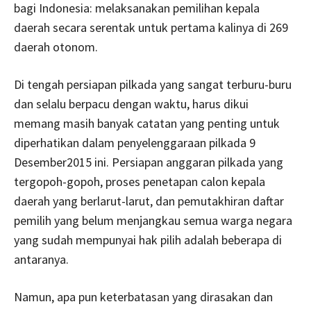
bagi Indonesia: melaksanakan pemilihan kepala
daerah secara serentak untuk pertama kalinya di 269
daerah otonom.
Di tengah persiapan pilkada yang sangat terburu-buru
dan selalu berpacu dengan waktu, harus dikui
memang masih banyak catatan yang penting untuk
diperhatikan dalam penyelenggaraan pilkada 9
Desember2015 ini. Persiapan anggaran pilkada yang
tergopoh-gopoh, proses penetapan calon kepala
daerah yang berlarut-larut, dan pemutakhiran daftar
pemilih yang belum menjangkau semua warga negara
yang sudah mempunyai hak pilih adalah beberapa di
antaranya.
Namun, apa pun keterbatasan yang dirasakan dan