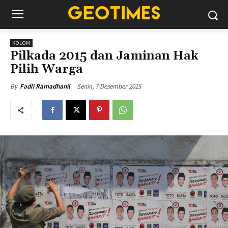
KOLOM
Pilkada 2015 dan Jaminan Hak
Pilih Warga
Senin, 7 Desember 2015
By
Fadli Ramadhanil