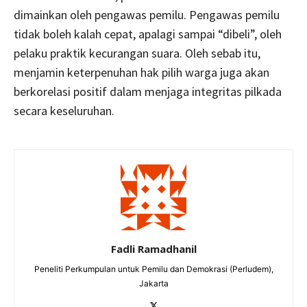
dimainkan oleh pengawas pemilu. Pengawas pemilu
tidak boleh kalah cepat, apalagi sampai “dibeli”, oleh
pelaku praktik kecurangan suara. Oleh sebab itu,
menjamin keterpenuhan hak pilih warga juga akan
berkorelasi positif dalam menjaga integritas pilkada
secara keseluruhan.
Fadli Ramadhanil
Peneliti Perkumpulan untuk Pemilu dan Demokrasi (Perludem),
Jakarta