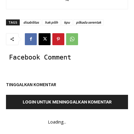
TAGS
disabilitas
hak pilih
kpu
pilkada serentak
Facebook Comment
TINGGALKAN KOMENTAR
LOGIN UNTUK MENINGGALKAN KOMENTAR
Loading...