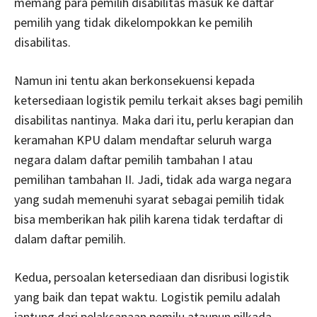
memang para pemilih disabilitas masuk ke daftar
pemilih yang tidak dikelompokkan ke pemilih
disabilitas.
Namun ini tentu akan berkonsekuensi kepada
ketersediaan logistik pemilu terkait akses bagi pemilih
disabilitas nantinya. Maka dari itu, perlu kerapian dan
keramahan KPU dalam mendaftar seluruh warga
negara dalam daftar pemilih tambahan I atau
pemilihan tambahan II. Jadi, tidak ada warga negara
yang sudah memenuhi syarat sebagai pemilih tidak
bisa memberikan hak pilih karena tidak terdaftar di
dalam daftar pemilih.
Kedua, persoalan ketersediaan dan disribusi logistik
yang baik dan tepat waktu. Logistik pemilu adalah
jantung dari pelaksanaan pemilu ataupun pilkada.