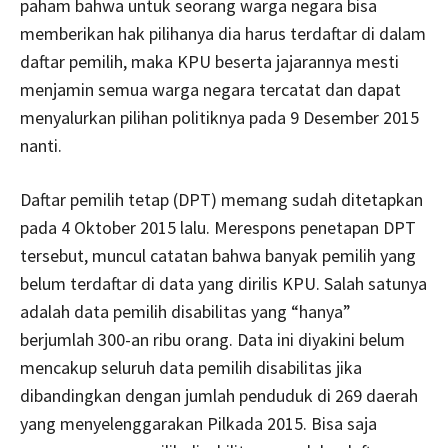
paham bahwa untuk seorang warga negara bisa
memberikan hak pilihanya dia harus terdaftar di dalam
daftar pemilih, maka KPU beserta jajarannya mesti
menjamin semua warga negara tercatat dan dapat
menyalurkan pilihan politiknya pada 9 Desember 2015
nanti.
Daftar pemilih tetap (DPT) memang sudah ditetapkan
pada 4 Oktober 2015 lalu. Merespons penetapan DPT
tersebut, muncul catatan bahwa banyak pemilih yang
belum terdaftar di data yang dirilis KPU. Salah satunya
adalah data pemilih disabilitas yang “hanya”
berjumlah 300-an ribu orang. Data ini diyakini belum
mencakup seluruh data pemilih disabilitas jika
dibandingkan dengan jumlah penduduk di 269 daerah
yang menyelenggarakan Pilkada 2015. Bisa saja