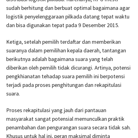
sudah berhitung dan berbuat optimal bagaimana agar
logistik penyelenggaraan pilkada datang tepat waktu
dan bisa digunakan tepat pada 9 Desember 2015.
Ketiga, setelah pemilih terdaftar dan memberikan
suaranya dalam pemilihan kepala daerah, tantangan
berikutnya adalah bagaimana suara yang telah
diberikan oleh pemilih tidak dicurangi. Artinya, potensi
pengkhianatan tehadap suara pemilih ini berpotensi
terjadi pada proses penghitungan dan rekapitulasi
suara.
Proses rekapitulasi yang jauh dari pantauan
masyarakat sangat potensial memunculkan praktik
penambahan dan pengurangan suara secara tidak sah.
Khusus untuk hal ini, peran maksimal diminta