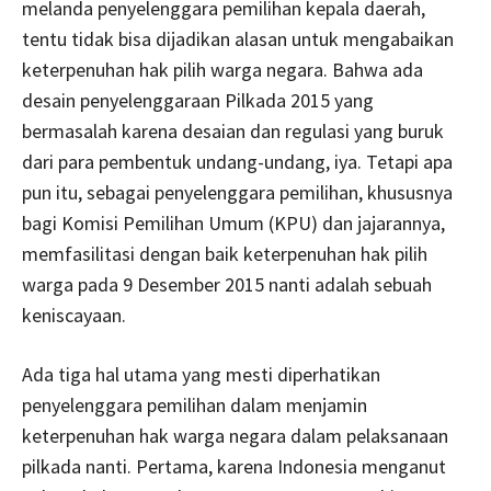
melanda penyelenggara pemilihan kepala daerah,
tentu tidak bisa dijadikan alasan untuk mengabaikan
keterpenuhan hak pilih warga negara. Bahwa ada
desain penyelenggaraan Pilkada 2015 yang
bermasalah karena desaian dan regulasi yang buruk
dari para pembentuk undang-undang, iya. Tetapi apa
pun itu, sebagai penyelenggara pemilihan, khususnya
bagi Komisi Pemilihan Umum (KPU) dan jajarannya,
memfasilitasi dengan baik keterpenuhan hak pilih
warga pada 9 Desember 2015 nanti adalah sebuah
keniscayaan.
Ada tiga hal utama yang mesti diperhatikan
penyelenggara pemilihan dalam menjamin
keterpenuhan hak warga negara dalam pelaksanaan
pilkada nanti. Pertama, karena Indonesia menganut