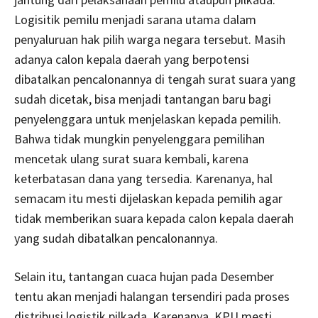
Logisitik pemilu menjadi sarana utama dalam
penyaluruan hak pilih warga negara tersebut. Masih
adanya calon kepala daerah yang berpotensi
dibatalkan pencalonannya di tengah surat suara yang
sudah dicetak, bisa menjadi tantangan baru bagi
penyelenggara untuk menjelaskan kepada pemilih.
Bahwa tidak mungkin penyelenggara pemilihan
mencetak ulang surat suara kembali, karena
keterbatasan dana yang tersedia. Karenanya, hal
semacam itu mesti dijelaskan kepada pemilih agar
tidak memberikan suara kepada calon kepala daerah
yang sudah dibatalkan pencalonannya.
Selain itu, tantangan cuaca hujan pada Desember
tentu akan menjadi halangan tersendiri pada proses
distribusi logistik pilkada. Karenanya, KPU mesti