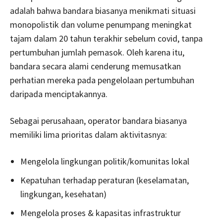
adalah bahwa bandara biasanya menikmati situasi
monopolistik dan volume penumpang meningkat
tajam dalam 20 tahun terakhir sebelum covid, tanpa
pertumbuhan jumlah pemasok. Oleh karena itu,
bandara secara alami cenderung memusatkan
perhatian mereka pada pengelolaan pertumbuhan
daripada menciptakannya.
Sebagai perusahaan, operator bandara biasanya
memiliki lima prioritas dalam aktivitasnya:
Mengelola lingkungan politik/komunitas lokal
Kepatuhan terhadap peraturan (keselamatan,
lingkungan, kesehatan)
Mengelola proses & kapasitas infrastruktur