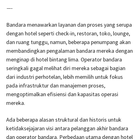
—-
Bandara menawarkan layanan dan proses yang serupa
dengan hotel seperti check-in, restoran, toko, lounge,
dan ruang tunggu, namun, beberapa penumpang akan
membandingkan pengalaman bandara mereka dengan
menginap di hotel bintang lima. Operator bandara
seringkali gagal melihat diri mereka sebagai bagian
dari industri perhotelan, lebih memilih untuk fokus
pada infrastruktur dan manajemen proses,
mengoptimalkan efisiensi dan kapasitas operasi
mereka.
Ada beberapa alasan struktural dan historis untuk
ketidaksejajaran visi antara pelanggan akhir bandara
dan operator bandara. Perbedaan utama dengan hotel