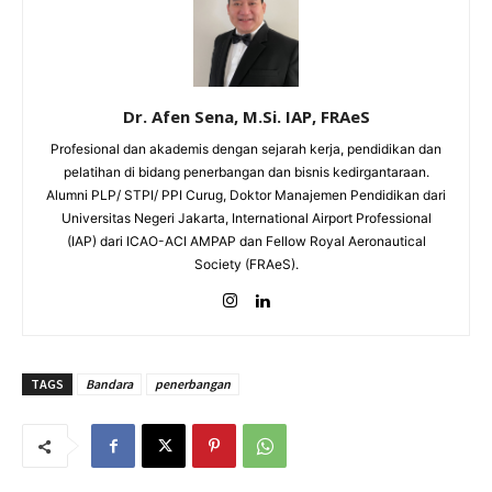
Dr. Afen Sena, M.Si. IAP, FRAeS
Profesional dan akademis dengan sejarah kerja, pendidikan dan
pelatihan di bidang penerbangan dan bisnis kedirgantaraan.
Alumni PLP/ STPI/ PPI Curug, Doktor Manajemen Pendidikan dari
Universitas Negeri Jakarta, International Airport Professional
(IAP) dari ICAO-ACI AMPAP dan Fellow Royal Aeronautical
Society (FRAeS).
TAGS
Bandara
penerbangan