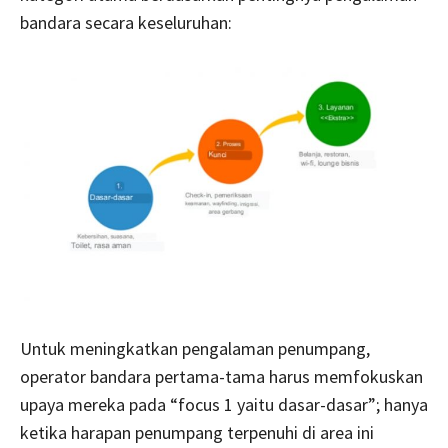
bandara secara keseluruhan:
Untuk meningkatkan pengalaman penumpang,
operator bandara pertama-tama harus memfokuskan
upaya mereka pada “focus 1 yaitu dasar-dasar”; hanya
ketika harapan penumpang terpenuhi di area ini