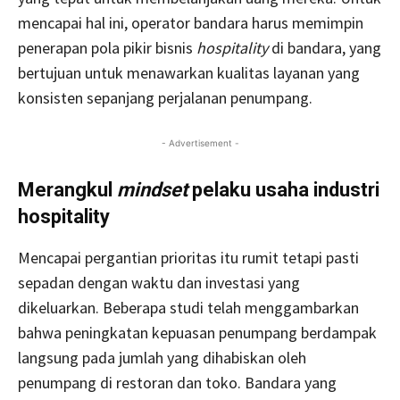
mencapai hal ini, operator bandara harus memimpin
penerapan pola pikir bisnis
hospitality
di bandara, yang
bertujuan untuk menawarkan kualitas layanan yang
konsisten sepanjang perjalanan penumpang.
- Advertisement -
Merangkul
mindset
pelaku usaha industri
hospitality
Mencapai pergantian prioritas itu rumit tetapi pasti
sepadan dengan waktu dan investasi yang
dikeluarkan. Beberapa studi telah menggambarkan
bahwa peningkatan kepuasan penumpang berdampak
langsung pada jumlah yang dihabiskan oleh
penumpang di restoran dan toko. Bandara yang