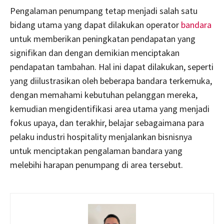
Pengalaman penumpang tetap menjadi salah satu
bidang utama yang dapat dilakukan operator
bandara
untuk memberikan peningkatan pendapatan yang
signifikan dan dengan demikian menciptakan
pendapatan tambahan. Hal ini dapat dilakukan, seperti
yang diilustrasikan oleh beberapa bandara terkemuka,
dengan memahami kebutuhan pelanggan mereka,
kemudian mengidentifikasi area utama yang menjadi
fokus upaya, dan terakhir, belajar sebagaimana para
pelaku industri hospitality menjalankan bisnisnya
untuk menciptakan pengalaman bandara yang
melebihi harapan penumpang di area tersebut.