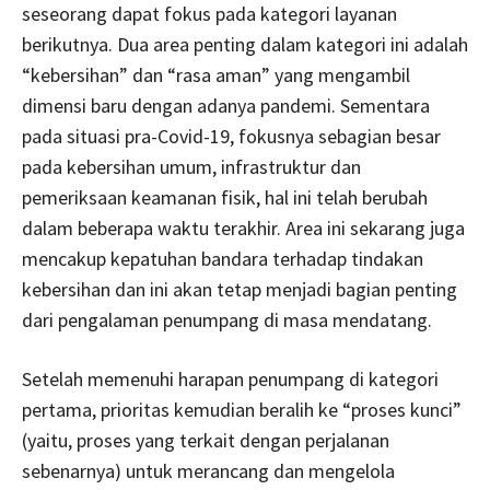
seseorang dapat fokus pada kategori layanan
berikutnya. Dua area penting dalam kategori ini adalah
“kebersihan” dan “rasa aman” yang mengambil
dimensi baru dengan adanya pandemi. Sementara
pada situasi pra-Covid-19, fokusnya sebagian besar
pada kebersihan umum, infrastruktur dan
pemeriksaan keamanan fisik, hal ini telah berubah
dalam beberapa waktu terakhir. Area ini sekarang juga
mencakup kepatuhan bandara terhadap tindakan
kebersihan dan ini akan tetap menjadi bagian penting
dari pengalaman penumpang di masa mendatang.
Setelah memenuhi harapan penumpang di kategori
pertama, prioritas kemudian beralih ke “proses kunci”
(yaitu, proses yang terkait dengan perjalanan
sebenarnya) untuk merancang dan mengelola