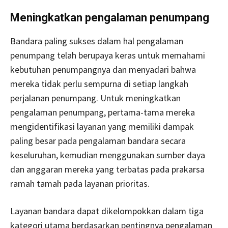
Meningkatkan pengalaman penumpang
Bandara paling sukses dalam hal pengalaman
penumpang telah berupaya keras untuk memahami
kebutuhan penumpangnya dan menyadari bahwa
mereka tidak perlu sempurna di setiap langkah
perjalanan penumpang. Untuk meningkatkan
pengalaman penumpang, pertama-tama mereka
mengidentifikasi layanan yang memiliki dampak
paling besar pada pengalaman bandara secara
keseluruhan, kemudian menggunakan sumber daya
dan anggaran mereka yang terbatas pada prakarsa
ramah tamah pada layanan prioritas.
Layanan bandara dapat dikelompokkan dalam tiga
kategori utama berdasarkan pentingnya pengalaman