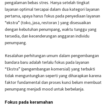
pengalaman bebas stres. Hanya setelah tingkat
layanan optimal tercapai dalam dua kategori layanan
pertama, upaya harus fokus pada penyediaan layanan
“ekstra” (toko, jasa, restoran ) yang disesuaikan
dengan kebutuhan penumpang, waktu tunggu yang
tersedia, dan kecenderungan anggaran individu
penumpang.
Kesalahan perhitungan umum dalam pengembangan
bandara baru adalah terlalu fokus pada layanan
“Ekstra” (pengembangan komersial) yang terbukti
tidak menguntungkan seperti yang diharapkan karena
faktor fundamental dan proses kunci belum membuat
penumpang menjadi mood untuk berbelanja.
Fokus pada keramahan