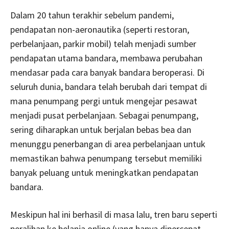
Dalam 20 tahun terakhir sebelum pandemi,
pendapatan non-aeronautika (seperti restoran,
perbelanjaan, parkir mobil) telah menjadi sumber
pendapatan utama bandara, membawa perubahan
mendasar pada cara banyak bandara beroperasi. Di
seluruh dunia, bandara telah berubah dari tempat di
mana penumpang pergi untuk mengejar pesawat
menjadi pusat perbelanjaan. Sebagai penumpang,
sering diharapkan untuk berjalan bebas bea dan
menunggu penerbangan di area perbelanjaan untuk
memastikan bahwa penumpang tersebut memiliki
banyak peluang untuk meningkatkan pendapatan
bandara.
Meskipun hal ini berhasil di masa lalu, tren baru seperti
peralihan ke belanja online (yang hanya dipercepat