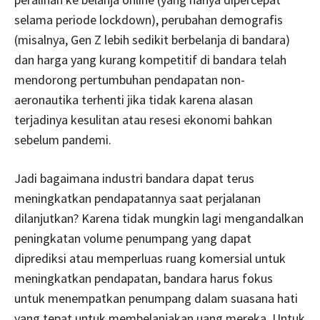
selama periode lockdown), perubahan demografis
(misalnya, Gen Z lebih sedikit berbelanja di bandara)
dan harga yang kurang kompetitif di bandara telah
mendorong pertumbuhan pendapatan non-
aeronautika terhenti jika tidak karena alasan
terjadinya kesulitan atau resesi ekonomi bahkan
sebelum pandemi.
Jadi bagaimana industri bandara dapat terus
meningkatkan pendapatannya saat perjalanan
dilanjutkan? Karena tidak mungkin lagi mengandalkan
peningkatan volume penumpang yang dapat
diprediksi atau memperluas ruang komersial untuk
meningkatkan pendapatan, bandara harus fokus
untuk menempatkan penumpang dalam suasana hati
yang tepat untuk membelanjakan uang mereka. Untuk