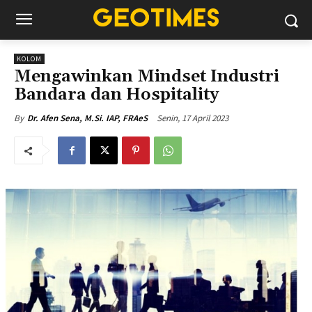
KOLOM
Mengawinkan Mindset Industri
Bandara dan Hospitality
Senin, 17 April 2023
By
Dr. Afen Sena, M.Si. IAP, FRAeS