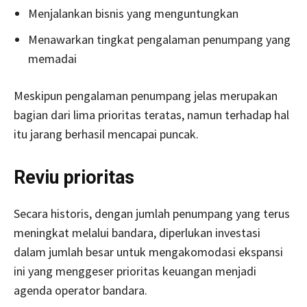
Menjalankan bisnis yang menguntungkan
Menawarkan tingkat pengalaman penumpang yang
memadai
Meskipun pengalaman penumpang jelas merupakan
bagian dari lima prioritas teratas, namun terhadap hal
itu jarang berhasil mencapai puncak.
Reviu prioritas
Secara historis, dengan jumlah penumpang yang terus
meningkat melalui bandara, diperlukan investasi
dalam jumlah besar untuk mengakomodasi ekspansi
ini yang menggeser prioritas keuangan menjadi
agenda operator bandara.