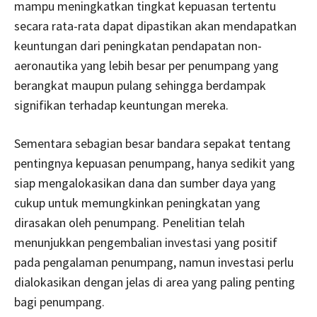
mampu meningkatkan tingkat kepuasan tertentu
secara rata-rata dapat dipastikan akan mendapatkan
keuntungan dari peningkatan pendapatan non-
aeronautika yang lebih besar per penumpang yang
berangkat maupun pulang sehingga berdampak
signifikan terhadap keuntungan mereka.
Sementara sebagian besar bandara sepakat tentang
pentingnya kepuasan penumpang, hanya sedikit yang
siap mengalokasikan dana dan sumber daya yang
cukup untuk memungkinkan peningkatan yang
dirasakan oleh penumpang. Penelitian telah
menunjukkan pengembalian investasi yang positif
pada pengalaman penumpang, namun investasi perlu
dialokasikan dengan jelas di area yang paling penting
bagi penumpang.