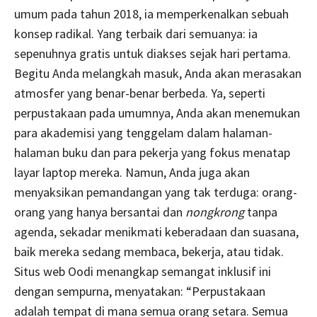
umum pada tahun 2018, ia memperkenalkan sebuah
konsep radikal. Yang terbaik dari semuanya: ia
sepenuhnya gratis untuk diakses sejak hari pertama.
Begitu Anda melangkah masuk, Anda akan merasakan
atmosfer yang benar-benar berbeda. Ya, seperti
perpustakaan pada umumnya, Anda akan menemukan
para akademisi yang tenggelam dalam halaman-
halaman buku dan para pekerja yang fokus menatap
layar laptop mereka. Namun, Anda juga akan
menyaksikan pemandangan yang tak terduga: orang-
orang yang hanya bersantai dan
nongkrong
tanpa
agenda, sekadar menikmati keberadaan dan suasana,
baik mereka sedang membaca, bekerja, atau tidak.
Situs web Oodi menangkap semangat inklusif ini
dengan sempurna, menyatakan: “Perpustakaan
adalah tempat di mana semua orang setara. Semua