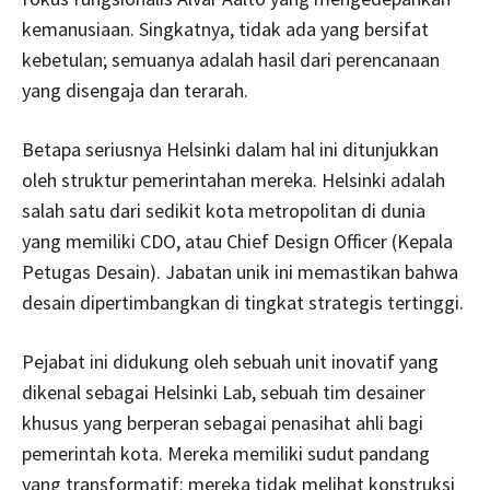
kemanusiaan. Singkatnya, tidak ada yang bersifat
kebetulan; semuanya adalah hasil dari perencanaan
yang disengaja dan terarah.
Betapa seriusnya Helsinki dalam hal ini ditunjukkan
oleh struktur pemerintahan mereka. Helsinki adalah
salah satu dari sedikit kota metropolitan di dunia
yang memiliki CDO, atau Chief Design Officer (Kepala
Petugas Desain). Jabatan unik ini memastikan bahwa
desain dipertimbangkan di tingkat strategis tertinggi.
Pejabat ini didukung oleh sebuah unit inovatif yang
dikenal sebagai Helsinki Lab, sebuah tim desainer
khusus yang berperan sebagai penasihat ahli bagi
pemerintah kota. Mereka memiliki sudut pandang
yang transformatif: mereka tidak melihat konstruksi