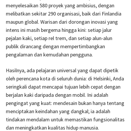
menyelesaikan 580 proyek yang ambisius, dengan
melibatkan sekitar 290 organisasi, baik dari Finlandia
maupun global. Warisan dari dorongan inovasi yang
intens ini masih bergema hingga kini: setiap jalur
pejalan kaki, setiap rel trem, dan setiap alun-alun
publik dirancang dengan mempertimbangkan
pengalaman dan kemudahan pengguna.
Hasilnya, ada pelajaran universal yang dapat dipetik
oleh perencana kota di seluruh dunia: di Helsinki, Anda
seringkali dapat mencapai tujuan lebih cepat dengan
berjalan kaki daripada dengan mobil. Ini adalah
pengingat yang kuat: mendesain bukan hanya tentang
menciptakan keindahan yang dangkal; ia adalah
tindakan mendalam untuk memastikan fungsionalitas
dan meningkatkan kualitas hidup manusia.