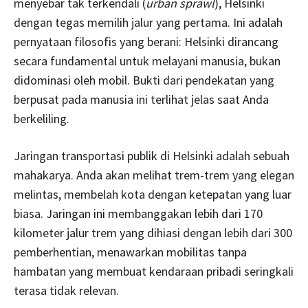
menyebar tak terkendali (
urban sprawl
), Helsinki
dengan tegas memilih jalur yang pertama. Ini adalah
pernyataan filosofis yang berani: Helsinki dirancang
secara fundamental untuk melayani manusia, bukan
didominasi oleh mobil. Bukti dari pendekatan yang
berpusat pada manusia ini terlihat jelas saat Anda
berkeliling.
Jaringan transportasi publik di Helsinki adalah sebuah
mahakarya. Anda akan melihat trem-trem yang elegan
melintas, membelah kota dengan ketepatan yang luar
biasa. Jaringan ini membanggakan lebih dari 170
kilometer jalur trem yang dihiasi dengan lebih dari 300
pemberhentian, menawarkan mobilitas tanpa
hambatan yang membuat kendaraan pribadi seringkali
terasa tidak relevan.