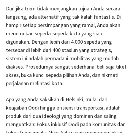
Dan jika trem tidak menjangkau tujuan Anda secara
langsung, ada alternatif yang tak kalah fantastis. Di
hampir setiap persimpangan yang ramai, Anda akan
menemukan sepeda-sepeda kota yang siap
digunakan. Dengan lebih dari 4.000 sepeda yang
tersebar di lebih dari 400 stasiun yang strategis,
sistem ini adalah permadani mobilitas yang mudah
diakses. Prosedurnya sangat sederhana: beli saja tiket
akses, buka kunci sepeda pilihan Anda, dan nikmati
perjalanan melintasi kota.
Apa yang Anda saksikan di Helsinki, mulai dari
keajaiban Oodi hingga efisiensi transportasi, adalah
produk dari dua ideologi yang dominan dan saling
menguatkan: Fokus inklusif Oodi pada komunitas dan
fokus fungsionalis Alvar Aalto yang mengedepankan