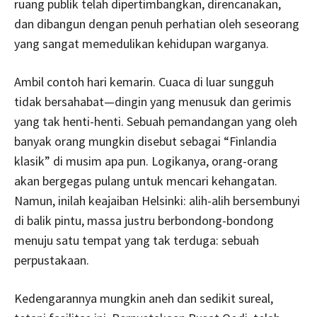
ruang publik telah dipertimbangkan, direncanakan,
dan dibangun dengan penuh perhatian oleh seseorang
yang sangat memedulikan kehidupan warganya.
Ambil contoh hari kemarin. Cuaca di luar sungguh
tidak bersahabat—dingin yang menusuk dan gerimis
yang tak henti-henti. Sebuah pemandangan yang oleh
banyak orang mungkin disebut sebagai “Finlandia
klasik” di musim apa pun. Logikanya, orang-orang
akan bergegas pulang untuk mencari kehangatan.
Namun, inilah keajaiban Helsinki: alih-alih bersembunyi
di balik pintu, massa justru berbondong-bondong
menuju satu tempat yang tak terduga: sebuah
perpustakaan.
Kedengarannya mungkin aneh dan sedikit sureal,