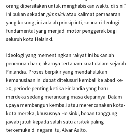
orang dipersilakan untuk menghabiskan waktu di sini.”
Ini bukan sekadar
gimmick
atau kalimat pemasaran
yang kosong; ini adalah prinsip inti, sebuah ideologi
fundamental yang menjadi motor penggerak bagi
seluruh kota Helsinki.
Ideologi yang mementingkan rakyat ini bukanlah
penemuan baru; akarnya tertanam kuat dalam sejarah
Finlandia. Proses berpikir yang mendahulukan
kemanusiaan ini dapat ditelusuri kembali ke abad ke-
20, periode penting ketika Finlandia yang baru
merdeka sedang merancang masa depannya. Dalam
upaya membangun kembali atau merencanakan kota-
kota mereka, khususnya Helsinki, beban tanggung
jawab jatuh kepada salah satu arsitek paling
terkemuka di negara itu, Alvar Aalto.