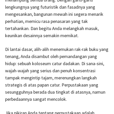
lengkungnya yang futuristik dan fasadnya yang
mengesankan, bangunan mewah ini segera menarik
perhatian, memicu rasa penasaran yang tak
tertahankan. Dan begitu Anda melangkah masuk,
keunikan desainnya semakin memikat.
Di lantai dasar, alih-alih menemukan rak-rak buku yang
tenang, Anda disambut oleh pemandangan yang
hidup: sebuah koloseum catur dadakan. Di sana-sini,
wajah-wajah yang serius dan penuh konsentrasi
tampak mengintip tajam, merenungkan langkah
strategis di atas papan catur. Perpustakaan yang
sesungguhnya berada dua tingkat di atasnya, namun
perbedaannya sangat mencolok.
Jika pikiran Anda tentang perpustakaan adalah