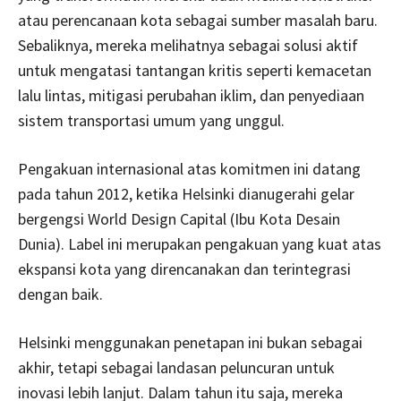
atau perencanaan kota sebagai sumber masalah baru.
Sebaliknya, mereka melihatnya sebagai solusi aktif
untuk mengatasi tantangan kritis seperti kemacetan
lalu lintas, mitigasi perubahan iklim, dan penyediaan
sistem transportasi umum yang unggul.
Pengakuan internasional atas komitmen ini datang
pada tahun 2012, ketika Helsinki dianugerahi gelar
bergengsi World Design Capital (Ibu Kota Desain
Dunia). Label ini merupakan pengakuan yang kuat atas
ekspansi kota yang direncanakan dan terintegrasi
dengan baik.
Helsinki menggunakan penetapan ini bukan sebagai
akhir, tetapi sebagai landasan peluncuran untuk
inovasi lebih lanjut. Dalam tahun itu saja, mereka