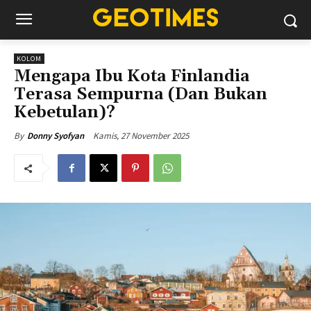
KOLOM
Mengapa Ibu Kota Finlandia
Terasa Sempurna (Dan Bukan
Kebetulan)?
Kamis, 27 November 2025
By
Donny Syofyan