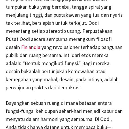
tumpukan buku yang berdebu, tangga spiral yang
menjulang tinggi, dan pustakawan yang tua dan nyaris
tak terlihat, bersiaplah untuk terkejut. Oodi
menentang setiap stereotip usang. Perpustakaan
Pusat Oodi secara sempurna merangkum filosofi
desain
Finlandia
yang revolusioner terhadap bangunan
publik dan ruang bersama. Inti dari etos mereka
adalah: “Bentuk mengikuti fungsi.” Bagi mereka,
desain bukanlah pertunjukan kemewahan atau
kemegahan yang mahal; desain, pada intinya, adalah
perwujudan praktis dari demokrasi.
Bayangkan sebuah ruang di mana batasan antara
fungsi-fungsi kehidupan sehari-hari menjadi kabur dan
menyatu dalam harmoni yang sempurna. Di Oodi,
Anda tidak hanya datang untuk membaca buku—