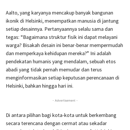
Aalto, yang karyanya mencakup banyak bangunan
ikonik di Helsinki, menempatkan manusia di jantung
setiap desainnya. Pertanyaannya selalu sama dan
tegas: “Bagaimana struktur fisik ini dapat melayani
warga? Bisakah desain ini benar-benar mempermudah
dan memperkaya kehidupan mereka?” Ini adalah
pendekatan humanis yang mendalam, sebuah etos
abadi yang tidak pernah memudar dan terus
menginformasikan setiap keputusan perencanaan di
Helsinki, bahkan hingga hari ini.
- Advertisement -
Di antara pilihan bagi kota-kota untuk berkembang
secara terencana dengan cermat atau sekadar