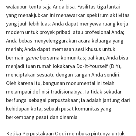
walaupun tentu saja Anda bisa. Fasilitas tiga lantai
yang menakjubkan ini menawarkan spektrum aktivitas
yang jauh lebih luas: Anda dapat menyewa ruang kerja
modern untuk proyek pribadi atau profesional Anda;
Anda bebas menyelenggarakan acara keluarga yang
meriah; Anda dapat memesan sesi khusus untuk
bermain
game
bersama komunitas; bahkan, Anda bisa
menjadi tuan rumah lokakarya Do-It-Yourself (DIY),
menciptakan sesuatu dengan tangan Anda sendiri.
Oleh karena itu, bangunan monumental ini telah
melampaui definisi tradisionalnya. Ia tidak sekadar
berfungsi sebagai perpustakaan; ia adalah jantung dari
kehidupan kota, sebuah pusat komunitas yang
berkembang pesat dan dinamis.
Ketika Perpustakaan Oodi membuka pintunya untuk