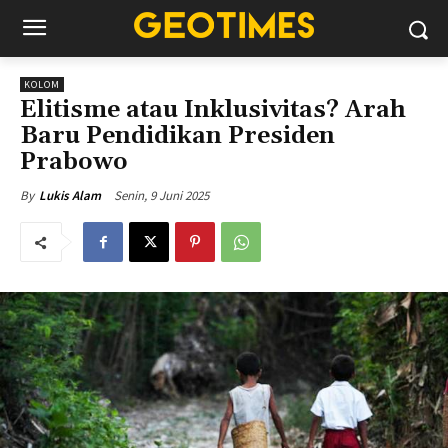
KOLOM
Elitisme atau Inklusivitas? Arah
Baru Pendidikan Presiden
Prabowo
Senin, 9 Juni 2025
By
Lukis Alam