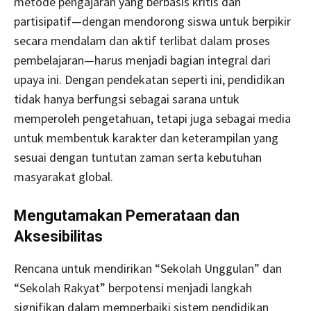
metode pengajaran yang berbasis kritis dan
partisipatif—dengan mendorong siswa untuk berpikir
secara mendalam dan aktif terlibat dalam proses
pembelajaran—harus menjadi bagian integral dari
upaya ini. Dengan pendekatan seperti ini, pendidikan
tidak hanya berfungsi sebagai sarana untuk
memperoleh pengetahuan, tetapi juga sebagai media
untuk membentuk karakter dan keterampilan yang
sesuai dengan tuntutan zaman serta kebutuhan
masyarakat global.
Mengutamakan Pemerataan dan
Aksesibilitas
Rencana untuk mendirikan “Sekolah Unggulan” dan
“Sekolah Rakyat” berpotensi menjadi langkah
signifikan dalam memperbaiki sistem pendidikan