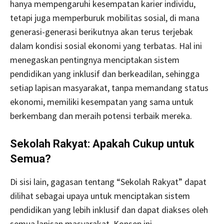
hanya mempengaruhi kesempatan karier individu,
tetapi juga memperburuk mobilitas sosial, di mana
generasi-generasi berikutnya akan terus terjebak
dalam kondisi sosial ekonomi yang terbatas. Hal ini
menegaskan pentingnya menciptakan sistem
pendidikan yang inklusif dan berkeadilan, sehingga
setiap lapisan masyarakat, tanpa memandang status
ekonomi, memiliki kesempatan yang sama untuk
berkembang dan meraih potensi terbaik mereka.
Sekolah Rakyat: Apakah Cukup untuk
Semua?
Di sisi lain, gagasan tentang “Sekolah Rakyat” dapat
dilihat sebagai upaya untuk menciptakan sistem
pendidikan yang lebih inklusif dan dapat diakses oleh
semua lapisan masyarakat. Konsep ini