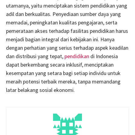
utamanya, yaitu menciptakan sistem pendidikan yang
adil dan berkualitas. Penyediaan sumber daya yang
memadai, peningkatan kualitas pengajaran, serta
pemerataan akses terhadap fasilitas pendidikan harus
menjadi bagian integral dari kebijakan ini. Hanya
dengan perhatian yang serius terhadap aspek keadilan
dan distribusi yang tepat,
pendidikan
di Indonesia
dapat berkembang secara inklusif, menciptakan
kesempatan yang setara bagi setiap individu untuk
meraih potensi terbaik mereka, tanpa memandang
latar belakang sosial ekonomi.