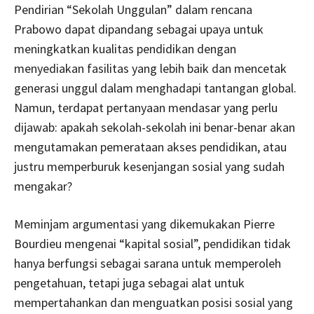
Pendirian “Sekolah Unggulan” dalam rencana
Prabowo dapat dipandang sebagai upaya untuk
meningkatkan kualitas pendidikan dengan
menyediakan fasilitas yang lebih baik dan mencetak
generasi unggul dalam menghadapi tantangan global.
Namun, terdapat pertanyaan mendasar yang perlu
dijawab: apakah sekolah-sekolah ini benar-benar akan
mengutamakan pemerataan akses pendidikan, atau
justru memperburuk kesenjangan sosial yang sudah
mengakar?
Meminjam argumentasi yang dikemukakan Pierre
Bourdieu mengenai “kapital sosial”, pendidikan tidak
hanya berfungsi sebagai sarana untuk memperoleh
pengetahuan, tetapi juga sebagai alat untuk
mempertahankan dan menguatkan posisi sosial yang