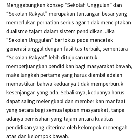
Menggabungkan konsep “Sekolah Unggulan” dan
“Sekolah Rakyat” merupakan tantangan besar yang
memerlukan perhatian serius agar tidak menciptakan
dualisme tajam dalam sistem pendidikan. Jika
“Sekolah Unggulan” berfokus pada mencetak
generasi unggul dengan fasilitas terbaik, sementara
“Sekolah Rakyat” lebih ditujukan untuk
memperjuangkan pendidikan bagi masyarakat bawah,
maka langkah pertama yang harus diambil adalah
memastikan bahwa keduanya tidak memperburuk
kesenjangan yang ada. Sebaliknya, keduanya harus
dapat saling melengkapi dan memberikan manfaat
yang setara bagi semua lapisan masyarakat, tanpa
adanya pemisahan yang tajam antara kualitas
pendidikan yang diterima oleh kelompok menengah
atas dan kelompok bawah.