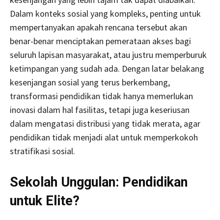
Dalam konteks sosial yang kompleks, penting untuk
mempertanyakan apakah rencana tersebut akan
benar-benar menciptakan pemerataan akses bagi
seluruh lapisan masyarakat, atau justru memperburuk
ketimpangan yang sudah ada. Dengan latar belakang
kesenjangan sosial yang terus berkembang,
transformasi pendidikan tidak hanya memerlukan
inovasi dalam hal fasilitas, tetapi juga keseriusan
dalam mengatasi distribusi yang tidak merata, agar
pendidikan tidak menjadi alat untuk memperkokoh
stratifikasi sosial.
Sekolah Unggulan: Pendidikan
untuk Elite?