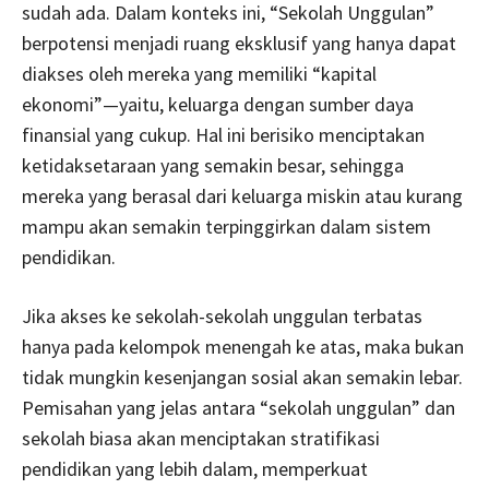
sudah ada. Dalam konteks ini, “Sekolah Unggulan”
berpotensi menjadi ruang eksklusif yang hanya dapat
diakses oleh mereka yang memiliki “kapital
ekonomi”—yaitu, keluarga dengan sumber daya
finansial yang cukup. Hal ini berisiko menciptakan
ketidaksetaraan yang semakin besar, sehingga
mereka yang berasal dari keluarga miskin atau kurang
mampu akan semakin terpinggirkan dalam sistem
pendidikan.
Jika akses ke sekolah-sekolah unggulan terbatas
hanya pada kelompok menengah ke atas, maka bukan
tidak mungkin kesenjangan sosial akan semakin lebar.
Pemisahan yang jelas antara “sekolah unggulan” dan
sekolah biasa akan menciptakan stratifikasi
pendidikan yang lebih dalam, memperkuat