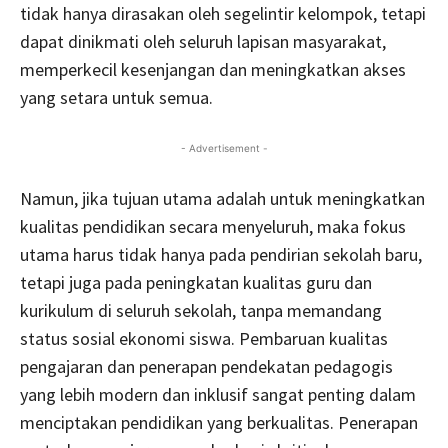
tidak hanya dirasakan oleh segelintir kelompok, tetapi
dapat dinikmati oleh seluruh lapisan masyarakat,
memperkecil kesenjangan dan meningkatkan akses
yang setara untuk semua.
- Advertisement -
Namun, jika tujuan utama adalah untuk meningkatkan
kualitas pendidikan secara menyeluruh, maka fokus
utama harus tidak hanya pada pendirian sekolah baru,
tetapi juga pada peningkatan kualitas guru dan
kurikulum di seluruh sekolah, tanpa memandang
status sosial ekonomi siswa. Pembaruan kualitas
pengajaran dan penerapan pendekatan pedagogis
yang lebih modern dan inklusif sangat penting dalam
menciptakan pendidikan yang berkualitas. Penerapan