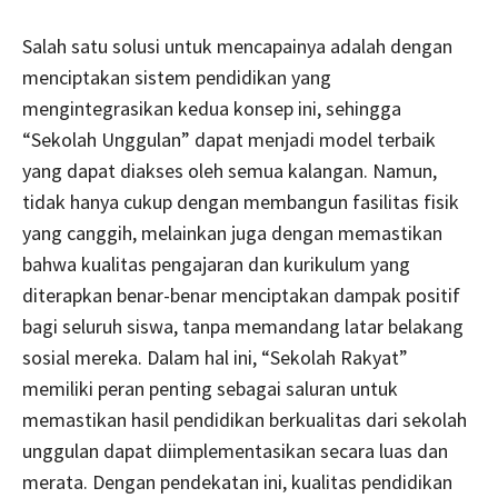
Salah satu solusi untuk mencapainya adalah dengan
menciptakan sistem pendidikan yang
mengintegrasikan kedua konsep ini, sehingga
“Sekolah Unggulan” dapat menjadi model terbaik
yang dapat diakses oleh semua kalangan. Namun,
tidak hanya cukup dengan membangun fasilitas fisik
yang canggih, melainkan juga dengan memastikan
bahwa kualitas pengajaran dan kurikulum yang
diterapkan benar-benar menciptakan dampak positif
bagi seluruh siswa, tanpa memandang latar belakang
sosial mereka. Dalam hal ini, “Sekolah Rakyat”
memiliki peran penting sebagai saluran untuk
memastikan hasil pendidikan berkualitas dari sekolah
unggulan dapat diimplementasikan secara luas dan
merata. Dengan pendekatan ini, kualitas pendidikan