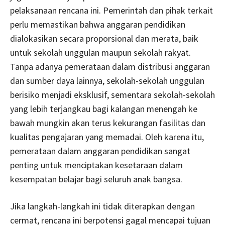
pelaksanaan rencana ini. Pemerintah dan pihak terkait
perlu memastikan bahwa anggaran pendidikan
dialokasikan secara proporsional dan merata, baik
untuk sekolah unggulan maupun sekolah rakyat.
Tanpa adanya pemerataan dalam distribusi anggaran
dan sumber daya lainnya, sekolah-sekolah unggulan
berisiko menjadi eksklusif, sementara sekolah-sekolah
yang lebih terjangkau bagi kalangan menengah ke
bawah mungkin akan terus kekurangan fasilitas dan
kualitas pengajaran yang memadai. Oleh karena itu,
pemerataan dalam anggaran pendidikan sangat
penting untuk menciptakan kesetaraan dalam
kesempatan belajar bagi seluruh anak bangsa.
Jika langkah-langkah ini tidak diterapkan dengan
cermat, rencana ini berpotensi gagal mencapai tujuan