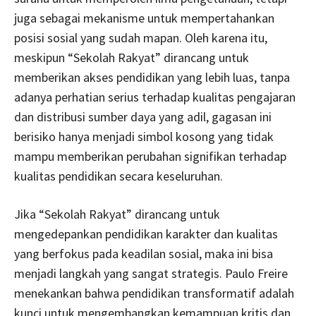
juga sebagai mekanisme untuk mempertahankan
posisi sosial yang sudah mapan. Oleh karena itu,
meskipun “Sekolah Rakyat” dirancang untuk
memberikan akses pendidikan yang lebih luas, tanpa
adanya perhatian serius terhadap kualitas pengajaran
dan distribusi sumber daya yang adil, gagasan ini
berisiko hanya menjadi simbol kosong yang tidak
mampu memberikan perubahan signifikan terhadap
kualitas pendidikan secara keseluruhan.
Jika “Sekolah Rakyat” dirancang untuk
mengedepankan pendidikan karakter dan kualitas
yang berfokus pada keadilan sosial, maka ini bisa
menjadi langkah yang sangat strategis. Paulo Freire
menekankan bahwa pendidikan transformatif adalah
kunci untuk mengembangkan kemampuan kritis dan