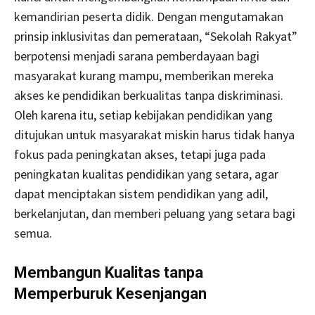
kemandirian peserta didik. Dengan mengutamakan
prinsip inklusivitas dan pemerataan, “Sekolah Rakyat”
berpotensi menjadi sarana pemberdayaan bagi
masyarakat kurang mampu, memberikan mereka
akses ke pendidikan berkualitas tanpa diskriminasi.
Oleh karena itu, setiap kebijakan pendidikan yang
ditujukan untuk masyarakat miskin harus tidak hanya
fokus pada peningkatan akses, tetapi juga pada
peningkatan kualitas pendidikan yang setara, agar
dapat menciptakan sistem pendidikan yang adil,
berkelanjutan, dan memberi peluang yang setara bagi
semua.
Membangun Kualitas tanpa
Memperburuk Kesenjangan