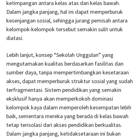
ketimpangan antara kelas atas dan kelas bawah.
Dalam jangka panjang, hal ini dapat memperburuk
kesenjangan sosial, sehingga jurang pemisah antara
kelompok-kelompok tersebut semakin sulit untuk
diatasi.
Lebih lanjut, konsep “Sekolah Unggulan” yang
mengutamakan kualitas berdasarkan fasilitas dan
sumber daya, tanpa mempertimbangkan kesetaraan
akses, dapat memperburuk struktur sosial yang sudah
terfragmentasi. Sistem pendidikan yang semakin
eksklusif hanya akan memperkokoh dominasi
kelompok kaya dalam memperoleh kesempatan lebih
baik, sementara mereka yang berada di kelas bawah
tetap terisolasi dari akses pendidikan berkualitas.
Dalam jangka panjang, ketidaksetaraan ini bukan