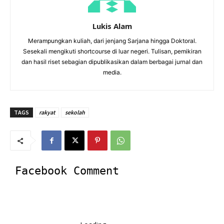
Lukis Alam
Merampungkan kuliah, dari jenjang Sarjana hingga Doktoral.
Sesekali mengikuti shortcourse di luar negeri. Tulisan, pemikiran
dan hasil riset sebagian dipublikasikan dalam berbagai jurnal dan
media.
TAGS
rakyat
sekolah
Facebook Comment