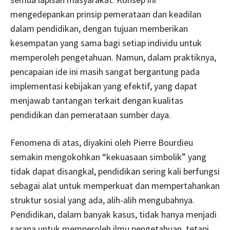
mengedepankan prinsip pemerataan dan keadilan
dalam pendidikan, dengan tujuan memberikan
kesempatan yang sama bagi setiap individu untuk
memperoleh pengetahuan. Namun, dalam praktiknya,
pencapaian ide ini masih sangat bergantung pada
implementasi kebijakan yang efektif, yang dapat
menjawab tantangan terkait dengan kualitas
pendidikan dan pemerataan sumber daya.
Fenomena di atas, diyakini oleh Pierre Bourdieu
semakin mengokohkan “kekuasaan simbolik” yang
tidak dapat disangkal, pendidikan sering kali berfungsi
sebagai alat untuk memperkuat dan mempertahankan
struktur sosial yang ada, alih-alih mengubahnya.
Pendidikan, dalam banyak kasus, tidak hanya menjadi
sarana untuk memperoleh ilmu pengetahuan, tetapi