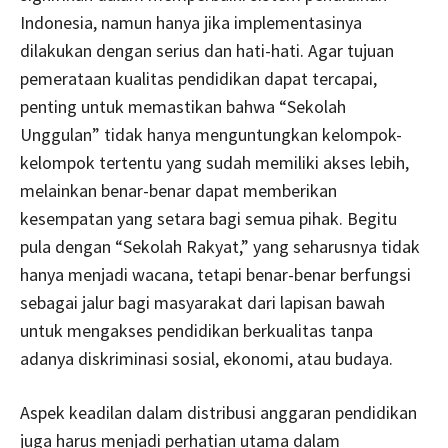
Indonesia, namun hanya jika implementasinya
dilakukan dengan serius dan hati-hati. Agar tujuan
pemerataan kualitas pendidikan dapat tercapai,
penting untuk memastikan bahwa “Sekolah
Unggulan” tidak hanya menguntungkan kelompok-
kelompok tertentu yang sudah memiliki akses lebih,
melainkan benar-benar dapat memberikan
kesempatan yang setara bagi semua pihak. Begitu
pula dengan “Sekolah Rakyat,” yang seharusnya tidak
hanya menjadi wacana, tetapi benar-benar berfungsi
sebagai jalur bagi masyarakat dari lapisan bawah
untuk mengakses pendidikan berkualitas tanpa
adanya diskriminasi sosial, ekonomi, atau budaya.
Aspek keadilan dalam distribusi anggaran pendidikan
juga harus menjadi perhatian utama dalam