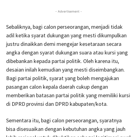
- Advertisement -
Sebaliknya, bagi calon perseorangan, menjadi tidak
adil ketika syarat dukungan yang mesti dikumpulkan
justru dinaikkan demi mengejar kesetaraan secara
angka dengan syarat dukungan suara atau kursi yang
dibebankan kepada partai politik. Oleh karena itu,
desaian inilah kemudian yang mesti diseimbangkan.
Bagi partai politik, syarat yang boleh mengajukan
pasangan calon kepala daerah cukup dengan
memberikan batasan partai politik yang memiliki kursi
di DPRD provinsi dan DPRD kabupaten/kota.
Sementara itu, bagi calon perseorangan, syaratnya
bisa disesuaikan dengan kebutuhan angka yang jauh