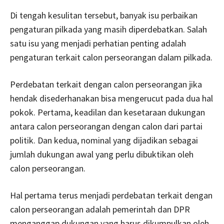
Di tengah kesulitan tersebut, banyak isu perbaikan
pengaturan pilkada yang masih diperdebatkan. Salah
satu isu yang menjadi perhatian penting adalah
pengaturan terkait calon perseorangan dalam pilkada.
Perdebatan terkait dengan calon perseorangan jika
hendak disederhanakan bisa mengerucut pada dua hal
pokok. Pertama, keadilan dan kesetaraan dukungan
antara calon perseorangan dengan calon dari partai
politik. Dan kedua, nominal yang dijadikan sebagai
jumlah dukungan awal yang perlu dibuktikan oleh
calon perseorangan.
Hal pertama terus menjadi perdebatan terkait dengan
calon perseorangan adalah pemerintah dan DPR
menganggap dukungan yang harus dikumpulkan oleh