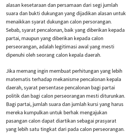
alasan kesetaraan dan persamaan dari segi jumlah
suara dan bukti dukungan yang dijadikan alasan untuk
menaikkan syarat dukungan calon persorangan.
Sebab, syarat pencalonan, baik yang diberikan kepada
partai, maupun yang diberikan kepada calon
perseorangan, adalah legitimasi awal yang mesti
dipenuhi oleh seorang calon kepala daerah.
Jika memang ingin membuat perhitungan yang lebih
matematis terhadap mekanisme pencalonan kepala
daerah, syarat persentase pencalonan bagi partai
politik dan bagi calon perseorangan mesti diturunkan.
Bagi partai, jumlah suara dan jumlah kursi yang harus
mereka kumpulkan untuk berhak mengajukan
pasangan calon dapat diartikan sebagai prasyarat
yang lebih satu tingkat dari pada calon perseorangan.