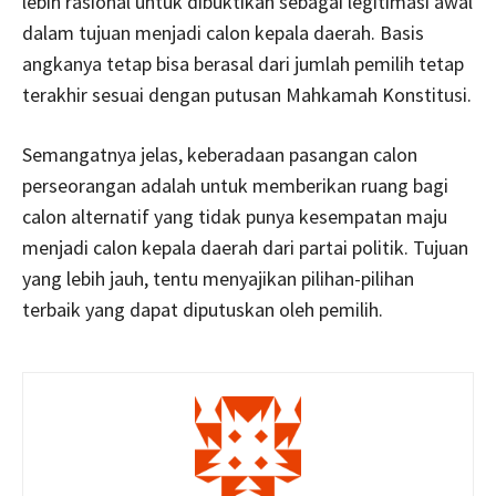
lebih rasional untuk dibuktikan sebagai legitimasi awal
dalam tujuan menjadi calon kepala daerah. Basis
angkanya tetap bisa berasal dari jumlah pemilih tetap
terakhir sesuai dengan putusan Mahkamah Konstitusi.
Semangatnya jelas, keberadaan pasangan calon
perseorangan adalah untuk memberikan ruang bagi
calon alternatif yang tidak punya kesempatan maju
menjadi calon kepala daerah dari partai politik. Tujuan
yang lebih jauh, tentu menyajikan pilihan-pilihan
terbaik yang dapat diputuskan oleh pemilih.