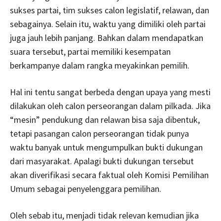
sukses partai, tim sukses calon legislatif, relawan, dan
sebagainya. Selain itu, waktu yang dimiliki oleh partai
juga jauh lebih panjang. Bahkan dalam mendapatkan
suara tersebut, partai memiliki kesempatan
berkampanye dalam rangka meyakinkan pemilih.
Hal ini tentu sangat berbeda dengan upaya yang mesti
dilakukan oleh calon perseorangan dalam pilkada. Jika
“mesin” pendukung dan relawan bisa saja dibentuk,
tetapi pasangan calon perseorangan tidak punya
waktu banyak untuk mengumpulkan bukti dukungan
dari masyarakat. Apalagi bukti dukungan tersebut
akan diverifikasi secara faktual oleh Komisi Pemilihan
Umum sebagai penyelenggara pemilihan.
Oleh sebab itu, menjadi tidak relevan kemudian jika