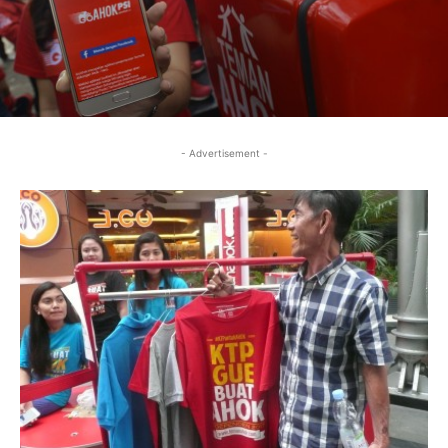
- Advertisement -