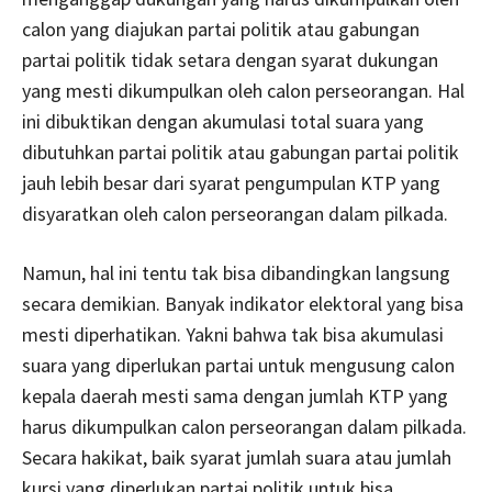
calon yang diajukan partai politik atau gabungan
partai politik tidak setara dengan syarat dukungan
yang mesti dikumpulkan oleh calon perseorangan. Hal
ini dibuktikan dengan akumulasi total suara yang
dibutuhkan partai politik atau gabungan partai politik
jauh lebih besar dari syarat pengumpulan KTP yang
disyaratkan oleh calon perseorangan dalam pilkada.
Namun, hal ini tentu tak bisa dibandingkan langsung
secara demikian. Banyak indikator elektoral yang bisa
mesti diperhatikan. Yakni bahwa tak bisa akumulasi
suara yang diperlukan partai untuk mengusung calon
kepala daerah mesti sama dengan jumlah KTP yang
harus dikumpulkan calon perseorangan dalam pilkada.
Secara hakikat, baik syarat jumlah suara atau jumlah
kursi yang diperlukan partai politik untuk bisa