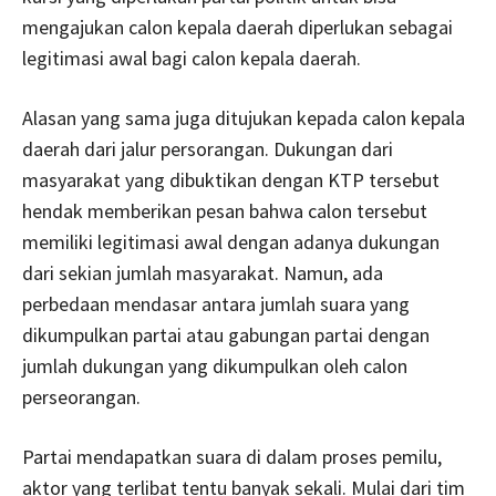
mengajukan calon kepala daerah diperlukan sebagai
legitimasi awal bagi calon kepala daerah.
Alasan yang sama juga ditujukan kepada calon kepala
daerah dari jalur persorangan. Dukungan dari
masyarakat yang dibuktikan dengan KTP tersebut
hendak memberikan pesan bahwa calon tersebut
memiliki legitimasi awal dengan adanya dukungan
dari sekian jumlah masyarakat. Namun, ada
perbedaan mendasar antara jumlah suara yang
dikumpulkan partai atau gabungan partai dengan
jumlah dukungan yang dikumpulkan oleh calon
perseorangan.
Partai mendapatkan suara di dalam proses pemilu,
aktor yang terlibat tentu banyak sekali. Mulai dari tim