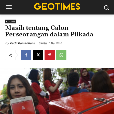
KOLOM
Masih tentang Calon
Perseorangan dalam Pilkada
Sabtu, 7 Mei 2016
By
Fadli Ramadhanil