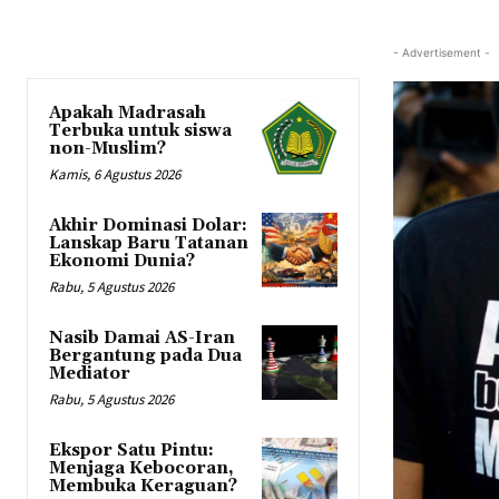
- Advertisement -
Apakah Madrasah
Terbuka untuk siswa
non-Muslim?
Kamis, 6 Agustus 2026
Akhir Dominasi Dolar:
Lanskap Baru Tatanan
Ekonomi Dunia?
Rabu, 5 Agustus 2026
Nasib Damai AS-Iran
Bergantung pada Dua
Mediator
Rabu, 5 Agustus 2026
Ekspor Satu Pintu:
Menjaga Kebocoran,
Membuka Keraguan?