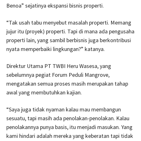
Benoa” sejatinya ekspansi bisnis properti.
“Tak usah tabu menyebut masalah properti. Memang
jujur itu (proyek) properti. Tapi di mana ada pengusaha
properti lain, yang sambil berbisnis juga berkontribusi
nyata memperbaiki lingkungan?” katanya.
Direktur Utama PT TWBI Heru Wasesa, yang
sebelumnya pegiat Forum Peduli Mangrove,
mengatakan semua proses masih merupakan tahap
awal yang membutuhkan kajian.
“Saya juga tidak nyaman kalau mau membangun
sesuatu, tapi masih ada penolakan-penolakan. Kalau
penolakannya punya basis, itu menjadi masukan. Yang
kami hindari adalah mereka yang keberatan tapi tidak