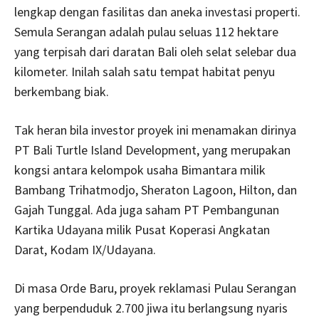
lengkap dengan fasilitas dan aneka investasi properti.
Semula Serangan adalah pulau seluas 112 hektare
yang terpisah dari daratan Bali oleh selat selebar dua
kilometer. Inilah salah satu tempat habitat penyu
berkembang biak.
Tak heran bila investor proyek ini menamakan dirinya
PT Bali Turtle Island Development, yang merupakan
kongsi antara kelompok usaha Bimantara milik
Bambang Trihatmodjo, Sheraton Lagoon, Hilton, dan
Gajah Tunggal. Ada juga saham PT Pembangunan
Kartika Udayana milik Pusat Koperasi Angkatan
Darat, Kodam IX/Udayana.
Di masa Orde Baru, proyek reklamasi Pulau Serangan
yang berpenduduk 2.700 jiwa itu berlangsung nyaris