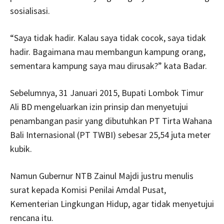
sosialisasi.
“Saya tidak hadir. Kalau saya tidak cocok, saya tidak
hadir. Bagaimana mau membangun kampung orang,
sementara kampung saya mau dirusak?” kata Badar.
Sebelumnya, 31 Januari 2015, Bupati Lombok Timur
Ali BD mengeluarkan izin prinsip dan menyetujui
penambangan pasir yang dibutuhkan PT
Tirta Wahana
Bali Internasional (
PT TWBI) sebesar 25,54 juta meter
kubik.
Namun Gubernur NTB Zainul Majdi justru menulis
surat kepada Komisi Penilai Amdal Pusat,
Kementerian Lingkungan Hidup, agar tidak menyetujui
rencana itu.