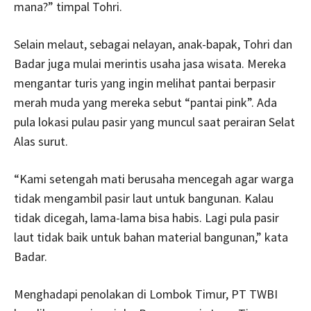
mana?” timpal Tohri.
Selain melaut, sebagai nelayan, anak-bapak, Tohri dan
Badar juga mulai merintis usaha jasa wisata. Mereka
mengantar turis yang ingin melihat pantai berpasir
merah muda yang mereka sebut “pantai pink”. Ada
pula lokasi pulau pasir yang muncul saat perairan Selat
Alas surut.
“Kami setengah mati berusaha mencegah agar warga
tidak mengambil pasir laut untuk bangunan. Kalau
tidak dicegah, lama-lama bisa habis. Lagi pula pasir
laut tidak baik untuk bahan material bangunan,” kata
Badar.
Menghadapi penolakan di Lombok Timur, PT TWBI