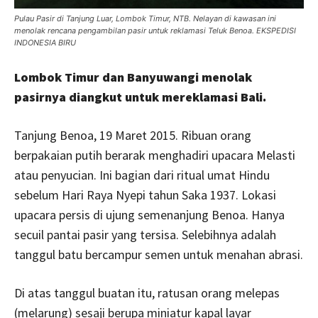
Pulau Pasir di Tanjung Luar, Lombok Timur, NTB. Nelayan di kawasan ini
menolak rencana pengambilan pasir untuk reklamasi Teluk Benoa. EKSPEDISI
INDONESIA BIRU
Lombok Timur dan Banyuwangi menolak
pasirnya diangkut untuk mereklamasi Bali.
Tanjung Benoa, 19 Maret 2015. Ribuan orang
berpakaian putih berarak menghadiri upacara Melasti
atau penyucian. Ini bagian dari ritual umat Hindu
sebelum Hari Raya Nyepi tahun Saka 1937. Lokasi
upacara persis di ujung semenanjung Benoa. Hanya
secuil pantai pasir yang tersisa. Selebihnya adalah
tanggul batu bercampur semen untuk menahan abrasi.
Di atas tanggul buatan itu, ratusan orang melepas
(melarung) sesaji berupa miniatur kapal layar