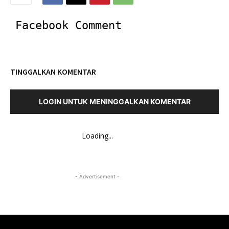
Facebook Comment
TINGGALKAN KOMENTAR
LOGIN UNTUK MENINGGALKAN KOMENTAR
Loading...
- Advertisement -