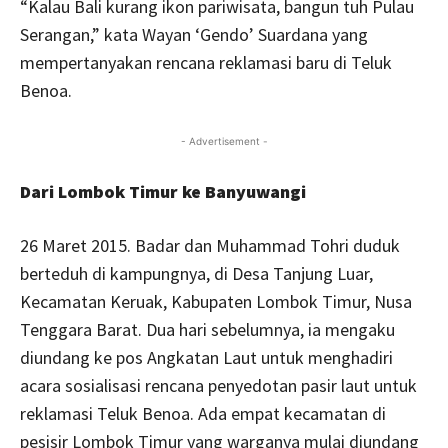
“Kalau Bali kurang ikon pariwisata, bangun tuh Pulau
Serangan,” kata Wayan ‘Gendo’ Suardana yang
mempertanyakan rencana reklamasi baru di Teluk
Benoa.
- Advertisement -
Dari Lombok Timur ke Banyuwangi
26 Maret 2015. Badar dan Muhammad Tohri duduk
berteduh di kampungnya, di Desa Tanjung Luar,
Kecamatan Keruak, Kabupaten Lombok Timur, Nusa
Tenggara Barat. Dua hari sebelumnya, ia mengaku
diundang ke pos Angkatan Laut untuk menghadiri
acara sosialisasi rencana penyedotan pasir laut untuk
reklamasi Teluk Benoa. Ada empat kecamatan di
pesisir Lombok Timur yang warganya mulai diundang