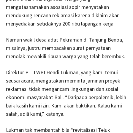
mengatasnamakan asosiasi sopir menyatakan
mendukung rencana reklamasi karena diklaim akan
menyediakan setidaknya 200 ribu lapangan kerja.
Namun wakil desa adat Pekraman di Tanjung Benoa,
misalnya, justru membacakan surat pernyataan
menolak mewakili ribuan warga yang telah berembuk.
Direktur PT TWBI Hendi Lukman, yang kami temui
seusai acara, mengatakan meminta jaminan proyek
reklamasi tidak mengancam lingkungan dan sosial
ekonomi masyarakat Bali. “Daripada berpolemik, lebih
baik kasih kami izin. Kami akan buktikan. Kalau kami
salah, adili kami,” katanya.
Lukman tak membantah bila “revitalisasi Teluk