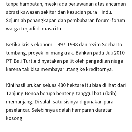
tanpa hambatan, meski ada perlawanan atas ancaman
abrasi kawasan sekitar dan kesucian pura Hindu.
Sejumlah penangkapan dan pembubaran forum-forum
warga terjadi di masa itu.
Ketika krisis ekonomi 1997-1998 dan rezim Soeharto
tumbang, proyek ini mangkrak. Bahkan pada Juli 2010
PT Bali Turtle dinyatakan pailit oleh pengadilan niaga
karena tak bisa membayar utang ke kreditornya.
Kini hasil urukan seluas 480 hektare itu bisa dilihat dari
Tanjung Benoa berupa benteng tanggul batu (krib)
memanjang. Di salah satu sisinya digunakan para
peselancar. Selebihnya adalah hamparan daratan
kosong.