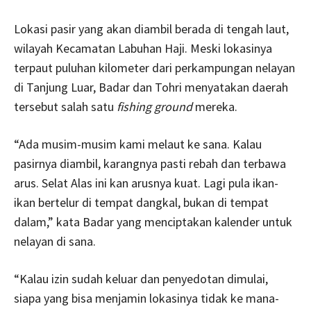
Lokasi pasir yang akan diambil berada di tengah laut,
wilayah Kecamatan Labuhan Haji. Meski lokasinya
terpaut puluhan kilometer dari perkampungan nelayan
di Tanjung Luar, Badar dan Tohri menyatakan daerah
tersebut salah satu
fishing ground
mereka.
“Ada musim-musim kami melaut ke sana. Kalau
pasirnya diambil, karangnya pasti rebah dan terbawa
arus. Selat Alas ini kan arusnya kuat. Lagi pula ikan-
ikan bertelur di tempat dangkal, bukan di tempat
dalam,” kata Badar yang menciptakan kalender untuk
nelayan di sana.
“Kalau izin sudah keluar dan penyedotan dimulai,
siapa yang bisa menjamin lokasinya tidak ke mana-