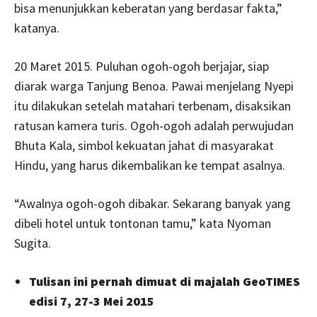
bisa menunjukkan keberatan yang berdasar fakta,”
katanya.
20 Maret 2015. Puluhan ogoh-ogoh berjajar, siap
diarak warga Tanjung Benoa. Pawai menjelang Nyepi
itu dilakukan setelah matahari terbenam, disaksikan
ratusan kamera turis. Ogoh-ogoh adalah perwujudan
Bhuta Kala, simbol kekuatan jahat di masyarakat
Hindu, yang harus dikembalikan ke tempat asalnya.
“Awalnya ogoh-ogoh dibakar. Sekarang banyak yang
dibeli hotel untuk tontonan tamu,” kata Nyoman
Sugita.
Tulisan ini pernah dimuat di majalah GeoTIMES
edisi 7, 27-3 Mei 2015