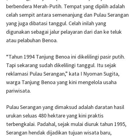
berbendera Merah-Putih. Tempat yang dipilih adalah
celah sempit antara semenanjung dan Pulau Serangan
yang juga dibatasi tanggul. Celah inilah yang
digunakan sebagai jalur pelayaran dari dan ke teluk
atau pelabuhan Benoa.
“Tahun 1994 Tanjung Benoa ini dikelilingi pasir putih.
Tapi sekarang sudah dikelilingi tanggul. Itu sejak
reklamasi Pulau Serangan,” kata I Nyoman Sugita,
warga Tanjung Benoa yang kini mengelola usaha
pariwisata.
Pulau Serangan yang dimaksud adalah daratan hasil
urukan seluas 480 hektare yang kini praktis
terbengkalai. Padahal, sejak mulai diuruk tahun 1995,
Serangan hendak dijadikan tujuan wisata baru,