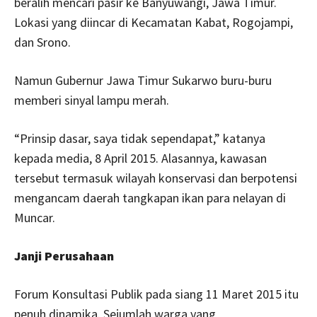
beralih mencari pasir ke Banyuwangi, Jawa Timur.
Lokasi yang diincar di Kecamatan Kabat, Rogojampi,
dan Srono.
Namun Gubernur Jawa Timur Sukarwo buru-buru
memberi sinyal lampu merah.
“Prinsip dasar, saya tidak sependapat,” katanya
kepada media, 8 April 2015. Alasannya, kawasan
tersebut termasuk wilayah konservasi dan berpotensi
mengancam daerah tangkapan ikan para nelayan di
Muncar.
Janji Perusahaan
Forum Konsultasi Publik pada siang 11 Maret 2015 itu
penuh dinamika. Sejumlah warga yang