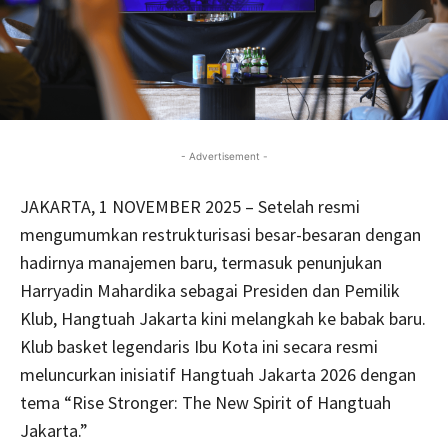
- Advertisement -
JAKARTA, 1 NOVEMBER 2025 – Setelah resmi
mengumumkan restrukturisasi besar-besaran dengan
hadirnya manajemen baru, termasuk penunjukan
Harryadin Mahardika sebagai Presiden dan Pemilik
Klub, Hangtuah Jakarta kini melangkah ke babak baru.
Klub basket legendaris Ibu Kota ini secara resmi
meluncurkan inisiatif Hangtuah Jakarta 2026 dengan
tema “Rise Stronger: The New Spirit of Hangtuah
Jakarta.”