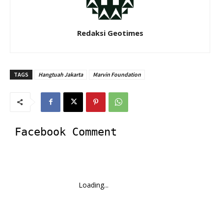
Redaksi Geotimes
TAGS
Hangtuah Jakarta
Marvin Foundation
Facebook Comment
Loading...