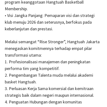
program keanggotaan Hangtuah Basketball
Membership.
• Visi Jangka Panjang: Pemaparan visi dan strategi
klub menuju 2026 dan seterusnya, berfokus pada
keberlanjutan dan prestasi.
Melalui semangat “Rise Stronger”, Hangtuah Jakarta
menegaskan komitmennya terhadap empat pilar
transformasi utama:
1. Profesionalisasi manajemen dan peningkatan
performa tim yang kompetitif.
2. Pengembangan Talenta muda melalui akademi
basket Hangtuah.
3. Perluasan Kerja Sama komersial dan kemitraan
strategis baik dalam negeri maupun internasional.
4. Penguatan Hubungan dengan komunitas