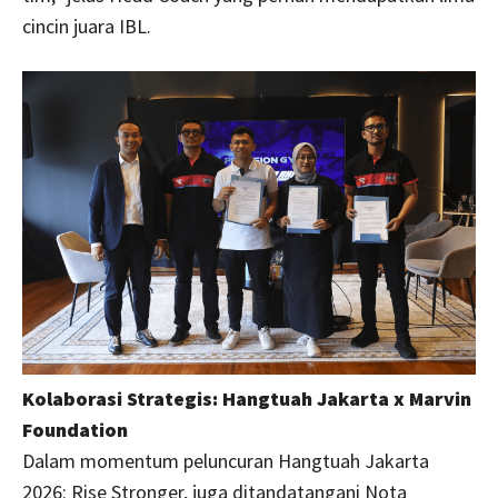
cincin juara IBL.
Kolaborasi Strategis: Hangtuah Jakarta x Marvin
Foundation
Dalam momentum peluncuran Hangtuah Jakarta
2026: Rise Stronger, juga ditandatangani Nota