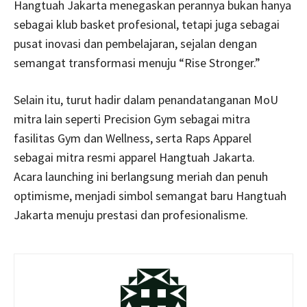
Hangtuah Jakarta menegaskan perannya bukan hanya
sebagai klub basket profesional, tetapi juga sebagai
pusat inovasi dan pembelajaran, sejalan dengan
semangat transformasi menuju “Rise Stronger.”
Selain itu, turut hadir dalam penandatanganan MoU
mitra lain seperti Precision Gym sebagai mitra
fasilitas Gym dan Wellness, serta Raps Apparel
sebagai mitra resmi apparel Hangtuah Jakarta.
Acara launching ini berlangsung meriah dan penuh
optimisme, menjadi simbol semangat baru Hangtuah
Jakarta menuju prestasi dan profesionalisme.