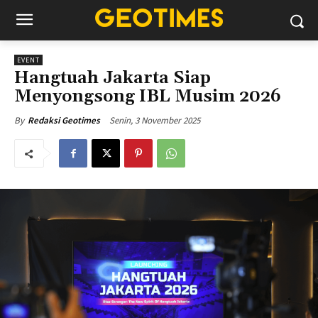
EVENT
Hangtuah Jakarta Siap
Menyongsong IBL Musim 2026
Senin, 3 November 2025
By
Redaksi Geotimes