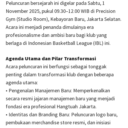
Peluncuran bersejarah ini digelar pada Sabtu, 1
November 2025, pukul 09.30–12.00 WIB di Precision
Gym (Studio Room), Kebayoran Baru, Jakarta Selatan.
Acara ini menjadi penanda dimulainya era
profesionalisme dan ambisi baru bagi klub yang
berlaga di Indonesian Basketball League (IBL) ini.
Agenda Utama dan Pilar Transformasi
Acara peluncuran ini berfungsi sebagai tonggak
penting dalam transformasi klub dengan beberapa
agenda utama:
• Pengenalan Manajemen Baru: Memperkenalkan
secara resmi jajaran manajemen baru yang menjadi
fondasi era profesional Hangtuah Jakarta.
• Identitas dan Branding Baru: Peluncuran logo baru,
pembukaan merchandise store resmi, dan inisiasi