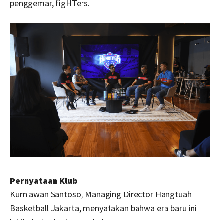
penggemar, figHTers.
Pernyataan Klub
Kurniawan Santoso, Managing Director Hangtuah
Basketball Jakarta, menyatakan bahwa era baru ini