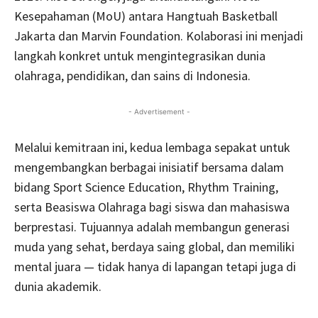
Kesepahaman (MoU) antara Hangtuah Basketball
Jakarta dan Marvin Foundation. Kolaborasi ini menjadi
langkah konkret untuk mengintegrasikan dunia
olahraga, pendidikan, dan sains di Indonesia.
- Advertisement -
Melalui kemitraan ini, kedua lembaga sepakat untuk
mengembangkan berbagai inisiatif bersama dalam
bidang Sport Science Education, Rhythm Training,
serta Beasiswa Olahraga bagi siswa dan mahasiswa
berprestasi. Tujuannya adalah membangun generasi
muda yang sehat, berdaya saing global, dan memiliki
mental juara — tidak hanya di lapangan tetapi juga di
dunia akademik.