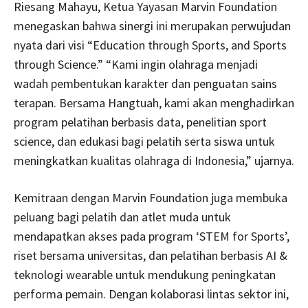
Riesang Mahayu, Ketua Yayasan Marvin Foundation
menegaskan bahwa sinergi ini merupakan perwujudan
nyata dari visi “Education through Sports, and Sports
through Science.” “Kami ingin olahraga menjadi
wadah pembentukan karakter dan penguatan sains
terapan. Bersama Hangtuah, kami akan menghadirkan
program pelatihan berbasis data, penelitian sport
science, dan edukasi bagi pelatih serta siswa untuk
meningkatkan kualitas olahraga di Indonesia,” ujarnya.
Kemitraan dengan Marvin Foundation juga membuka
peluang bagi pelatih dan atlet muda untuk
mendapatkan akses pada program ‘STEM for Sports’,
riset bersama universitas, dan pelatihan berbasis AI &
teknologi wearable untuk mendukung peningkatan
performa pemain. Dengan kolaborasi lintas sektor ini,