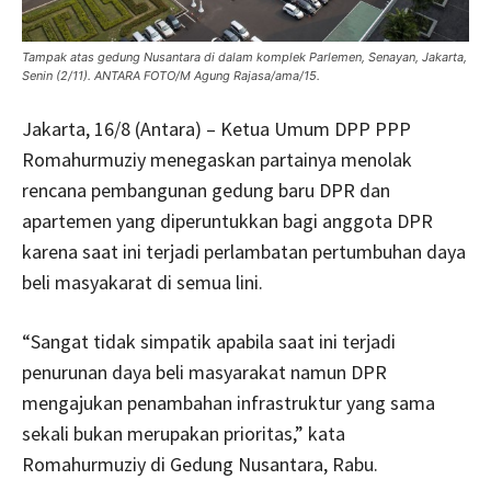
Tampak atas gedung Nusantara di dalam komplek Parlemen, Senayan, Jakarta,
Senin (2/11). ANTARA FOTO/M Agung Rajasa/ama/15.
Jakarta, 16/8 (Antara) – Ketua Umum DPP PPP
Romahurmuziy menegaskan partainya menolak
rencana pembangunan gedung baru DPR dan
apartemen yang diperuntukkan bagi anggota DPR
karena saat ini terjadi perlambatan pertumbuhan daya
beli masyakarat di semua lini.
“Sangat tidak simpatik apabila saat ini terjadi
penurunan daya beli masyarakat namun DPR
mengajukan penambahan infrastruktur yang sama
sekali bukan merupakan prioritas,” kata
Romahurmuziy di Gedung Nusantara, Rabu.