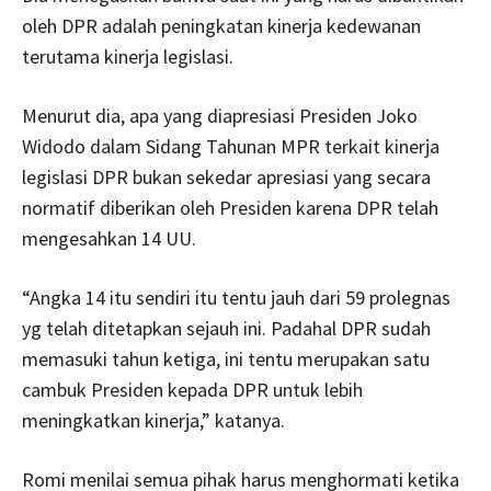
oleh DPR adalah peningkatan kinerja kedewanan
terutama kinerja legislasi.
Menurut dia, apa yang diapresiasi Presiden Joko
Widodo dalam Sidang Tahunan MPR terkait kinerja
legislasi DPR bukan sekedar apresiasi yang secara
normatif diberikan oleh Presiden karena DPR telah
mengesahkan 14 UU.
“Angka 14 itu sendiri itu tentu jauh dari 59 prolegnas
yg telah ditetapkan sejauh ini. Padahal DPR sudah
memasuki tahun ketiga, ini tentu merupakan satu
cambuk Presiden kepada DPR untuk lebih
meningkatkan kinerja,” katanya.
Romi menilai semua pihak harus menghormati ketika