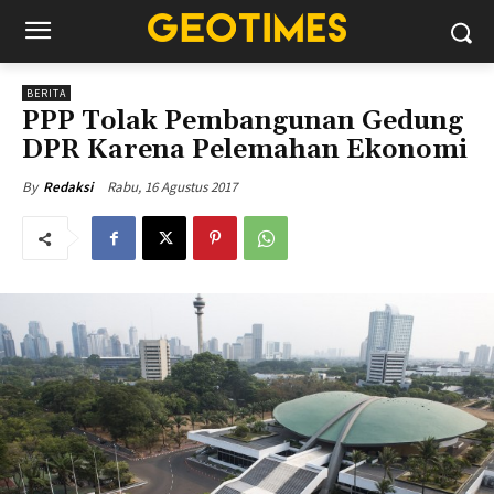
BERITA
PPP Tolak Pembangunan Gedung
DPR Karena Pelemahan Ekonomi
Rabu, 16 Agustus 2017
By
Redaksi