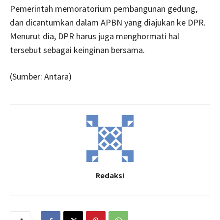
Pemerintah memoratorium pembangunan gedung,
dan dicantumkan dalam APBN yang diajukan ke DPR.
Menurut dia, DPR harus juga menghormati hal
tersebut sebagai keinginan bersama.
(Sumber: Antara)
Redaksi