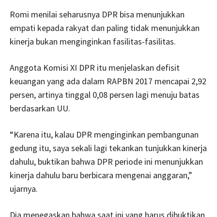
Romi menilai seharusnya DPR bisa menunjukkan
empati kepada rakyat dan paling tidak menunjukkan
kinerja bukan menginginkan fasilitas-fasilitas.
Anggota Komisi XI DPR itu menjelaskan defisit
keuangan yang ada dalam RAPBN 2017 mencapai 2,92
persen, artinya tinggal 0,08 persen lagi menuju batas
berdasarkan UU.
“Karena itu, kalau DPR menginginkan pembangunan
gedung itu, saya sekali lagi tekankan tunjukkan kinerja
dahulu, buktikan bahwa DPR periode ini menunjukkan
kinerja dahulu baru berbicara mengenai anggaran,”
ujarnya.
Dia menegaskan bahwa saat ini yang harus dibuktikan