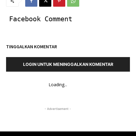
Facebook Comment
TINGGALKAN KOMENTAR
LOGIN UNTUK MENINGGALKAN KOMENTAR
Loading...
- Advertisement -