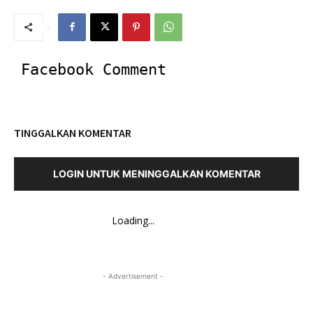
Facebook Comment
TINGGALKAN KOMENTAR
LOGIN UNTUK MENINGGALKAN KOMENTAR
Loading...
- Advertisement -