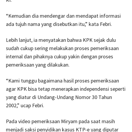
“Kemudian dia mendengar dan mendapat informasi
ada tujuh nama yang disebutkan itu,” kata Febri.
Lebih lanjut, ia menyatakan bahwa KPK sejak dulu
sudah cukup sering melakukan proses pemeriksaan
internal dan pihaknya cukup yakin dengan proses
pemeriksaan yang dilakukan.
“Kami tunggu bagaimana hasil proses pemeriksaan
agar KPK bisa tetap menerapkan independensi seperti
yang diatur di Undang-Undang Nomor 30 Tahun
2002,” ucap Febri.
Pada video pemeriksaan Miryam pada saat masih
menjadi saksi penyidikan kasus KTP-e yang diputar