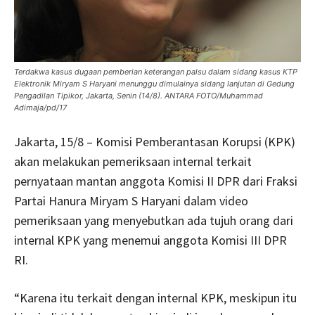
Terdakwa kasus dugaan pemberian keterangan palsu dalam sidang kasus KTP
Elektronik Miryam S Haryani menunggu dimulainya sidang lanjutan di Gedung
Pengadilan Tipikor, Jakarta, Senin (14/8). ANTARA FOTO/Muhammad
Adimaja/pd/17
Jakarta, 15/8 – Komisi Pemberantasan Korupsi (KPK)
akan melakukan pemeriksaan internal terkait
pernyataan mantan anggota Komisi II DPR dari Fraksi
Partai Hanura Miryam S Haryani dalam video
pemeriksaan yang menyebutkan ada tujuh orang dari
internal KPK yang menemui anggota Komisi III DPR
RI.
“Karena itu terkait dengan internal KPK, meskipun itu