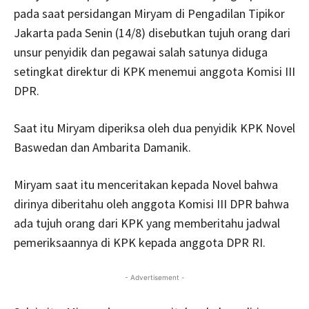
pada saat persidangan Miryam di Pengadilan Tipikor
Jakarta pada Senin (14/8) disebutkan tujuh orang dari
unsur penyidik dan pegawai salah satunya diduga
setingkat direktur di KPK menemui anggota Komisi III
DPR.
Saat itu Miryam diperiksa oleh dua penyidik KPK Novel
Baswedan dan Ambarita Damanik.
Miryam saat itu menceritakan kepada Novel bahwa
dirinya diberitahu oleh anggota Komisi III DPR bahwa
ada tujuh orang dari KPK yang memberitahu jadwal
pemeriksaannya di KPK kepada anggota DPR RI.
- Advertisement -