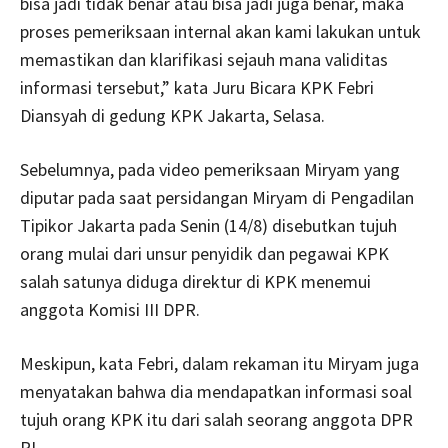
bisa jadi tidak benar atau bisa jadi juga benar, maka
proses pemeriksaan internal akan kami lakukan untuk
memastikan dan klarifikasi sejauh mana validitas
informasi tersebut,” kata Juru Bicara KPK Febri
Diansyah di gedung KPK Jakarta, Selasa.
Sebelumnya, pada video pemeriksaan Miryam yang
diputar pada saat persidangan Miryam di Pengadilan
Tipikor Jakarta pada Senin (14/8) disebutkan tujuh
orang mulai dari unsur penyidik dan pegawai KPK
salah satunya diduga direktur di KPK menemui
anggota Komisi III DPR.
Meskipun, kata Febri, dalam rekaman itu Miryam juga
menyatakan bahwa dia mendapatkan informasi soal
tujuh orang KPK itu dari salah seorang anggota DPR
RI.