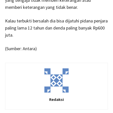
yang sengaja tidak memberi keterangan atau
memberi keterangan yang tidak benar.
Kalau terbukti bersalah dia bisa dijatuhi pidana penjara
paling lama 12 tahun dan denda paling banyak Rp600
juta.
(Sumber: Antara)
Redaksi