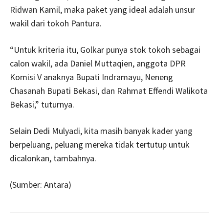
Ridwan Kamil, maka paket yang ideal adalah unsur
wakil dari tokoh Pantura.
“Untuk kriteria itu, Golkar punya stok tokoh sebagai
calon wakil, ada Daniel Muttaqien, anggota DPR
Komisi V anaknya Bupati Indramayu, Neneng
Chasanah Bupati Bekasi, dan Rahmat Effendi Walikota
Bekasi,” tuturnya.
Selain Dedi Mulyadi, kita masih banyak kader yang
berpeluang, peluang mereka tidak tertutup untuk
dicalonkan, tambahnya.
(Sumber: Antara)