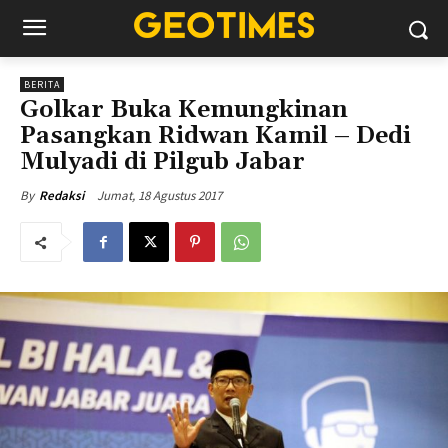
BERITA
Golkar Buka Kemungkinan
Pasangkan Ridwan Kamil – Dedi
Mulyadi di Pilgub Jabar
Jumat, 18 Agustus 2017
By
Redaksi