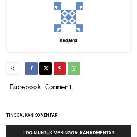
Redaksi
Facebook Comment
TINGGALKAN KOMENTAR
LOGIN UNTUK MENINGGALKAN KOMENTAR