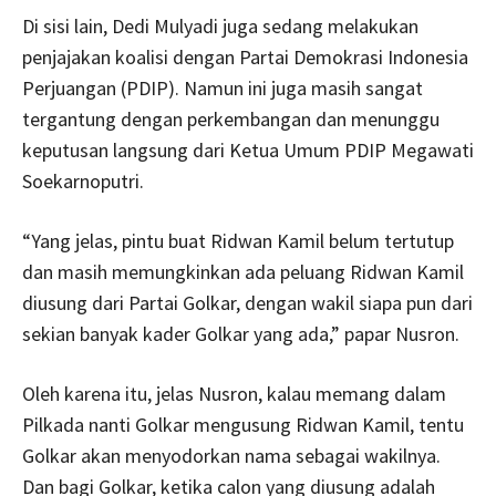
Di sisi lain, Dedi Mulyadi juga sedang melakukan
penjajakan koalisi dengan Partai Demokrasi Indonesia
Perjuangan (PDIP). Namun ini juga masih sangat
tergantung dengan perkembangan dan menunggu
keputusan langsung dari Ketua Umum PDIP Megawati
Soekarnoputri.
“Yang jelas, pintu buat Ridwan Kamil belum tertutup
dan masih memungkinkan ada peluang Ridwan Kamil
diusung dari Partai Golkar, dengan wakil siapa pun dari
sekian banyak kader Golkar yang ada,” papar Nusron.
Oleh karena itu, jelas Nusron, kalau memang dalam
Pilkada nanti Golkar mengusung Ridwan Kamil, tentu
Golkar akan menyodorkan nama sebagai wakilnya.
Dan bagi Golkar, ketika calon yang diusung adalah