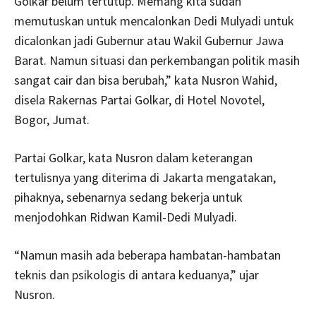
Golkar belum tertutup. Memang kita sudah
memutuskan untuk mencalonkan Dedi Mulyadi untuk
dicalonkan jadi Gubernur atau Wakil Gubernur Jawa
Barat. Namun situasi dan perkembangan politik masih
sangat cair dan bisa berubah,” kata Nusron Wahid,
disela Rakernas Partai Golkar, di Hotel Novotel,
Bogor, Jumat.
Partai Golkar, kata Nusron dalam keterangan
tertulisnya yang diterima di Jakarta mengatakan,
pihaknya, sebenarnya sedang bekerja untuk
menjodohkan Ridwan Kamil-Dedi Mulyadi.
“Namun masih ada beberapa hambatan-hambatan
teknis dan psikologis di antara keduanya,” ujar
Nusron.