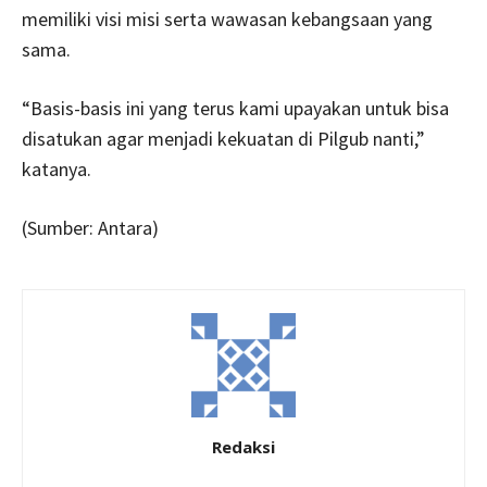
memiliki visi misi serta wawasan kebangsaan yang
sama.
“Basis-basis ini yang terus kami upayakan untuk bisa
disatukan agar menjadi kekuatan di Pilgub nanti,”
katanya.
(Sumber: Antara)
Redaksi