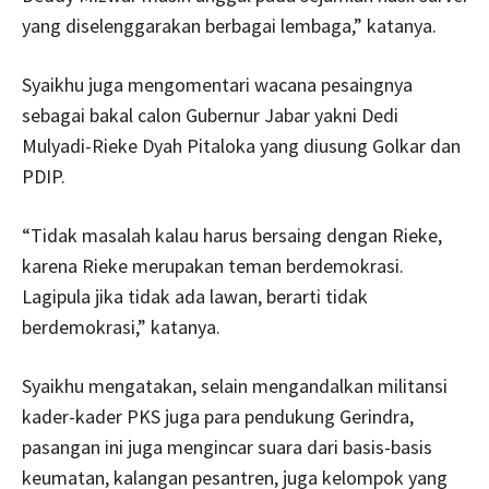
yang diselenggarakan berbagai lembaga,” katanya.
Syaikhu juga mengomentari wacana pesaingnya
sebagai bakal calon Gubernur Jabar yakni Dedi
Mulyadi-Rieke Dyah Pitaloka yang diusung Golkar dan
PDIP.
“Tidak masalah kalau harus bersaing dengan Rieke,
karena Rieke merupakan teman berdemokrasi.
Lagipula jika tidak ada lawan, berarti tidak
berdemokrasi,” katanya.
Syaikhu mengatakan, selain mengandalkan militansi
kader-kader PKS juga para pendukung Gerindra,
pasangan ini juga mengincar suara dari basis-basis
keumatan, kalangan pesantren, juga kelompok yang