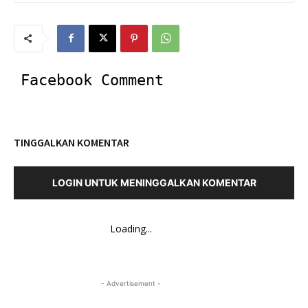
Facebook Comment
TINGGALKAN KOMENTAR
LOGIN UNTUK MENINGGALKAN KOMENTAR
Loading...
- Advertisement -