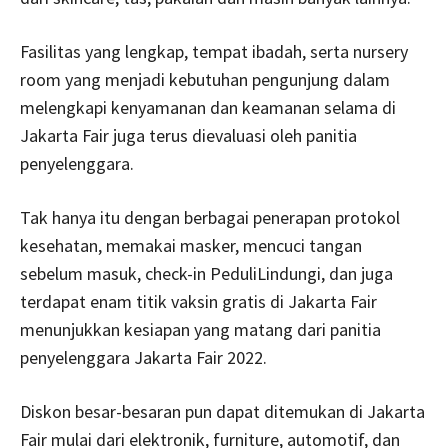
Fasilitas yang lengkap, tempat ibadah, serta nursery
room yang menjadi kebutuhan pengunjung dalam
melengkapi kenyamanan dan keamanan selama di
Jakarta Fair juga terus dievaluasi oleh panitia
penyelenggara.
Tak hanya itu dengan berbagai penerapan protokol
kesehatan, memakai masker, mencuci tangan
sebelum masuk, check-in PeduliLindungi, dan juga
terdapat enam titik vaksin gratis di Jakarta Fair
menunjukkan kesiapan yang matang dari panitia
penyelenggara Jakarta Fair 2022.
Diskon besar-besaran pun dapat ditemukan di Jakarta
Fair mulai dari elektronik, furniture, automotif, dan