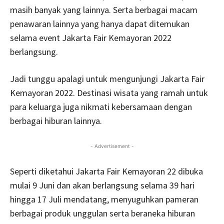
masih banyak yang lainnya. Serta berbagai macam
penawaran lainnya yang hanya dapat ditemukan
selama event Jakarta Fair Kemayoran 2022
berlangsung.
Jadi tunggu apalagi untuk mengunjungi Jakarta Fair
Kemayoran 2022. Destinasi wisata yang ramah untuk
para keluarga juga nikmati kebersamaan dengan
berbagai hiburan lainnya.
- Advertisement -
Seperti diketahui Jakarta Fair Kemayoran 22 dibuka
mulai 9 Juni dan akan berlangsung selama 39 hari
hingga 17 Juli mendatang, menyuguhkan pameran
berbagai produk unggulan serta beraneka hiburan