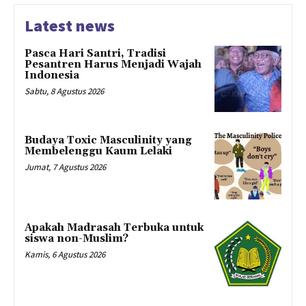
Latest news
Pasca Hari Santri, Tradisi
Pesantren Harus Menjadi Wajah
Indonesia
Sabtu, 8 Agustus 2026
Budaya Toxic Masculinity yang
Membelenggu Kaum Lelaki
Jumat, 7 Agustus 2026
Apakah Madrasah Terbuka untuk
siswa non-Muslim?
Kamis, 6 Agustus 2026