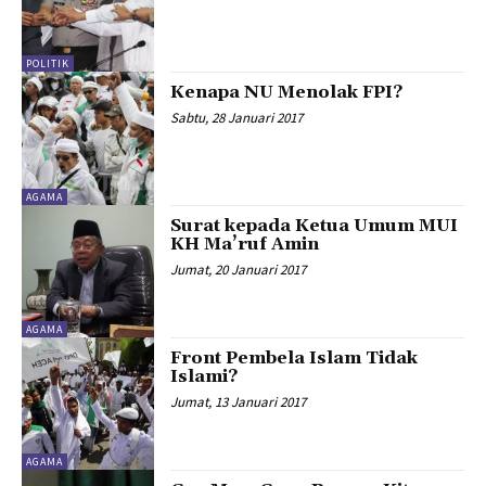
POLITIK
Kenapa NU Menolak FPI?
Sabtu, 28 Januari 2017
AGAMA
Surat kepada Ketua Umum MUI
KH Ma’ruf Amin
Jumat, 20 Januari 2017
AGAMA
Front Pembela Islam Tidak
Islami?
Jumat, 13 Januari 2017
AGAMA