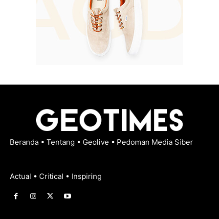
Beranda
•
Tentang
•
Geolive
•
Pedoman Media Siber
Actual • Critical • Inspiring