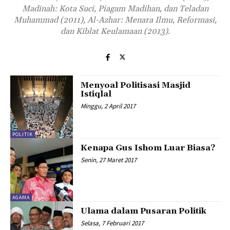
Madinah: Kota Suci, Piagam Madihan, dan Teladan
Muhammad (2011), Al-Azhar: Menara Ilmu, Reformasi,
dan Kiblat Keulamaan (2013).
Menyoal Politisasi Masjid
Istiqlal
Minggu, 2 April 2017
POLITIK
Kenapa Gus Ishom Luar Biasa?
Senin, 27 Maret 2017
AGAMA
Ulama dalam Pusaran Politik
Selasa, 7 Februari 2017