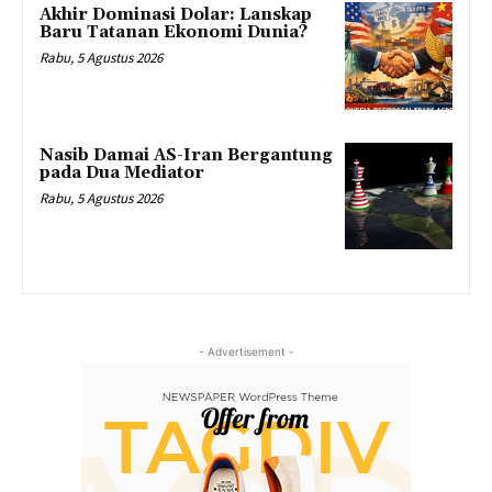
Akhir Dominasi Dolar: Lanskap
Baru Tatanan Ekonomi Dunia?
Rabu, 5 Agustus 2026
Nasib Damai AS-Iran Bergantung
pada Dua Mediator
Rabu, 5 Agustus 2026
- Advertisement -