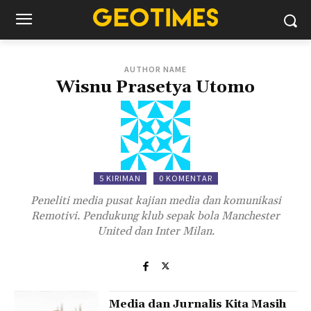
AUTHOR NAME
Wisnu Prasetya Utomo
5 KIRIMAN
0 KOMENTAR
Peneliti media pusat kajian media dan komunikasi
Remotivi. Pendukung klub sepak bola Manchester
United dan Inter Milan.
Media dan Jurnalis Kita Masih