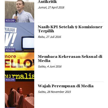
Antikritik
Jumat, 27 April 2018
KOLOM
Nasib KPI Setelah 9 Komisioner
Terpilih
Rabu, 27 Juli 2016
KOLOM
Membaca Kekerasan Seksual di
Media
Sabtu, 4 Juni 2016
KOLOM
Wajah Perempuan di Media
Sabtu, 28 November 2015