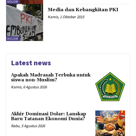
KOLOM
Media dan Kebangkitan PKI
Kamis, 1 Oktober 2015
KOLOM
Latest news
Apakah Madrasah Terbuka untuk
siswa non-Muslim?
Kamis, 6 Agustus 2026
Akhir Dominasi Dolar: Lanskap
Baru Tatanan Ekonomi Dunia?
Rabu, 5 Agustus 2026