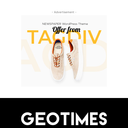
- Advertisement -