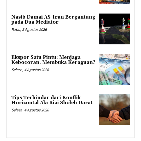
Nasib Damai AS-Iran Bergantung
pada Dua Mediator
Rabu, 5 Agustus 2026
Ekspor Satu Pintu: Menjaga
Kebocoran, Membuka Keraguan?
Selasa, 4 Agustus 2026
Tips Terhindar dari Konflik
Horizontal Ala Kiai Sholeh Darat
Selasa, 4 Agustus 2026