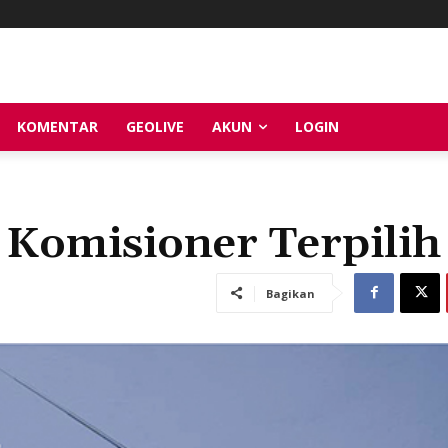
KOMENTAR
GEOLIVE
AKUN
LOGIN
 Komisioner Terpilih
Bagikan