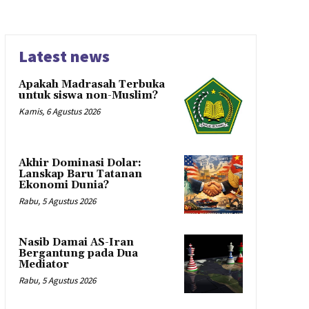
Latest news
Apakah Madrasah Terbuka
untuk siswa non-Muslim?
Kamis, 6 Agustus 2026
Akhir Dominasi Dolar:
Lanskap Baru Tatanan
Ekonomi Dunia?
Rabu, 5 Agustus 2026
Nasib Damai AS-Iran
Bergantung pada Dua
Mediator
Rabu, 5 Agustus 2026