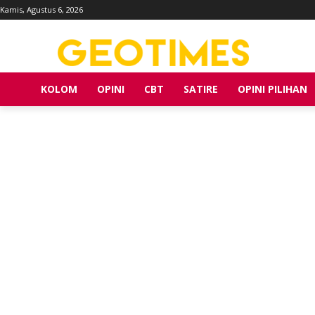
Kamis, Agustus 6, 2026
KOLOM
OPINI
CBT
SATIRE
OPINI PILIHAN