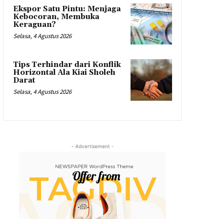
Ekspor Satu Pintu: Menjaga
Kebocoran, Membuka
Keraguan?
Selasa, 4 Agustus 2026
Tips Terhindar dari Konflik
Horizontal Ala Kiai Sholeh
Darat
Selasa, 4 Agustus 2026
- Advertisement -