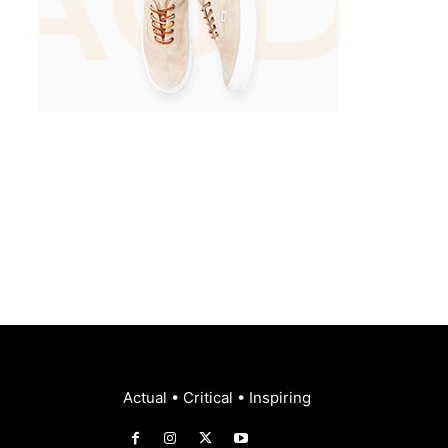
Actual • Critical • Inspiring