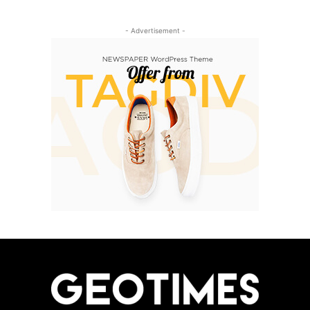
- Advertisement -