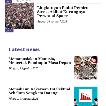
TIPS
Lingkungan Padat Pemicu
Stres, Akibat Kurangnya
Personal Space
Selasa, 24 Januari 2023
OPINI
Latest news
Memanusiakan Manusia,
Mencetak Pemimpin Masa Depan
Minggu, 9 Agustus 2026
Memahami Kekayaan Intelektual
Sebelum Sengketa Datang
Minggu, 9 Agustus 2026