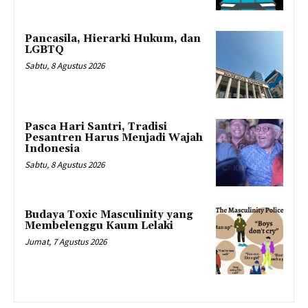
Pancasila, Hierarki Hukum, dan
LGBTQ
Sabtu, 8 Agustus 2026
Pasca Hari Santri, Tradisi
Pesantren Harus Menjadi Wajah
Indonesia
Sabtu, 8 Agustus 2026
Budaya Toxic Masculinity yang
Membelenggu Kaum Lelaki
Jumat, 7 Agustus 2026