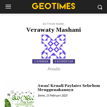
AUTHOR NAME
Verawaty Mashani
2 KIRIMAN
0 KOMENTAR
Penulis
Awas! Kenali Paylater Sebelum
Menggunakannya
Senin, 13 Februari 2023