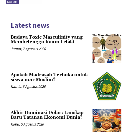
KOLOM
Latest news
Budaya Toxic Masculinity yang
Membelenggu Kaum Lelaki
Jumat, 7 Agustus 2026
Apakah Madrasah Terbuka untuk
siswa non-Muslim?
Kamis, 6 Agustus 2026
Akhir Dominasi Dolar: Lanskap
Baru Tatanan Ekonomi Dunia?
Rabu, 5 Agustus 2026