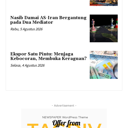
Nasib Damai AS-Iran Bergantung
pada Dua Mediator
Rabu, 5 Agustus 2026
Ekspor Satu Pintu: Menjaga
Kebocoran, Membuka Keraguan?
Selasa, 4 Agustus 2026
- Advertisement -