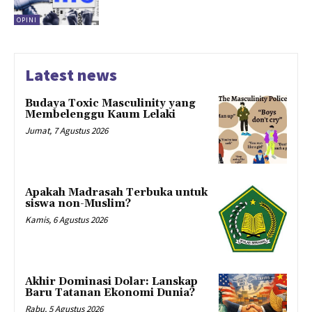
OPINI
Latest news
Budaya Toxic Masculinity yang
Membelenggu Kaum Lelaki
Jumat, 7 Agustus 2026
Apakah Madrasah Terbuka untuk
siswa non-Muslim?
Kamis, 6 Agustus 2026
Akhir Dominasi Dolar: Lanskap
Baru Tatanan Ekonomi Dunia?
Rabu, 5 Agustus 2026