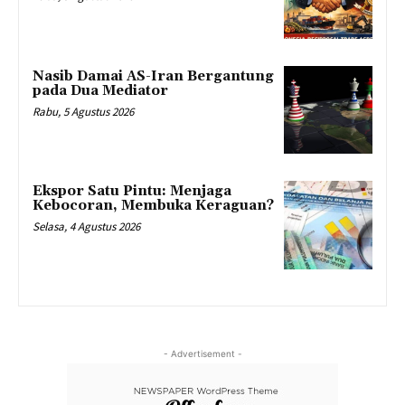
Nasib Damai AS-Iran Bergantung
pada Dua Mediator
Rabu, 5 Agustus 2026
Ekspor Satu Pintu: Menjaga
Kebocoran, Membuka Keraguan?
Selasa, 4 Agustus 2026
- Advertisement -