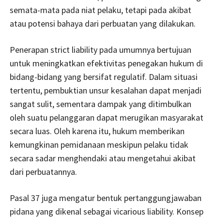
semata-mata pada niat pelaku, tetapi pada akibat
atau potensi bahaya dari perbuatan yang dilakukan.
Penerapan strict liability pada umumnya bertujuan
untuk meningkatkan efektivitas penegakan hukum di
bidang-bidang yang bersifat regulatif. Dalam situasi
tertentu, pembuktian unsur kesalahan dapat menjadi
sangat sulit, sementara dampak yang ditimbulkan
oleh suatu pelanggaran dapat merugikan masyarakat
secara luas. Oleh karena itu, hukum memberikan
kemungkinan pemidanaan meskipun pelaku tidak
secara sadar menghendaki atau mengetahui akibat
dari perbuatannya.
Pasal 37 juga mengatur bentuk pertanggungjawaban
pidana yang dikenal sebagai vicarious liability. Konsep