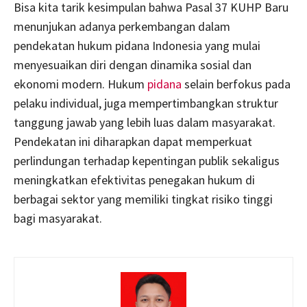
Bisa kita tarik kesimpulan bahwa Pasal 37 KUHP Baru
menunjukan adanya perkembangan dalam
pendekatan hukum pidana Indonesia yang mulai
menyesuaikan diri dengan dinamika sosial dan
ekonomi modern. Hukum
pidana
selain berfokus pada
pelaku individual, juga mempertimbangkan struktur
tanggung jawab yang lebih luas dalam masyarakat.
Pendekatan ini diharapkan dapat memperkuat
perlindungan terhadap kepentingan publik sekaligus
meningkatkan efektivitas penegakan hukum di
berbagai sektor yang memiliki tingkat risiko tinggi
bagi masyarakat.