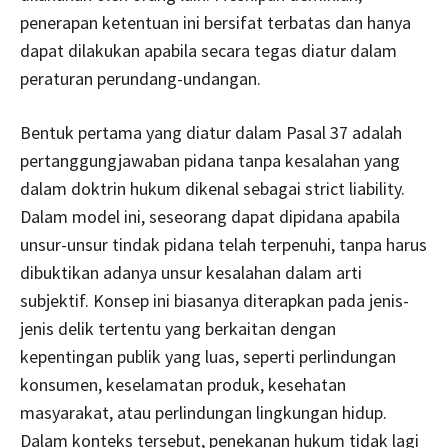
penerapan ketentuan ini bersifat terbatas dan hanya
dapat dilakukan apabila secara tegas diatur dalam
peraturan perundang-undangan.
Bentuk pertama yang diatur dalam Pasal 37 adalah
pertanggungjawaban pidana tanpa kesalahan yang
dalam doktrin hukum dikenal sebagai strict liability.
Dalam model ini, seseorang dapat dipidana apabila
unsur-unsur tindak pidana telah terpenuhi, tanpa harus
dibuktikan adanya unsur kesalahan dalam arti
subjektif. Konsep ini biasanya diterapkan pada jenis-
jenis delik tertentu yang berkaitan dengan
kepentingan publik yang luas, seperti perlindungan
konsumen, keselamatan produk, kesehatan
masyarakat, atau perlindungan lingkungan hidup.
Dalam konteks tersebut, penekanan hukum tidak lagi