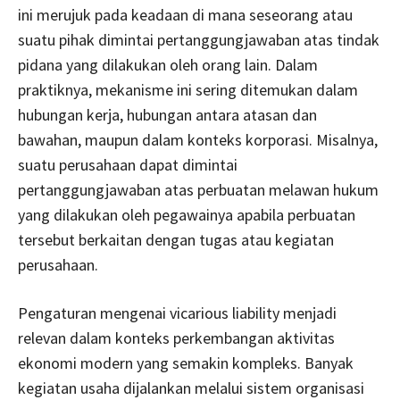
ini merujuk pada keadaan di mana seseorang atau
suatu pihak dimintai pertanggungjawaban atas tindak
pidana yang dilakukan oleh orang lain. Dalam
praktiknya, mekanisme ini sering ditemukan dalam
hubungan kerja, hubungan antara atasan dan
bawahan, maupun dalam konteks korporasi. Misalnya,
suatu perusahaan dapat dimintai
pertanggungjawaban atas perbuatan melawan hukum
yang dilakukan oleh pegawainya apabila perbuatan
tersebut berkaitan dengan tugas atau kegiatan
perusahaan.
Pengaturan mengenai vicarious liability menjadi
relevan dalam konteks perkembangan aktivitas
ekonomi modern yang semakin kompleks. Banyak
kegiatan usaha dijalankan melalui sistem organisasi