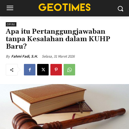
OPINI
Apa itu Pertanggungjawaban
tanpa Kesalahan dalam KUHP
Baru?
Selasa, 31 Maret 2026
By
Fahmi Fadi, S.H.