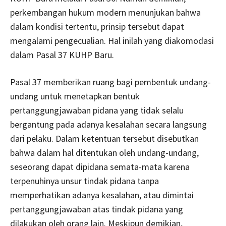
perkembangan hukum modern menunjukan bahwa
dalam kondisi tertentu, prinsip tersebut dapat
mengalami pengecualian. Hal inilah yang diakomodasi
dalam Pasal 37 KUHP Baru.
Pasal 37 memberikan ruang bagi pembentuk undang-
undang untuk menetapkan bentuk
pertanggungjawaban pidana yang tidak selalu
bergantung pada adanya kesalahan secara langsung
dari pelaku. Dalam ketentuan tersebut disebutkan
bahwa dalam hal ditentukan oleh undang-undang,
seseorang dapat dipidana semata-mata karena
terpenuhinya unsur tindak pidana tanpa
memperhatikan adanya kesalahan, atau dimintai
pertanggungjawaban atas tindak pidana yang
dilakukan oleh orang lain. Meskipun demikian,