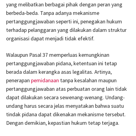
yang melibatkan berbagai pihak dengan peran yang
berbeda-beda. Tanpa adanya mekanisme
pertanggungjawaban seperti ini, penegakan hukum
terhadap pelanggaran yang dilakukan dalam struktur
organisasi dapat menjadi tidak efektif.
Walaupun Pasal 37 memperluas kemungkinan
pertanggungjawaban pidana, ketentuan ini tetap
berada dalam kerangka asas legalitas. Artinya,
penerapan
pemidanaan
tanpa kesalahan maupun
pertanggungjawaban atas perbuatan orang lain tidak
dapat dilakukan secara sewenang-wenang. Undang-
undang harus secara jelas menyatakan bahwa suatu
tindak pidana dapat dikenakan mekanisme tersebut.
Dengan demikian, kepastian hukum tetap terjaga.