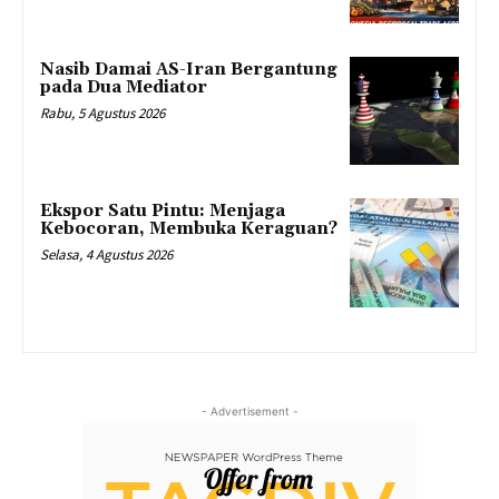
Nasib Damai AS-Iran Bergantung
pada Dua Mediator
Rabu, 5 Agustus 2026
Ekspor Satu Pintu: Menjaga
Kebocoran, Membuka Keraguan?
Selasa, 4 Agustus 2026
- Advertisement -