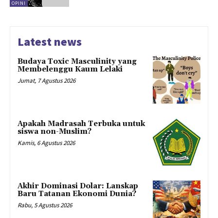
OPINI
Latest news
Budaya Toxic Masculinity yang
Membelenggu Kaum Lelaki
Jumat, 7 Agustus 2026
Apakah Madrasah Terbuka untuk
siswa non-Muslim?
Kamis, 6 Agustus 2026
Akhir Dominasi Dolar: Lanskap
Baru Tatanan Ekonomi Dunia?
Rabu, 5 Agustus 2026