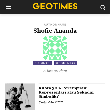
AUTHOR NAME
Shofie Ananda
1 KIRIMAN
0 KOMENTAR
A law student
Kuota 30% Perempuan:
Representasi atau Sekadar
Simbolik?
Sabtu, 4 April 2026