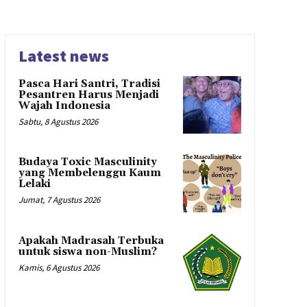
Latest news
Pasca Hari Santri, Tradisi
Pesantren Harus Menjadi
Wajah Indonesia
Sabtu, 8 Agustus 2026
Budaya Toxic Masculinity
yang Membelenggu Kaum
Lelaki
Jumat, 7 Agustus 2026
Apakah Madrasah Terbuka
untuk siswa non-Muslim?
Kamis, 6 Agustus 2026