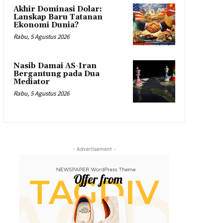
Akhir Dominasi Dolar:
Lanskap Baru Tatanan
Ekonomi Dunia?
Rabu, 5 Agustus 2026
Nasib Damai AS-Iran
Bergantung pada Dua
Mediator
Rabu, 5 Agustus 2026
- Advertisement -