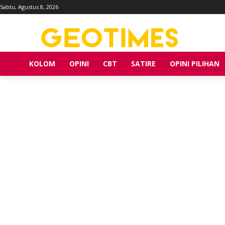
Sabtu, Agustus 8, 2026
KOLOM
OPINI
CBT
SATIRE
OPINI PILIHAN