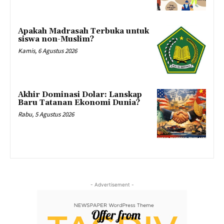
Apakah Madrasah Terbuka untuk
siswa non-Muslim?
Kamis, 6 Agustus 2026
Akhir Dominasi Dolar: Lanskap
Baru Tatanan Ekonomi Dunia?
Rabu, 5 Agustus 2026
- Advertisement -