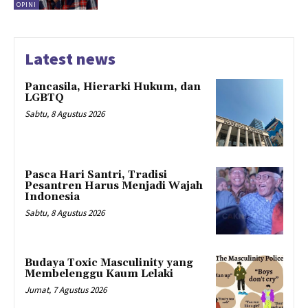
OPINI
Latest news
Pancasila, Hierarki Hukum, dan
LGBTQ
Sabtu, 8 Agustus 2026
Pasca Hari Santri, Tradisi
Pesantren Harus Menjadi Wajah
Indonesia
Sabtu, 8 Agustus 2026
Budaya Toxic Masculinity yang
Membelenggu Kaum Lelaki
Jumat, 7 Agustus 2026