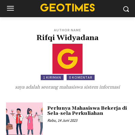
AUTHOR NAME
Rifqi Widyadana
1 KIRIMAN
0 KOMENTAR
saya adalah seorang mahasiswa sistem informasi
Perlunya Mahasiswa Bekerja di
Sela-sela Perkuliahan
Rabu, 14 Juni 2023