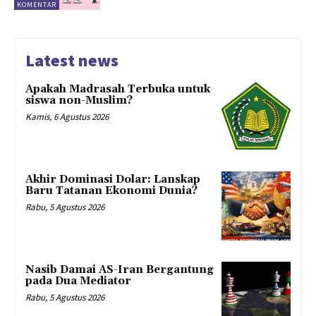
KOMENTAR
Latest news
Apakah Madrasah Terbuka untuk
siswa non-Muslim?
Kamis, 6 Agustus 2026
Akhir Dominasi Dolar: Lanskap
Baru Tatanan Ekonomi Dunia?
Rabu, 5 Agustus 2026
Nasib Damai AS-Iran Bergantung
pada Dua Mediator
Rabu, 5 Agustus 2026