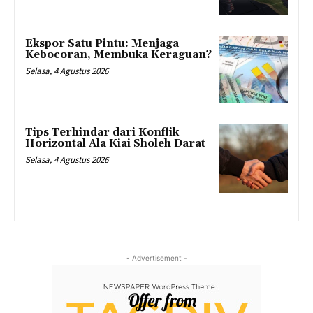
Ekspor Satu Pintu: Menjaga
Kebocoran, Membuka Keraguan?
Selasa, 4 Agustus 2026
Tips Terhindar dari Konflik
Horizontal Ala Kiai Sholeh Darat
Selasa, 4 Agustus 2026
- Advertisement -