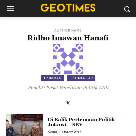
AUTHOR NAME
Ridho Imawan Hanafi
1 KIRIMAN
0 KOMENTAR
Peneliti Pusat Penelitian Politik LIPI
Di Balik Pertemuan Politik
Jokowi – SBY
Senin, 13 Maret 2017