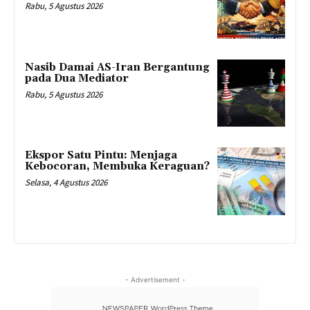
Rabu, 5 Agustus 2026
Nasib Damai AS-Iran Bergantung
pada Dua Mediator
Rabu, 5 Agustus 2026
Ekspor Satu Pintu: Menjaga
Kebocoran, Membuka Keraguan?
Selasa, 4 Agustus 2026
- Advertisement -