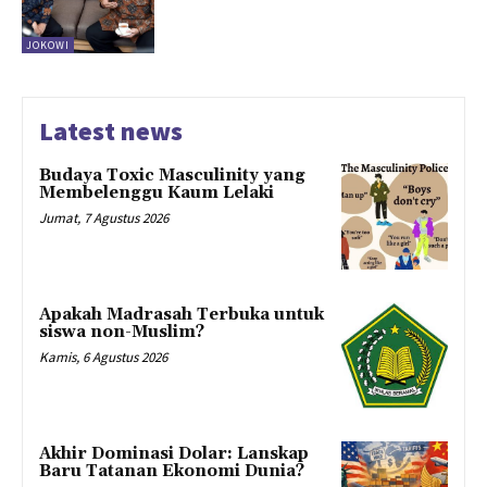
JOKOWI
Latest news
Budaya Toxic Masculinity yang
Membelenggu Kaum Lelaki
Jumat, 7 Agustus 2026
Apakah Madrasah Terbuka untuk
siswa non-Muslim?
Kamis, 6 Agustus 2026
Akhir Dominasi Dolar: Lanskap
Baru Tatanan Ekonomi Dunia?