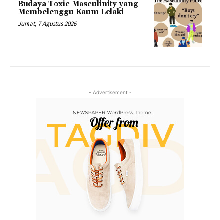
Budaya Toxic Masculinity yang
Membelenggu Kaum Lelaki
Jumat, 7 Agustus 2026
- Advertisement -