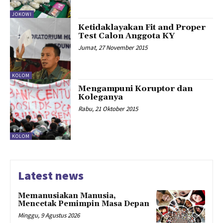
JOKOWI
Ketidaklayakan Fit and Proper
Test Calon Anggota KY
Jumat, 27 November 2015
KOLOM
Mengampuni Koruptor dan
Koleganya
Rabu, 21 Oktober 2015
KOLOM
Latest news
Memanusiakan Manusia,
Mencetak Pemimpin Masa Depan
Minggu, 9 Agustus 2026