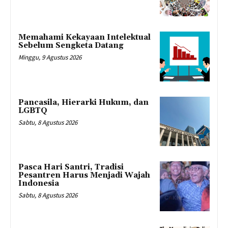
Memahami Kekayaan Intelektual
Sebelum Sengketa Datang
Minggu, 9 Agustus 2026
Pancasila, Hierarki Hukum, dan
LGBTQ
Sabtu, 8 Agustus 2026
Pasca Hari Santri, Tradisi
Pesantren Harus Menjadi Wajah
Indonesia
Sabtu, 8 Agustus 2026