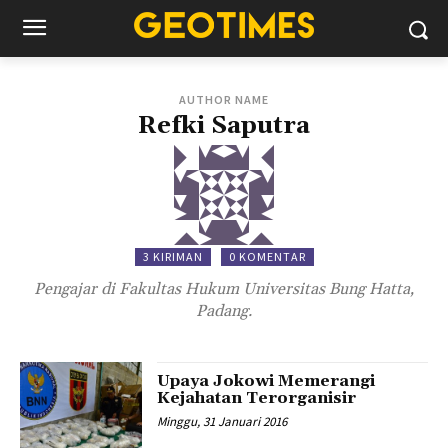
AUTHOR NAME
Refki Saputra
3 KIRIMAN
0 KOMENTAR
Pengajar di Fakultas Hukum Universitas Bung Hatta,
Padang.
Upaya Jokowi Memerangi
Kejahatan Terorganisir
Minggu, 31 Januari 2016