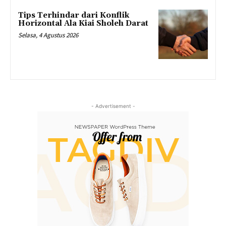
Tips Terhindar dari Konflik
Horizontal Ala Kiai Sholeh Darat
Selasa, 4 Agustus 2026
- Advertisement -