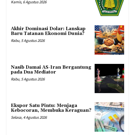
Kamis, 6 Agustus 2026
Akhir Dominasi Dolar: Lanskap
Baru Tatanan Ekonomi Dunia?
Rabu, 5 Agustus 2026
Nasib Damai AS-Iran Bergantung
pada Dua Mediator
Rabu, 5 Agustus 2026
Ekspor Satu Pintu: Menjaga
Kebocoran, Membuka Keraguan?
Selasa, 4 Agustus 2026