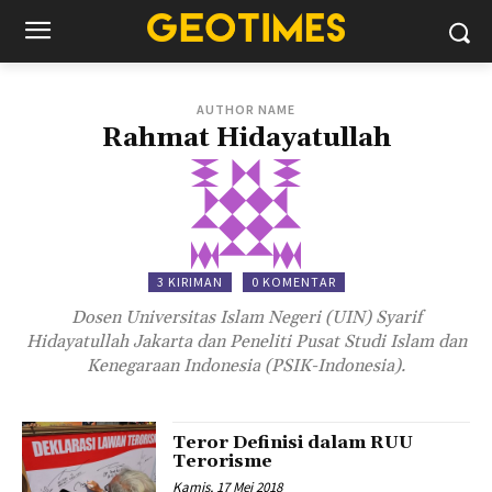
AUTHOR NAME
Rahmat Hidayatullah
3 KIRIMAN
0 KOMENTAR
Dosen Universitas Islam Negeri (UIN) Syarif
Hidayatullah Jakarta dan Peneliti Pusat Studi Islam dan
Kenegaraan Indonesia (PSIK-Indonesia).
Teror Definisi dalam RUU
Terorisme
Kamis, 17 Mei 2018