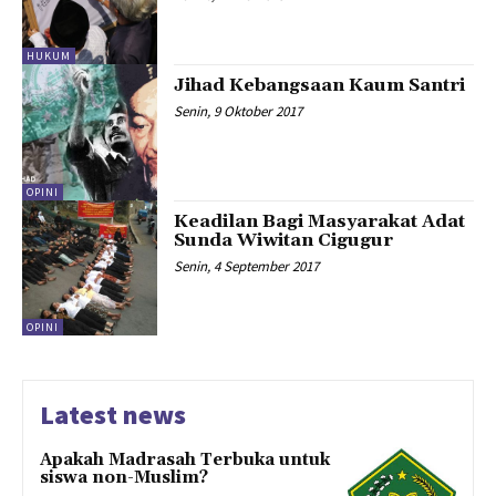
HUKUM
Jihad Kebangsaan Kaum Santri
Senin, 9 Oktober 2017
OPINI
Keadilan Bagi Masyarakat Adat
Sunda Wiwitan Cigugur
Senin, 4 September 2017
OPINI
Latest news
Apakah Madrasah Terbuka untuk
siswa non-Muslim?