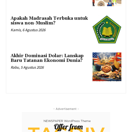
Apakah Madrasah Terbuka untuk
siswa non-Muslim?
Kamis, 6 Agustus 2026
Akhir Dominasi Dolar: Lanskap
Baru Tatanan Ekonomi Dunia?
Rabu, 5 Agustus 2026
- Advertisement -