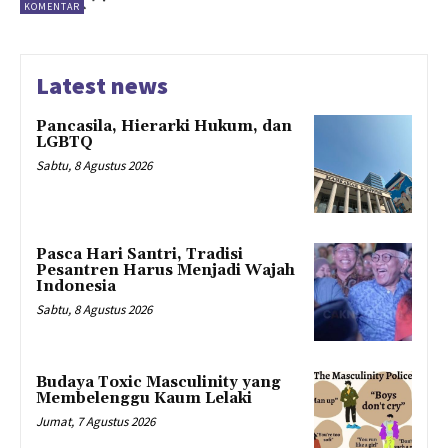
KOMENTAR
Latest news
Pancasila, Hierarki Hukum, dan
LGBTQ
Sabtu, 8 Agustus 2026
Pasca Hari Santri, Tradisi
Pesantren Harus Menjadi Wajah
Indonesia
Sabtu, 8 Agustus 2026
Budaya Toxic Masculinity yang
Membelenggu Kaum Lelaki
Jumat, 7 Agustus 2026