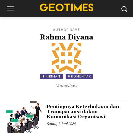
AUTHOR NAME
Rahma Diyana
1 KIRIMAN
0 KOMENTAR
Mahasiswa
Pentingnya Keterbukaan dan
Transparansi dalam
Komunikasi Organisasi
Sabtu, 1 Juni 2024