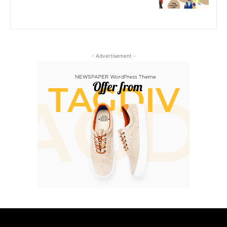
- Advertisement -