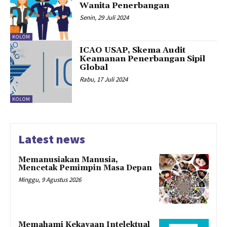
Wanita Penerbangan
Senin, 29 Juli 2024
KOLOM
ICAO USAP, Skema Audit
Keamanan Penerbangan Sipil
Global
Rabu, 17 Juli 2024
KOLOM
Latest news
Memanusiakan Manusia,
Mencetak Pemimpin Masa Depan
Minggu, 9 Agustus 2026
Memahami Kekayaan Intelektual