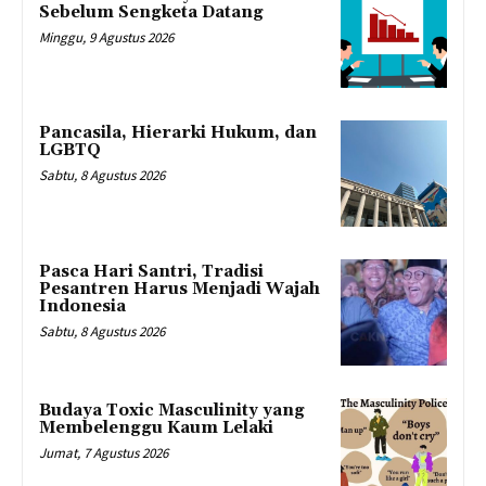
Sebelum Sengketa Datang
Minggu, 9 Agustus 2026
Pancasila, Hierarki Hukum, dan
LGBTQ
Sabtu, 8 Agustus 2026
Pasca Hari Santri, Tradisi
Pesantren Harus Menjadi Wajah
Indonesia
Sabtu, 8 Agustus 2026
Budaya Toxic Masculinity yang
Membelenggu Kaum Lelaki
Jumat, 7 Agustus 2026