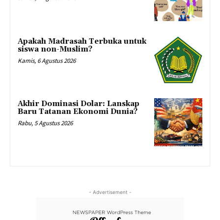
Apakah Madrasah Terbuka untuk
siswa non-Muslim?
Kamis, 6 Agustus 2026
Akhir Dominasi Dolar: Lanskap
Baru Tatanan Ekonomi Dunia?
Rabu, 5 Agustus 2026
- Advertisement -