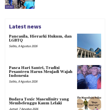
OPINI
Latest news
Pancasila, Hierarki Hukum, dan
LGBTQ
Sabtu, 8 Agustus 2026
Pasca Hari Santri, Tradisi
Pesantren Harus Menjadi Wajah
Indonesia
Sabtu, 8 Agustus 2026
Budaya Toxic Masculinity yang
Membelenggu Kaum Lelaki
Jumat, 7 Agustus 2026