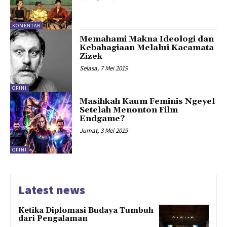
KOMENTAR
Memahami Makna Ideologi dan
Kebahagiaan Melalui Kacamata
Zizek
Selasa, 7 Mei 2019
OPINI
Masihkah Kaum Feminis Ngeyel
Setelah Menonton Film
Endgame?
Jumat, 3 Mei 2019
OPINI
Latest news
Ketika Diplomasi Budaya Tumbuh
dari Pengalaman