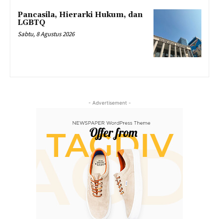
Pancasila, Hierarki Hukum, dan
LGBTQ
Sabtu, 8 Agustus 2026
- Advertisement -