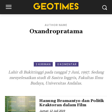
AUTHOR NAME
Oxandropratama
3 KIRIMAN
0 KOMENTAR
Lahir di Bukittinggi pada tanggal 7 Juni, 1997. Sedang
menyelesaikan studi di Sastra Inggris, Fakultas Ilmu
Budaya, Universitas Andalas.
Hanung Bramantyo dan Politik
Keaktoran dalam Film
Jumat, 12 Juli 2019