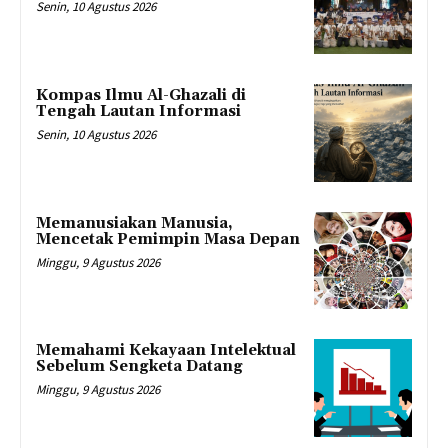
Senin, 10 Agustus 2026
Kompas Ilmu Al-Ghazali di
Tengah Lautan Informasi
Senin, 10 Agustus 2026
Memanusiakan Manusia,
Mencetak Pemimpin Masa Depan
Minggu, 9 Agustus 2026
Memahami Kekayaan Intelektual
Sebelum Sengketa Datang
Minggu, 9 Agustus 2026