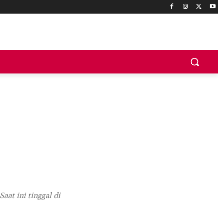
aat ini tinggal di