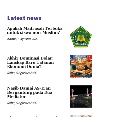
Latest news
Apakah Madrasah Terbuka
untuk siswa non-Muslim?
Kamis, 6 Agustus 2026
Akhir Dominasi Dolar:
Lanskap Baru Tatanan
Ekonomi Dunia?
Rabu, 5 Agustus 2026
Nasib Damai AS-Iran
Bergantung pada Dua
Mediator
Rabu, 5 Agustus 2026