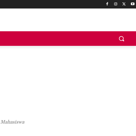
: Mahasiswa