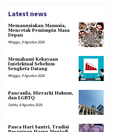
Latest news
Memanusiakan Manusia,
Mencetak Pemimpin Masa
Depan
Minggu, 9 Agustus 2026
Memahami Kekayaan
Intelektual Sebelum
Sengketa Datang
Minggu, 9 Agustus 2026
Pancasila, Hierarki Hukum,
dan LGBTQ
Sabtu, 8 Agustus 2026
Pasca Hari Santri, Tradisi
Pesantren Harus Menjadi