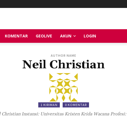
KOMENTAR
GEOLIVE
AKUN
LOGIN
AUTHOR NAME
Neil Christian
1 KIRIMAN
0 KOMENTAR
 Christian Instansi: Universitas Kristen Krida Wacana Profesi