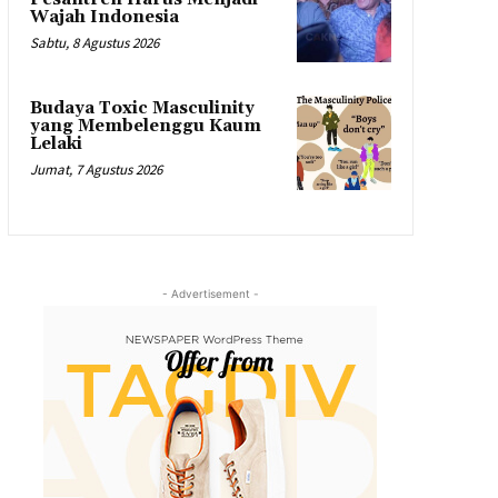
Wajah Indonesia
Sabtu, 8 Agustus 2026
Budaya Toxic Masculinity
yang Membelenggu Kaum
Lelaki
Jumat, 7 Agustus 2026
- Advertisement -