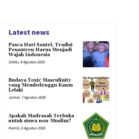
Latest news
Pasca Hari Santri, Tradisi
Pesantren Harus Menjadi
Wajah Indonesia
Sabtu, 8 Agustus 2026
Budaya Toxic Masculinity
yang Membelenggu Kaum
Lelaki
Jumat, 7 Agustus 2026
Apakah Madrasah Terbuka
untuk siswa non-Muslim?
Kamis, 6 Agustus 2026