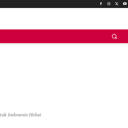
ntuk Indonesia Hebat