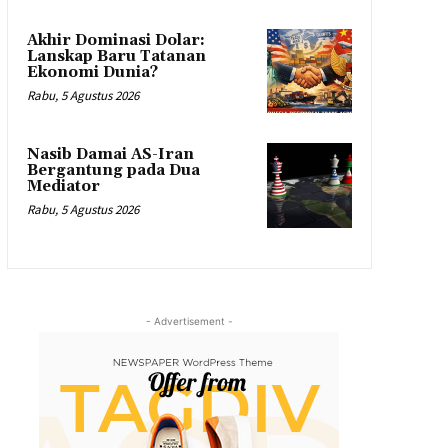
Akhir Dominasi Dolar:
Lanskap Baru Tatanan
Ekonomi Dunia?
Rabu, 5 Agustus 2026
Nasib Damai AS-Iran
Bergantung pada Dua
Mediator
Rabu, 5 Agustus 2026
- Advertisement -