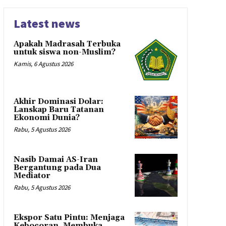
Latest news
Apakah Madrasah Terbuka
untuk siswa non-Muslim?
Kamis, 6 Agustus 2026
Akhir Dominasi Dolar:
Lanskap Baru Tatanan
Ekonomi Dunia?
Rabu, 5 Agustus 2026
Nasib Damai AS-Iran
Bergantung pada Dua
Mediator
Rabu, 5 Agustus 2026
Ekspor Satu Pintu: Menjaga
Kebocoran, Membuka