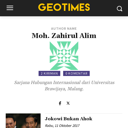
AUTHOR NAME
Moh. Zahirul Alim
2 KIRIMAN
0 KOMENTAR
Sarjana Hubungan Internasional dari Universitas
Brawijaya, Malang.
Jokowi Bukan Ahok
Rabu, 11 Oktober 2017