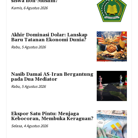
siswa non-Muslim?
Kamis, 6 Agustus 2026
Akhir Dominasi Dolar: Lanskap
Baru Tatanan Ekonomi Dunia?
Rabu, 5 Agustus 2026
Nasib Damai AS-Iran Bergantung
pada Dua Mediator
Rabu, 5 Agustus 2026
Ekspor Satu Pintu: Menjaga
Kebocoran, Membuka Keraguan?
Selasa, 4 Agustus 2026