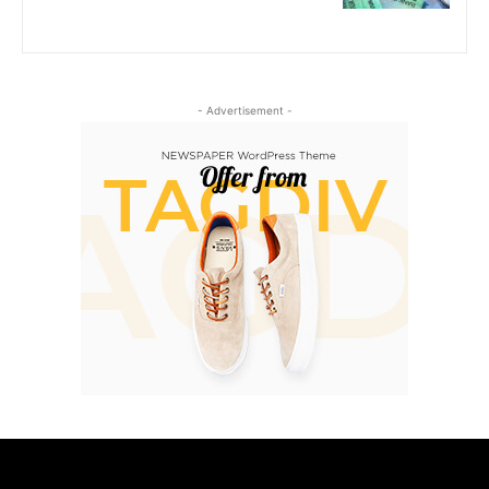
- Advertisement -